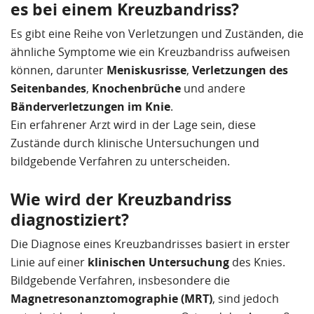
es bei einem Kreuzbandriss?
Es gibt eine Reihe von Verletzungen und Zuständen, die
ähnliche Symptome wie ein Kreuzbandriss aufweisen
können, darunter
Meniskusrisse
,
Verletzungen des
Seitenbandes
,
Knochenbrüche
und andere
Bänderverletzungen im Knie
.
Ein erfahrener Arzt wird in der Lage sein, diese
Zustände durch klinische Untersuchungen und
bildgebende Verfahren zu unterscheiden.
Wie wird der Kreuzbandriss
diagnostiziert?
Die Diagnose eines Kreuzbandrisses basiert in erster
Linie auf einer
klinischen Untersuchung
des Knies.
Bildgebende Verfahren, insbesondere die
Magnetresonanztomographie (MRT)
, sind jedoch