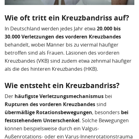
Wie oft tritt ein Kreuzbandriss auf?
In Deutschland werden jedes Jahr etwa
20.000 bis
30.000 Verletzungen des vorderen Kreuzbandes
behandelt, wobei Männer bis zu viermal häufiger
betroffen sind als Frauen. Läsionen des vorderen
Kreuzbandes (VKB) sind zudem etwa zehnmal häufiger
als die des hinteren Kreuzbandes (HKB).
Wie entsteht ein Kreuzbandriss?
Der
häufigste Verletzungsmechanismus
bei
Rupturen des vorderen Kreuzbandes
sind
übermäßige Rotationsbewegungen
, besonders
bei
feststehendem Unterschenkel
. Solche Bewegungen
können beispielsweise durch ein Valgus-
Außenrotations- oder ein Varus-Innenrotationstrauma