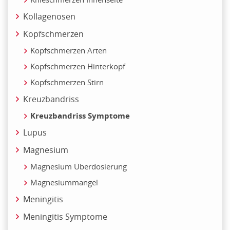
Kollagenosen
Kopfschmerzen
Kopfschmerzen Arten
Kopfschmerzen Hinterkopf
Kopfschmerzen Stirn
Kreuzbandriss
Kreuzbandriss Symptome
Lupus
Magnesium
Magnesium Überdosierung
Magnesiummangel
Meningitis
Meningitis Symptome