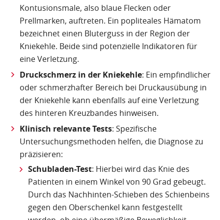
Kontusionsmale, also blaue Flecken oder
Prellmarken, auftreten. Ein popliteales Hämatom
bezeichnet einen Bluterguss in der Region der
Kniekehle. Beide sind potenzielle Indikatoren für
eine Verletzung.
Druckschmerz in der Kniekehle
: Ein empfindlicher
oder schmerzhafter Bereich bei Druckausübung in
der Kniekehle kann ebenfalls auf eine Verletzung
des hinteren Kreuzbandes hinweisen.
Klinisch relevante Tests
: Spezifische
Untersuchungsmethoden helfen, die Diagnose zu
präzisieren:
Schubladen-Test
: Hierbei wird das Knie des
Patienten in einem Winkel von 90 Grad gebeugt.
Durch das Nachhinten-Schieben des Schienbeins
gegen den Oberschenkel kann festgestellt