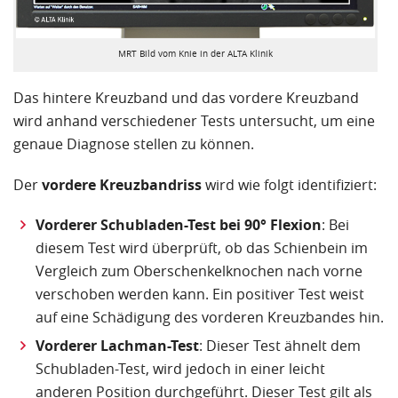
MRT Bild vom Knie in der ALTA Klinik
Das hintere Kreuzband und das vordere Kreuzband
wird anhand verschiedener Tests untersucht, um eine
genaue Diagnose stellen zu können.
Der
vordere Kreuzbandriss
wird wie folgt identifiziert:
Vorderer Schubladen-Test bei 90° Flexion
: Bei
diesem Test wird überprüft, ob das Schienbein im
Vergleich zum Oberschenkelknochen nach vorne
verschoben werden kann. Ein positiver Test weist
auf eine Schädigung des vorderen Kreuzbandes hin.
Vorderer Lachman-Test
: Dieser Test ähnelt dem
Schubladen-Test, wird jedoch in einer leicht
anderen Position durchgeführt. Dieser Test gilt als