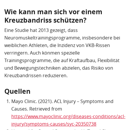
Wie kann man sich vor einem
Kreuzbandriss schützen?
Eine Studie hat 2013 gezeigt, dass
Neuromuskeltrainingsprogramme, insbesondere bei
weiblichen Athleten, die Inzidenz von VKB-Rissen
verringern. Auch könmen s
pezielle
Trainingsprogramme, die auf Kraftaufbau, Flexibilität
und Bewegungstechniken abzielen, das Risiko von
Kreuzbandrissen reduzieren.
Quellen
Mayo Clinic. (2021). ACL Injury – Symptoms and
Causes. Retrieved from
https://www.mayoclinic.org/diseases-conditions/acl-
injury/symptoms-causes/syc-20350738