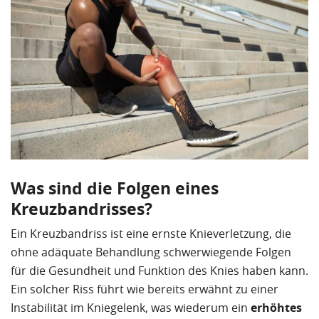
Was sind die Folgen eines
Kreuzbandrisses?
Ein Kreuzbandriss ist eine ernste Knieverletzung, die
ohne adäquate Behandlung schwerwiegende Folgen
für die Gesundheit und Funktion des Knies haben kann.
Ein solcher Riss führt wie bereits erwähnt zu einer
Instabilität im Kniegelenk, was wiederum ein
erhöhtes