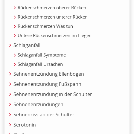
Rückenschmerzen oberer Rücken
Rückenschmerzen unterer Rücken
Rückenschmerzen Was tun
Untere Rückenschmerzen im Liegen
Schlaganfall
Schlaganfall Symptome
Schlaganfall Ursachen
Sehnenentzündung Ellenbogen
Sehnenentzündung Fußspann
Sehnenentzündung in der Schulter
Sehnenentzündungen
Sehnenriss an der Schulter
Serotonin