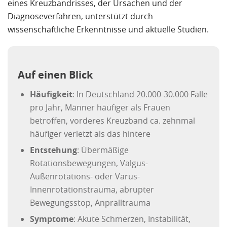
eines Kreuzbandrisses, der Ursachen und der
Diagnoseverfahren, unterstützt durch
wissenschaftliche Erkenntnisse und aktuelle Studien.
Auf einen Blick
Häufigkeit
: In Deutschland 20.000-30.000 Fälle
pro Jahr, Männer häufiger als Frauen
betroffen, vorderes Kreuzband ca. zehnmal
häufiger verletzt als das hintere
Entstehung
: Übermäßige
Rotationsbewegungen, Valgus-
Außenrotations- oder Varus-
Innenrotationstrauma, abrupter
Bewegungsstop, Anpralltrauma
Symptome
: Akute Schmerzen, Instabilität,