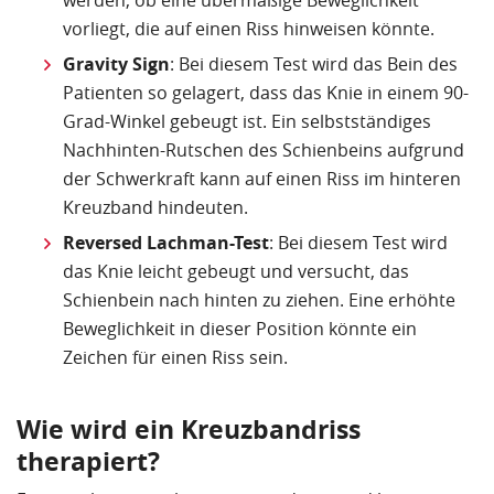
werden, ob eine übermäßige Beweglichkeit
vorliegt, die auf einen Riss hinweisen könnte.
Gravity Sign
: Bei diesem Test wird das Bein des
Patienten so gelagert, dass das Knie in einem 90-
Grad-Winkel gebeugt ist. Ein selbstständiges
Nachhinten-Rutschen des Schienbeins aufgrund
der Schwerkraft kann auf einen Riss im hinteren
Kreuzband hindeuten.
Reversed Lachman-Test
: Bei diesem Test wird
das Knie leicht gebeugt und versucht, das
Schienbein nach hinten zu ziehen. Eine erhöhte
Beweglichkeit in dieser Position könnte ein
Zeichen für einen Riss sein.
Wie wird ein Kreuzbandriss
therapiert?