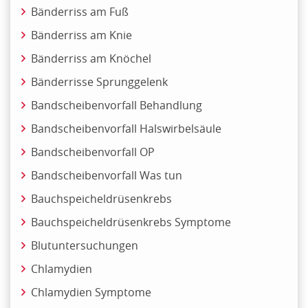
Bänderriss am Fuß
Bänderriss am Knie
Bänderriss am Knöchel
Bänderrisse Sprunggelenk
Bandscheibenvorfall Behandlung
Bandscheibenvorfall Halswirbelsäule
Bandscheibenvorfall OP
Bandscheibenvorfall Was tun
Bauchspeicheldrüsenkrebs
Bauchspeicheldrüsenkrebs Symptome
Blutuntersuchungen
Chlamydien
Chlamydien Symptome