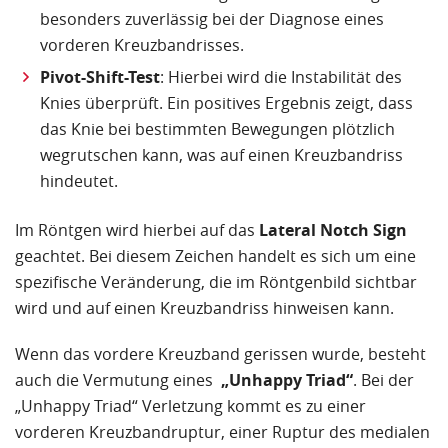
besonders zuverlässig bei der Diagnose eines
vorderen Kreuzbandrisses.
Pivot-Shift-Test
: Hierbei wird die Instabilität des
Knies überprüft. Ein positives Ergebnis zeigt, dass
das Knie bei bestimmten Bewegungen plötzlich
wegrutschen kann, was auf einen Kreuzbandriss
hindeutet.
Im Röntgen wird hierbei auf das
Lateral Notch Sign
geachtet. Bei diesem Zeichen handelt es sich um eine
spezifische Veränderung, die im Röntgenbild sichtbar
wird und auf einen Kreuzbandriss hinweisen kann.
Wenn das vordere Kreuzband gerissen wurde, besteht
auch die Vermutung eines
„Unhappy Triad“
. Bei der
„Unhappy Triad“ Verletzung kommt es zu einer
vorderen Kreuzbandruptur, einer Ruptur des medialen