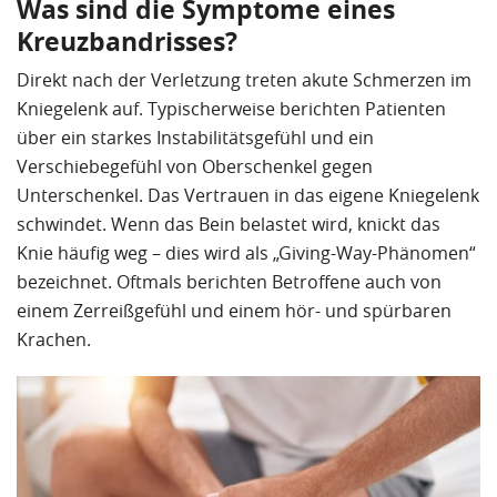
Was sind die Symptome eines
Kreuzbandrisses?
Direkt nach der Verletzung treten akute Schmerzen im
Kniegelenk auf. Typischerweise berichten Patienten
über ein starkes Instabilitätsgefühl und ein
Verschiebegefühl von Oberschenkel gegen
Unterschenkel. Das Vertrauen in das eigene Kniegelenk
schwindet. Wenn das Bein belastet wird, knickt das
Knie häufig weg – dies wird als „Giving-Way-Phänomen“
bezeichnet. Oftmals berichten Betroffene auch von
einem Zerreißgefühl und einem hör- und spürbaren
Krachen.