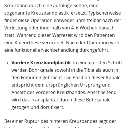
Kreuzband durch eine autologe Sehne, eine
sogenannte Kreuzbandplastik, ersetzt. Typischerweise
findet diese Operation entweder unmittelbar nach der
Verletzung oder innerhalb von 4–6 Wochen danach
statt. Während dieser Wartezeit wird den Patienten
eine Knieorthese verordnet. Nach der Operation wird
eine funktionelle Nachbehandlung durchgeführt.
Vordere Kreuzbandplastik
: In einem ersten Schritt
werden Bohrkanäle sowohl in die Tibia als auch in
den Femur eingebracht. Die Position dieser Kanäle
entspricht dem ursprünglichen Ursprung und
Ansatz des vorderen Kreuzbandes. Anschließend
wird das Transplantat durch diese Bohrkanäle
gezogen und dort fixiert.
Bei einer Ruptur des hinteren Kreuzbandes liegt der