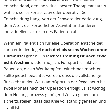
entscheidend, den individuell besten Therapieansatz zu
wählen, sei es konservativ oder operativ. Die
Entscheidung hängt von der Schwere der Verletzung,
dem Alter, der körperlichen Aktivität und anderen
individuellen Faktoren des Patienten ab.
Wenn ein Patient sich für eine Operation entscheidet,
kann er in der Regel
nach drei bis sechs Wochen ohne
Hilfsmittel
gehen. Ein
leichtes Training ist nach etwa
acht Wochen
wieder möglich. Für sportlich aktive
Patienten, die an Wettkämpfen teilnehmen möchten,
sollte jedoch beachtet werden, dass die vollständige
Rückkehr in den Wettkampfsport in der Regel neun bis
zwölf Monate nach der Operation erfolgt. Es ist wichtig,
dem Heilungsprozess genügend Zeit zu geben, um
sicherzustellen, dass das Knie vollständig genesen und
stabil ist.