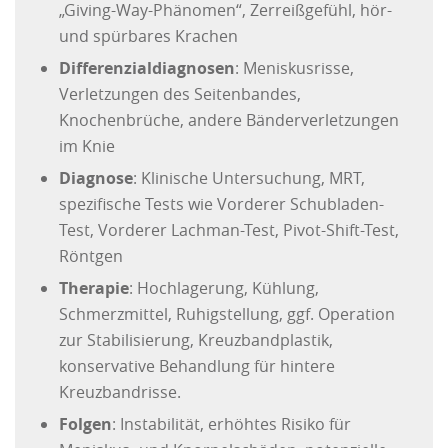
„Giving-Way-Phänomen“, Zerreißgefühl, hör-
und spürbares Krachen
Differenzialdiagnosen
: Meniskusrisse,
Verletzungen des Seitenbandes,
Knochenbrüche, andere Bänderverletzungen
im Knie
Diagnose
: Klinische Untersuchung, MRT,
spezifische Tests wie Vorderer Schubladen-
Test, Vorderer Lachman-Test, Pivot-Shift-Test,
Röntgen
Therapie
: Hochlagerung, Kühlung,
Schmerzmittel, Ruhigstellung, ggf. Operation
zur Stabilisierung, Kreuzbandplastik,
konservative Behandlung für hintere
Kreuzbandrisse.
Folgen
: Instabilität, erhöhtes Risiko für