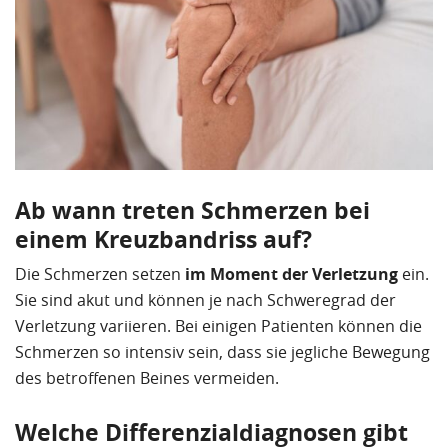
Ab wann treten Schmerzen bei
einem Kreuzbandriss auf?
Die Schmerzen setzen
im Moment der Verletzung
ein.
Sie sind akut und können je nach Schweregrad der
Verletzung variieren. Bei einigen Patienten können die
Schmerzen so intensiv sein, dass sie jegliche Bewegung
des betroffenen Beines vermeiden.
Welche Differenzialdiagnosen gibt