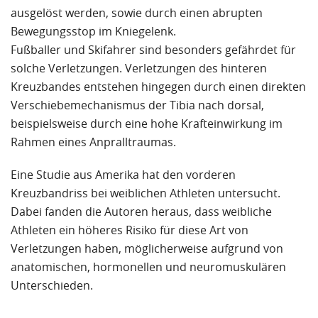
ausgelöst werden, sowie durch einen abrupten
Bewegungsstop im Kniegelenk.
Fußballer und Skifahrer sind besonders gefährdet für
solche Verletzungen. Verletzungen des hinteren
Kreuzbandes entstehen hingegen durch einen direkten
Verschiebemechanismus der Tibia nach dorsal,
beispielsweise durch eine hohe Krafteinwirkung im
Rahmen eines Anpralltraumas.
Eine Studie aus Amerika hat den vorderen
Kreuzbandriss bei weiblichen Athleten untersucht.
Dabei fanden die Autoren heraus, dass weibliche
Athleten ein höheres Risiko für diese Art von
Verletzungen haben, möglicherweise aufgrund von
anatomischen, hormonellen und neuromuskulären
Unterschieden.