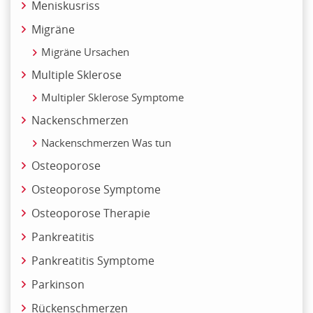
Meniskusriss
Migräne
Migräne Ursachen
Multiple Sklerose
Multipler Sklerose Symptome
Nackenschmerzen
Nackenschmerzen Was tun
Osteoporose
Osteoporose Symptome
Osteoporose Therapie
Pankreatitis
Pankreatitis Symptome
Parkinson
Rückenschmerzen