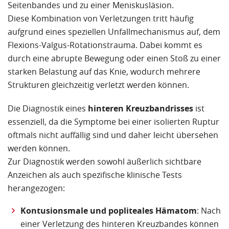
Seitenbandes und zu einer Meniskusläsion.
Diese Kombination von Verletzungen tritt häufig
aufgrund eines speziellen Unfallmechanismus auf, dem
Flexions-Valgus-Rotationstrauma. Dabei kommt es
durch eine abrupte Bewegung oder einen Stoß zu einer
starken Belastung auf das Knie, wodurch mehrere
Strukturen gleichzeitig verletzt werden können.
Die Diagnostik eines
hinteren Kreuzbandrisses
ist
essenziell, da die Symptome bei einer isolierten Ruptur
oftmals nicht auffällig sind und daher leicht übersehen
werden können.
Zur Diagnostik werden sowohl äußerlich sichtbare
Anzeichen als auch spezifische klinische Tests
herangezogen:
Kontusionsmale und popliteales Hämatom
: Nach
einer Verletzung des hinteren Kreuzbandes können