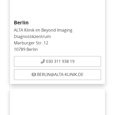
Berlin
ALTA Klinik im Beyond Imaging
Diagnostikzentrum
Marburger Str. 12
10789 Berlin
030 311 938 19
BERLIN@ALTA-KLINIK.DE