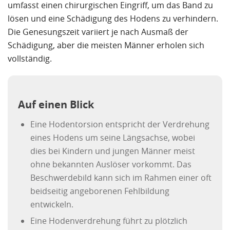
umfasst einen chirurgischen Eingriff, um das Band zu
lösen und eine Schädigung des Hodens zu verhindern.
Die Genesungszeit variiert je nach Ausmaß der
Schädigung, aber die meisten Männer erholen sich
vollständig.
Auf einen Blick
Eine Hodentorsion entspricht der Verdrehung
eines Hodens um seine Längsachse, wobei
dies bei Kindern und jungen Männer meist
ohne bekannten Auslöser vorkommt. Das
Beschwerdebild kann sich im Rahmen einer oft
beidseitig angeborenen Fehlbildung
entwickeln.
Eine Hodenverdrehung führt zu plötzlich