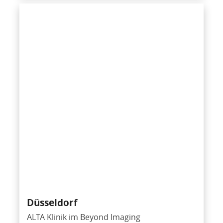
Düsseldorf
ALTA Klinik im Beyond Imaging