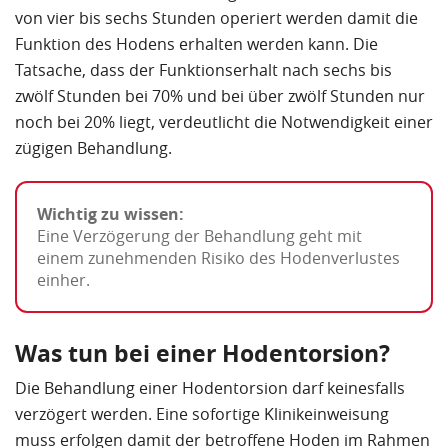
von vier bis sechs Stunden operiert werden
damit die
Funktion des Hodens erhalten werden kann. Die
Tatsache, dass der Funktionserhalt nach sechs bis
zwölf Stunden bei 70% und bei über zwölf Stunden nur
noch bei 20% liegt, verdeutlicht die Notwendigkeit einer
zügigen Behandlung.
Wichtig zu wissen:
Eine Verzögerung der Behandlung geht mit
einem zunehmenden Risiko des Hodenverlustes
einher.
Was tun bei einer Hodentorsion?
Die Behandlung einer Hodentorsion darf keinesfalls
verzögert werden
. Eine sofortige Klinikeinweisung
muss erfolgen
damit der betroffene Hoden im Rahmen