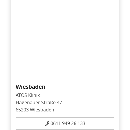
Wiesbaden
ATOS Klinik
Hagenauer Straße 47
65203 Wiesbaden
0611 949 26 133