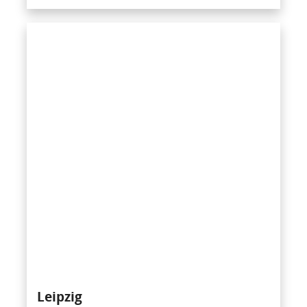
Leipzig