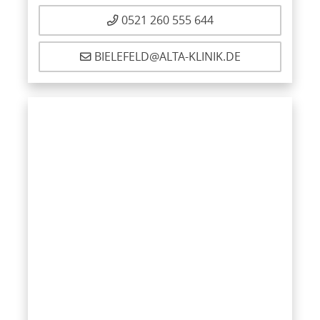
0521 260 555 644
BIELEFELD@ALTA-KLINIK.DE