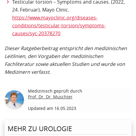
Testicular torsion – Symptoms and causes. (2022,
24. Februar). Mayo Clinic.
https://www.mayoclinic.org/diseases-
conditions/testicular-torsion/symptoms-
causes/syc-20378270
Dieser Ratgeberbeitrag entspricht den medizinischen
Leitlinien, den Vorgaben der medizinischen
Fachliteratur sowie aktuellen Studien und wurde von
Medizinern verfasst.
Medizinisch geprüft durch
Prof. Dr. Dr. Muschter
Updated am 16.05.2023
MEHR ZU UROLOGIE