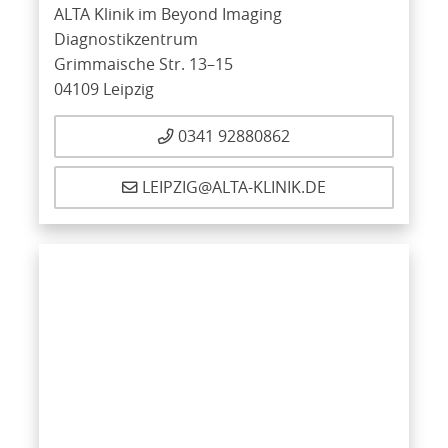
ALTA Klinik im Beyond Imaging
Diagnostikzentrum
Grimmaische Str. 13–15
04109 Leipzig
0341 92880862
LEIPZIG@ALTA-KLINIK.DE