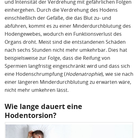
und Intensität der Verdrehung mit
gefährlichen Folgen
einhergehen. Durch die Verdrehung des Hodens
einschließlich der Gefäße, die das Blut zu- und
abführen, kommt es zu einer Minderdurchblutung des
Hodengewebes,
wodurch ein Funktionsverlust des
Organs droht
.
Meist sind die entstandenen Schäden
nach sechs Stunden nicht mehr umkehrbar
. Dies hat
beispielsweise zur Folge, dass die Reifung von
Spermien langfristig eingeschränkt wird und dass sich
eine Hodenschrumpfung (
Hodenatrophie
), wie sie nach
einer längeren Minderdurchblutung zu erwarten wäre,
nicht mehr umkehren lässt.
Wie lange dauert eine
Hodentorsion?