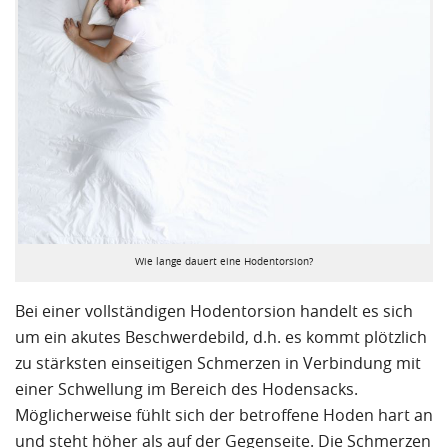
Wie lange dauert eine Hodentorsion?
Bei einer vollständigen Hodentorsion handelt es sich
um ein akutes Beschwerdebild, d.h. es kommt
plötzlich
zu
stärksten einseitigen Schmerzen
in Verbindung mit
einer
Schwellung im Bereich des Hodensacks
.
Möglicherweise fühlt sich der betroffene Hoden hart an
und steht höher als auf der Gegenseite. Die Schmerzen