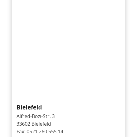
Bielefeld
Alfred-Bozi-Str. 3
33602 Bielefeld
Fax: 0521 260 555 14