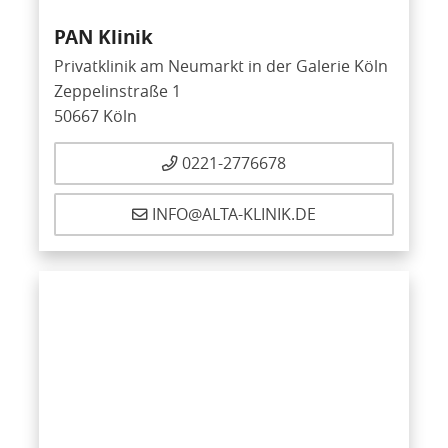
PAN Klinik
Privatklinik am Neumarkt in der Galerie Köln
Zeppelinstraße 1
50667 Köln
0221-2776678
INFO@ALTA-KLINIK.DE