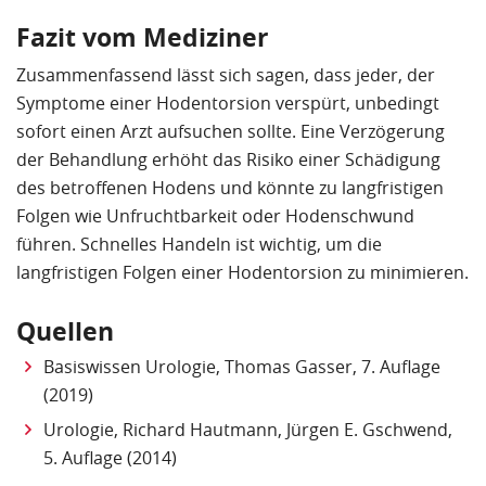
Fazit vom Mediziner
Zusammenfassend lässt sich sagen, dass jeder, der
Symptome einer Hodentorsion verspürt, unbedingt
sofort einen Arzt aufsuchen sollte. Eine Verzögerung
der Behandlung erhöht das Risiko einer Schädigung
des betroffenen Hodens und könnte zu langfristigen
Folgen wie Unfruchtbarkeit oder Hodenschwund
führen. Schnelles Handeln ist wichtig, um die
langfristigen Folgen einer Hodentorsion zu minimieren.
Quellen
Basiswissen Urologie, Thomas Gasser, 7. Auflage
(2019)
Urologie, Richard Hautmann, Jürgen E. Gschwend,
5. Auflage (2014)