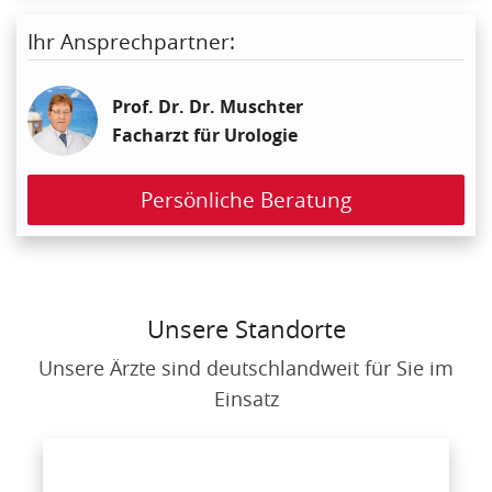
Ihr Ansprechpartner:
Prof. Dr. Dr. Muschter
Facharzt für Urologie
Persönliche Beratung
Unsere Standorte
Unsere Ärzte sind deutschlandweit für Sie im
Einsatz