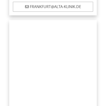
FRANKFURT@ALTA-KLINIK.DE