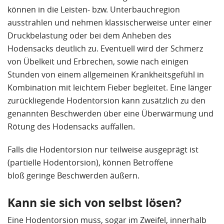
können in die Leisten- bzw. Unterbauchregion
ausstrahlen und nehmen klassischerweise unter einer
Druckbelastung oder bei dem Anheben des
Hodensacks deutlich zu. Eventuell wird der Schmerz
von
Übelkeit und Erbrechen
, sowie
nach einigen
Stunden
von einem
allgemeinen Krankheitsgefühl
in
Kombination mit leichtem Fieber begleitet. Eine länger
zurückliegende Hodentorsion kann zusätzlich zu den
genannten Beschwerden über eine Überwärmung und
Rötung des Hodensacks auffallen.
Falls die
Hodentorsion
nur
teilweise
ausgeprägt ist
(partielle Hodentorsion), können Betroffene
bloß
geringe Beschwerden
äußern.
Kann sie sich von selbst lösen?
Eine Hodentorsion muss, sogar im Zweifel, innerhalb