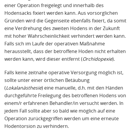
einer Operation freigelegt und innerhalb des
Hodensacks fixiert werden kann
.
Aus vorsorglichen
Gründen wird die Gegenseite ebenfalls fixiert, da somit
eine Verdrehung des zweiten Hodens in der Zukunft
mit hoher Wahrscheinlichkeit verhindert werden kann.
Falls sich im Laufe der operativen Maßnahme
herausstellt, dass der betroffene Hoden nicht erhalten
werden kann, wird dieser entfernt (
Orchidopexie
).
Falls keine zeitnahe operative Versorgung möglich ist,
sollte unter einer örtlichen Betäubung
(
Lokalanästhesie
) eine
manuelle
, d.h. mit den Händen
durchgeführte
Freilegung des betroffenen Hodens
von
einem/r erfahrenen Behandler/in versucht werden. In
jedem Fall sollte aber so bald wie möglich auf eine
Operation
zurückgegriffen werden um eine erneute
Hodentorsion zu verhindern.