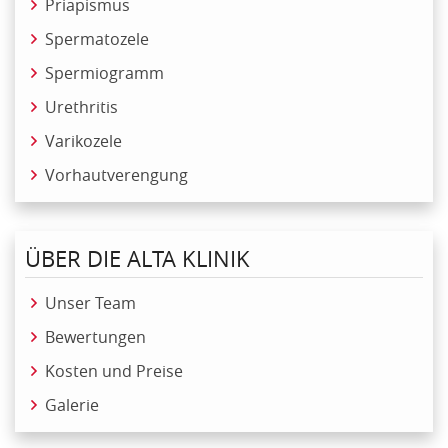
Priapismus
Spermatozele
Spermiogramm
Urethritis
Varikozele
Vorhautverengung
ÜBER DIE ALTA KLINIK
Unser Team
Bewertungen
Kosten und Preise
Galerie