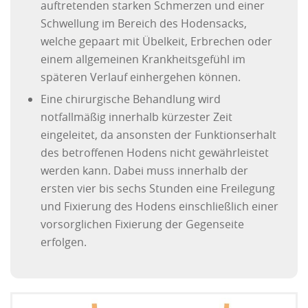
auftretenden starken Schmerzen und einer
Schwellung im Bereich des Hodensacks,
welche gepaart mit Übelkeit, Erbrechen oder
einem allgemeinen Krankheitsgefühl im
späteren Verlauf einhergehen können.
Eine chirurgische Behandlung wird
notfallmäßig innerhalb kürzester Zeit
eingeleitet, da ansonsten der Funktionserhalt
des betroffenen Hodens nicht gewährleistet
werden kann. Dabei muss innerhalb der
ersten vier bis sechs Stunden eine Freilegung
und Fixierung des Hodens einschließlich einer
vorsorglichen Fixierung der Gegenseite
erfolgen.