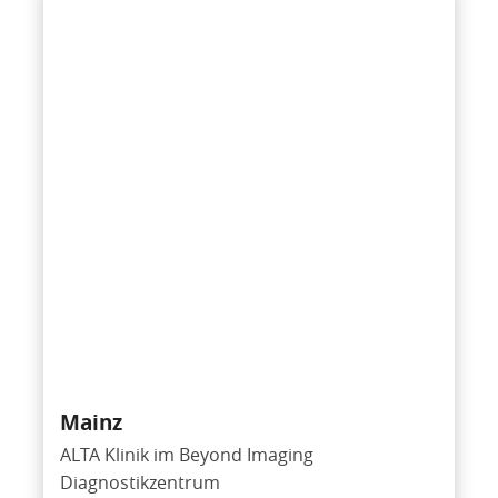
Mainz
ALTA Klinik im Beyond Imaging
Diagnostikzentrum