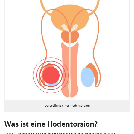
Darstellung einer Hodentorsion
Was ist eine Hodentorsion?