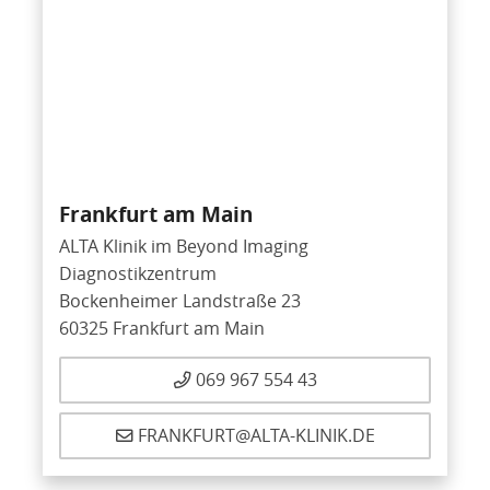
Frankfurt am Main
ALTA Klinik im Beyond Imaging
Diagnostikzentrum
Bockenheimer Landstraße 23
60325 Frankfurt am Main
069 967 554 43
FRANKFURT@ALTA-KLINIK.DE