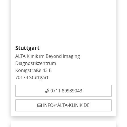
Stuttgart
ALTA Klinik im Beyond Imaging
Diagnostikzentrum
Königstraße 43 B
70173 Stuttgart
0711 89989043
INFO@ALTA-KLINIK.DE