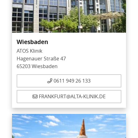
Wiesbaden
ATOS Klinik
Hagenauer Straße 47
65203 Wiesbaden
0611 949 26 133
FRANKFURT@ALTA-KLINIK.DE