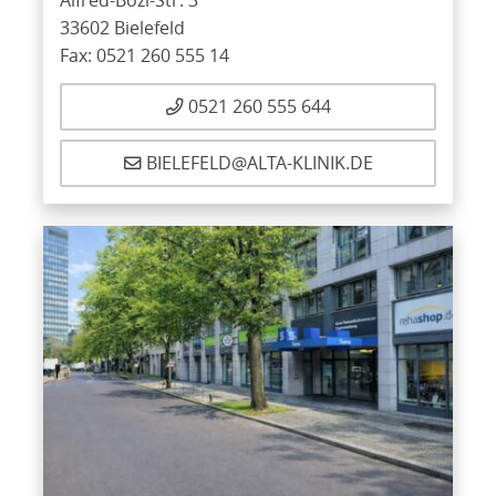
33602 Bielefeld
Fax: 0521 260 555 14
0521 260 555 644
BIELEFELD@ALTA-KLINIK.DE