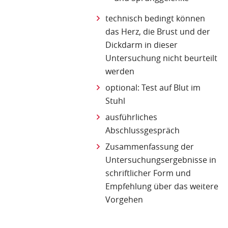
technisch bedingt können
das Herz, die Brust und der
Dickdarm in dieser
Untersuchung nicht beurteilt
werden
optional: Test auf Blut im
Stuhl
ausführliches
Abschlussgespräch
Zusammenfassung der
Untersuchungsergebnisse in
schriftlicher Form und
Empfehlung über das weitere
Vorgehen