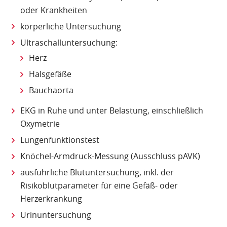
oder Krankheiten
körperliche Untersuchung
Ultraschalluntersuchung:
Herz
Halsgefäße
Bauchaorta
EKG in Ruhe und unter Belastung, einschließlich
Oxymetrie
Lungenfunktionstest
Knöchel-Armdruck-Messung (Ausschluss pAVK)
ausführliche Blutuntersuchung, inkl. der
Risikoblutparameter für eine Gefäß- oder
Herzerkrankung
Urinuntersuchung