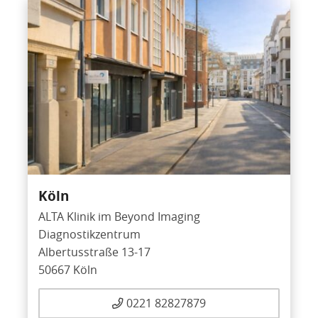
Köln
ALTA Klinik im Beyond Imaging
Diagnostikzentrum
Albertusstraße 13-17
50667 Köln
0221 82827879