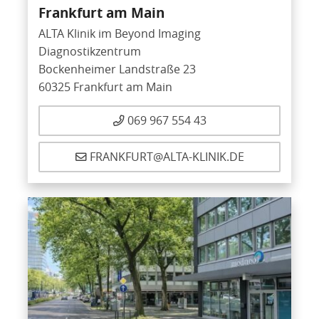
Frankfurt am Main
ALTA Klinik im Beyond Imaging
Diagnostikzentrum
Bockenheimer Landstraße 23
60325 Frankfurt am Main
069 967 554 43
FRANKFURT@ALTA-KLINIK.DE