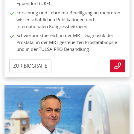
Eppendorf (UKE).
Forschung und Lehre mit Beteiligung an mehreren
wissenschaftlichen Publikationen und
internationalen Kongressbeiträgen.
Schwerpunktbereich in der MRT-Diagnostik der
Prostata, in der MRT-gesteuerten Prostatabiopsie
und in der TULSA-PRO Behandlung.
ZUR BIOGRAFIE