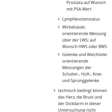
Prostata auf Wunsch
mit PSA-Wert
Lymphknotenstatus
Wirbelsäule:
orientierende Messung
über der LWS; auf
Wunsch HWS oder BWS
Gelenke und Weichteile:
orientierende
Messungen der
Schulter-, Hüft-, Knie-
und Sprunggelenke
technisch bedingt können
das Herz, die Brust und
der Dickdarm in dieser
Untersuchung nicht