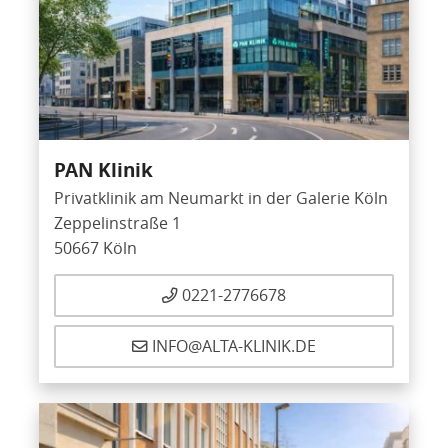
PAN Klinik
Privatklinik am Neumarkt in der Galerie Köln
Zeppelinstraße 1
50667 Köln
0221-2776678
INFO@ALTA-KLINIK.DE