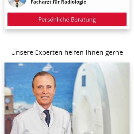
Facharzt für Radiologie
Persönliche Beratung
Unsere Experten helfen Ihnen gerne