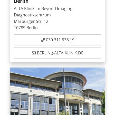
Berlin
ALTA Klinik im Beyond Imaging
Diagnostikzentrum
Marburger Str. 12
10789 Berlin
030 311 938 19
BERLIN@ALTA-KLINIK.DE