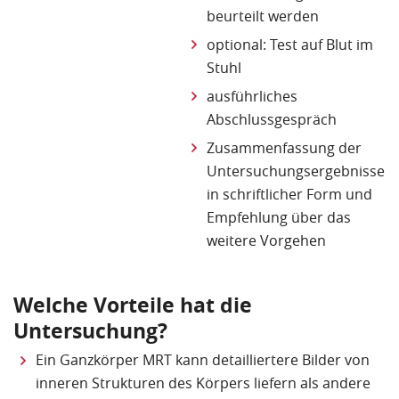
beurteilt werden
optional: Test auf Blut im
Stuhl
ausführliches
Abschlussgespräch
Zusammenfassung der
Untersuchungsergebnisse
in schriftlicher Form und
Empfehlung über das
weitere Vorgehen
Welche Vorteile hat die
Untersuchung?
Ein Ganzkörper MRT kann detailliertere Bilder von
inneren Strukturen des Körpers liefern als andere