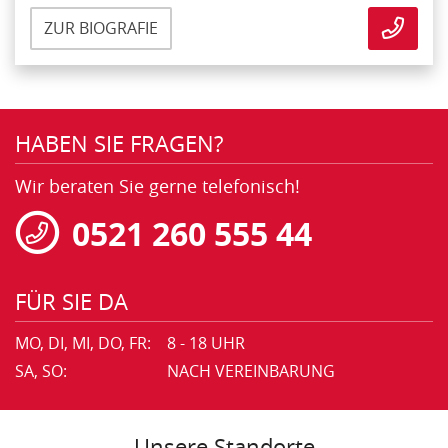
ZUR BIOGRAFIE
HABEN SIE FRAGEN?
Wir beraten Sie gerne telefonisch!
0521 260 555 44
FÜR SIE DA
MO, DI, MI, DO, FR:
8 - 18 UHR
SA, SO:
NACH VEREINBARUNG
Unsere Standorte