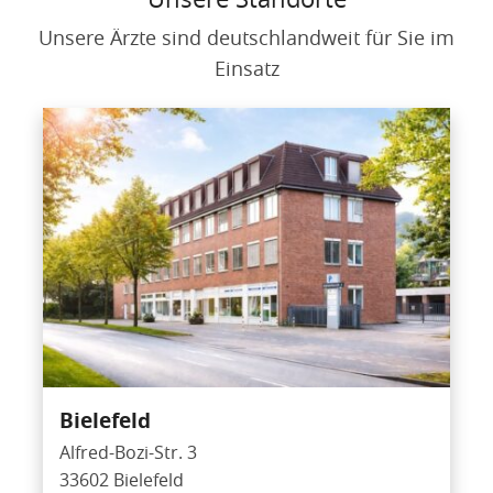
Unsere Ärzte sind deutschlandweit für Sie im
Einsatz
Bielefeld
Alfred-Bozi-Str. 3
33602 Bielefeld