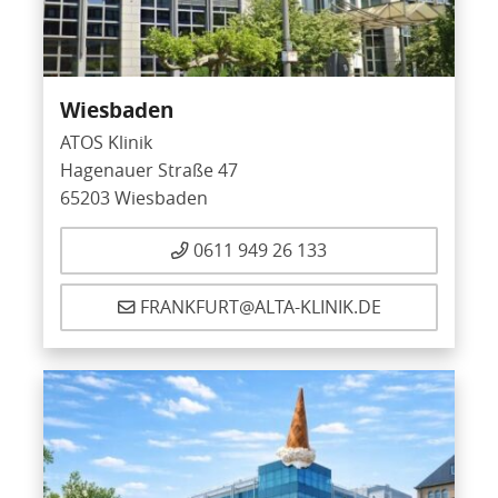
Wiesbaden
ATOS Klinik
Hagenauer Straße 47
65203 Wiesbaden
0611 949 26 133
FRANKFURT@ALTA-KLINIK.DE