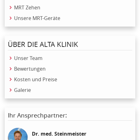
MRT Zehen
Unsere MRT-Geräte
ÜBER DIE ALTA KLINIK
Unser Team
Bewertungen
Kosten und Preise
Galerie
Ihr Ansprechpartner:
Dr. med. Steinmeister