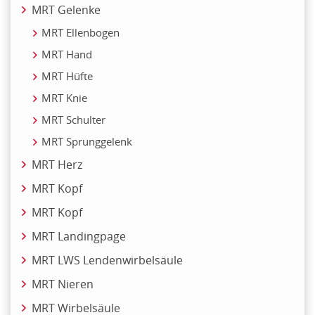
MRT Gelenke
MRT Ellenbogen
MRT Hand
MRT Hüfte
MRT Knie
MRT Schulter
MRT Sprunggelenk
MRT Herz
MRT Kopf
MRT Kopf
MRT Landingpage
MRT LWS Lendenwirbelsäule
MRT Nieren
MRT Wirbelsäule