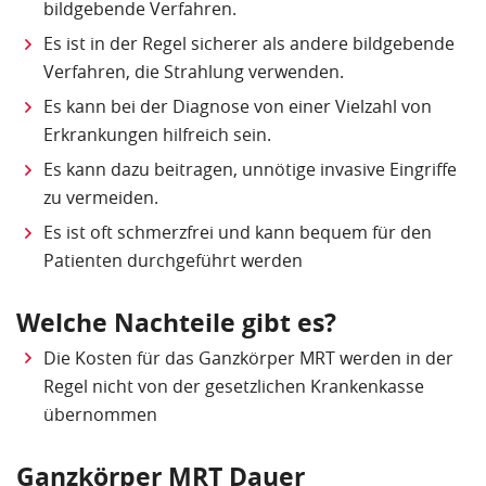
bildgebende Verfahren.
Es ist in der Regel sicherer als andere bildgebende
Verfahren, die Strahlung verwenden.
Es kann bei der Diagnose von einer Vielzahl von
Erkrankungen hilfreich sein.
Es kann dazu beitragen, unnötige invasive Eingriffe
zu vermeiden.
Es ist oft schmerzfrei und kann bequem für den
Patienten durchgeführt werden
Welche Nachteile gibt es?
Die Kosten für das Ganzkörper MRT werden in der
Regel nicht von der gesetzlichen Krankenkasse
übernommen
Ganzkörper MRT Dauer