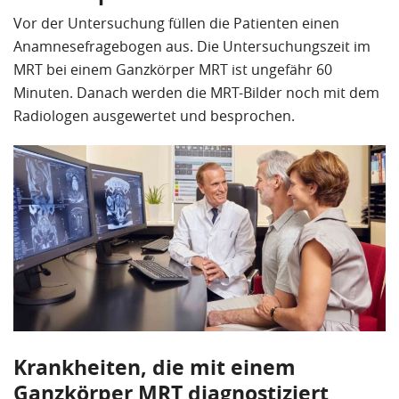
Vor der Untersuchung füllen die Patienten einen
Anamnesefragebogen aus. Die Untersuchungszeit im
MRT bei einem Ganzkörper MRT ist ungefähr 60
Minuten. Danach werden die MRT-Bilder noch mit dem
Radiologen ausgewertet und besprochen.
Krankheiten, die mit einem
Ganzkörper MRT diagnostiziert