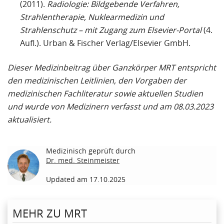
(2011).
Radiologie: Bildgebende Verfahren,
Strahlentherapie, Nuklearmedizin und
Strahlenschutz – mit Zugang zum Elsevier-Portal
(4.
Aufl.). Urban & Fischer Verlag/Elsevier GmbH.
Dieser Medizinbeitrag über Ganzkörper MRT entspricht
den medizinischen Leitlinien, den Vorgaben der
medizinischen Fachliteratur sowie aktuellen Studien
und wurde von Medizinern verfasst und am 08.03.2023
aktualisiert.
Medizinisch geprüft durch
Dr. med. Steinmeister
Updated am 17.10.2025
MEHR ZU MRT