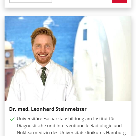
Dr. med. Leonhard Steinmeister
Universitäre Facharztausbildung am Institut für
Diagnostische und Interventionelle Radiologie und
Nuklearmedizin des Universitätsklinikums Hamburg