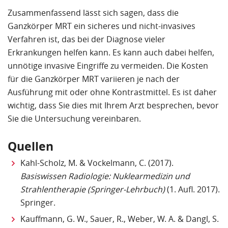
Zusammenfassend lässt sich sagen, dass die
Ganzkörper MRT ein sicheres und nicht-invasives
Verfahren ist, das bei der Diagnose vieler
Erkrankungen helfen kann. Es kann auch dabei helfen,
unnötige invasive Eingriffe zu vermeiden. Die Kosten
für die Ganzkörper MRT variieren je nach der
Ausführung mit oder ohne Kontrastmittel. Es ist daher
wichtig, dass Sie dies mit Ihrem Arzt besprechen, bevor
Sie die Untersuchung vereinbaren.
Quellen
Kahl-Scholz, M. & Vockelmann, C. (2017).
Basiswissen Radiologie: Nuklearmedizin und
Strahlentherapie (Springer-Lehrbuch)
(1. Aufl. 2017).
Springer.
Kauffmann, G. W., Sauer, R., Weber, W. A. & Dangl, S.