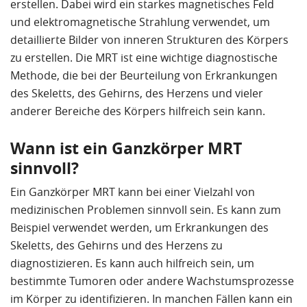
erstellen. Dabei wird ein starkes magnetisches Feld
und elektromagnetische Strahlung verwendet, um
detaillierte Bilder von inneren Strukturen des Körpers
zu erstellen. Die MRT ist eine wichtige diagnostische
Methode, die bei der Beurteilung von Erkrankungen
des Skeletts, des Gehirns, des Herzens und vieler
anderer Bereiche des Körpers hilfreich sein kann.
Wann ist ein Ganzkörper MRT
sinnvoll?
Ein Ganzkörper MRT kann bei einer Vielzahl von
medizinischen Problemen sinnvoll sein. Es kann zum
Beispiel verwendet werden, um Erkrankungen des
Skeletts, des Gehirns und des Herzens zu
diagnostizieren. Es kann auch hilfreich sein, um
bestimmte Tumoren oder andere Wachstumsprozesse
im Körper zu identifizieren. In manchen Fällen kann ein