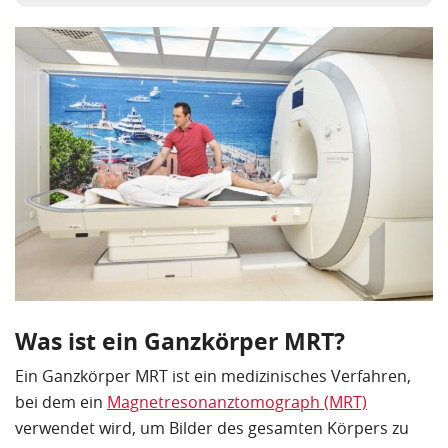
Was ist ein Ganzkörper MRT?
Ein Ganzkörper MRT ist ein medizinisches Verfahren,
bei dem ein
Magnetresonanztomograph (MRT)
verwendet wird, um Bilder des gesamten Körpers zu