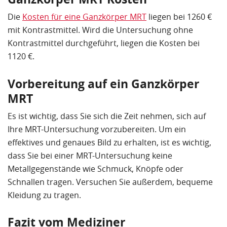
Die
Kosten für eine Ganzkörper MRT
liegen bei 1260 €
mit Kontrastmittel. Wird die Untersuchung ohne
Kontrastmittel durchgeführt, liegen die Kosten bei
1120 €.
Vorbereitung auf ein Ganzkörper
MRT
Es ist wichtig, dass Sie sich die Zeit nehmen, sich auf
Ihre MRT-Untersuchung vorzubereiten. Um ein
effektives und genaues Bild zu erhalten, ist es wichtig,
dass Sie bei einer MRT-Untersuchung keine
Metallgegenstände wie Schmuck, Knöpfe oder
Schnallen tragen. Versuchen Sie außerdem, bequeme
Kleidung zu tragen.
Fazit vom Mediziner