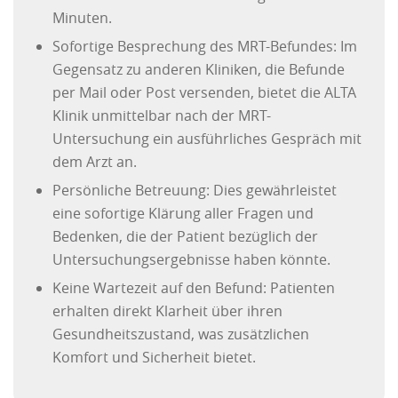
Minuten.
Sofortige Besprechung des MRT-Befundes: Im
Gegensatz zu anderen Kliniken, die Befunde
per Mail oder Post versenden, bietet die ALTA
Klinik unmittelbar nach der MRT-
Untersuchung ein ausführliches Gespräch mit
dem Arzt an.
Persönliche Betreuung: Dies gewährleistet
eine sofortige Klärung aller Fragen und
Bedenken, die der Patient bezüglich der
Untersuchungsergebnisse haben könnte.
Keine Wartezeit auf den Befund: Patienten
erhalten direkt Klarheit über ihren
Gesundheitszustand, was zusätzlichen
Komfort und Sicherheit bietet.