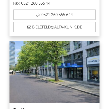
Fax: 0521 260 555 14
0521 260 555 644
BIELEFELD@ALTA-KLINIK.DE