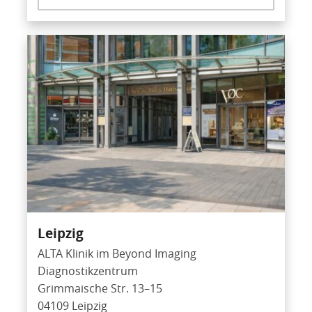
Leipzig
ALTA Klinik im Beyond Imaging
Diagnostikzentrum
Grimmaische Str. 13–15
04109 Leipzig