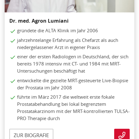
Dr. med. Agron Lumiani
gründete die ALTA Klinik im Jahr 2006
jahrzehntelange Erfahrung als Chefarzt als auch
niedergelassener Arzt in eigener Praxis
einer der ersten Radiologen in Deutschland, der sich
bereits 1978 intensiv mit CT- und 1984 mit MRT-
Untersuchungen beschäftigt hat
entwickelte die gezielte MRT-gesteuerte Live-Biopsie
der Prostata im Jahr 2008
führte im März 2017 die weltweit erste fokale
Prostatabehandlung bei lokal begrenztem
Prostatakarzinom mit der MRT-kontrollierten TULSA-
PRO Therapie durch
ZUR BIOGRAFIE