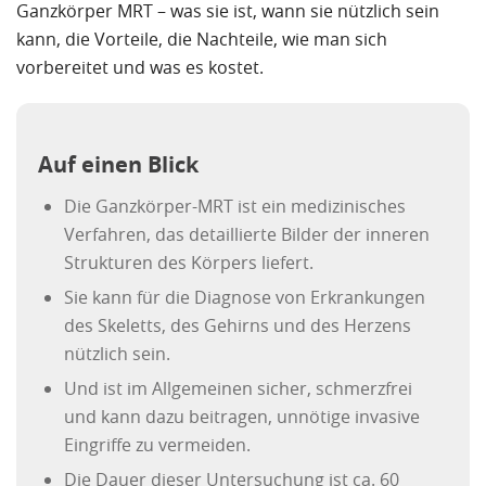
Ganzkörper MRT – was sie ist, wann sie nützlich sein
kann, die Vorteile, die Nachteile, wie man sich
vorbereitet und was es kostet.
Auf einen Blick
Die Ganzkörper-MRT ist ein medizinisches
Verfahren, das detaillierte Bilder der inneren
Strukturen des Körpers liefert.
Sie kann für die Diagnose von Erkrankungen
des Skeletts, des Gehirns und des Herzens
nützlich sein.
Und ist im Allgemeinen sicher, schmerzfrei
und kann dazu beitragen, unnötige invasive
Eingriffe zu vermeiden.
Die Dauer dieser Untersuchung ist ca. 60