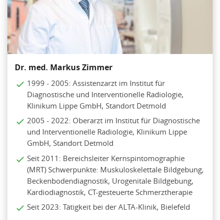
Dr. med. Markus Zimmer
1999 - 2005: Assistenzarzt im Institut für
Diagnostische und Interventionelle Radiologie,
Klinikum Lippe GmbH, Standort Detmold
2005 - 2022: Oberarzt im Institut für Diagnostische
und Interventionelle Radiologie, Klinikum Lippe
GmbH, Standort Detmold
Seit 2011: Bereichsleiter Kernspintomographie
(MRT) Schwerpunkte: Muskuloskelettale Bildgebung,
Beckenbodendiagnostik, Urogenitale Bildgebung,
Kardiodiagnostik, CT-gesteuerte Schmerztherapie
Seit 2023: Tätigkeit bei der ALTA-Klinik, Bielefeld