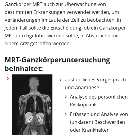
Ganzkörper MRT auch zur Überwachung von
bestimmten Erkrankungen verwendet werden, um
Veränderungen im Laufe der Zeit zu beobachten. In
jedem Fall sollte die Entscheidung, ob ein Ganzkörper
MRT durchgeführt werden sollte, in Absprache mit
einem Arzt getroffen werden.
MRT-Ganzkörperuntersuchung
beinhaltet:
ausführliches Vorgespräch
und Anamnese
Analyse des persönlichen
Risikoprofils
Erfassen und Analyse von
(unklaren) Beschwerden
oder Krankheiten