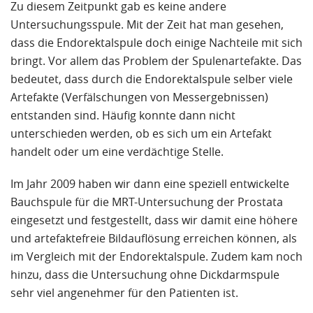
Zu diesem Zeitpunkt gab es keine andere
Untersuchungsspule. Mit der Zeit hat man gesehen,
dass die Endorektalspule doch einige Nachteile mit sich
bringt. Vor allem das Problem der Spulenartefakte. Das
bedeutet, dass durch die Endorektalspule selber viele
Artefakte (Verfälschungen von Messergebnissen)
entstanden sind. Häufig konnte dann nicht
unterschieden werden, ob es sich um ein Artefakt
handelt oder um eine verdächtige Stelle.
Im Jahr 2009 haben wir dann eine speziell entwickelte
Bauchspule für die MRT-Untersuchung der Prostata
eingesetzt und festgestellt, dass wir damit eine höhere
und artefaktefreie Bildauflösung erreichen können, als
im Vergleich mit der Endorektalspule. Zudem kam noch
hinzu, dass die Untersuchung ohne Dickdarmspule
sehr viel angenehmer für den Patienten ist.