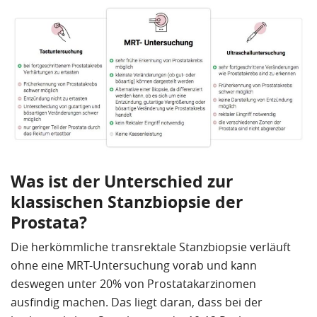
Was ist der Unterschied zur
klassischen Stanzbiopsie der
Prostata?
Die herkömmliche transrektale Stanzbiopsie verläuft
ohne eine MRT-Untersuchung vorab und kann
deswegen unter 20% von Prostatakarzinomen
ausfindig machen. Das liegt daran, dass bei der