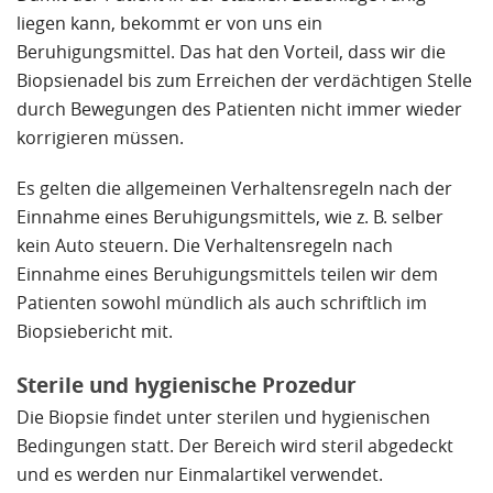
liegen kann, bekommt er von uns ein
Beruhigungsmittel. Das hat den Vorteil, dass wir die
Biopsienadel bis zum Erreichen der verdächtigen Stelle
durch Bewegungen des Patienten nicht immer wieder
korrigieren müssen.
Es gelten die allgemeinen Verhaltensregeln nach der
Einnahme eines Beruhigungsmittels, wie z. B. selber
kein Auto steuern. Die Verhaltensregeln nach
Einnahme eines Beruhigungsmittels teilen wir dem
Patienten sowohl mündlich als auch schriftlich im
Biopsiebericht mit.
Sterile und hygienische Prozedur
Die Biopsie findet unter sterilen und hygienischen
Bedingungen statt. Der Bereich wird steril abgedeckt
und es werden nur Einmalartikel verwendet.