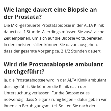
Wie lange dauert eine Biopsie an
der Prostata?
Die MRT-gesteuerte Prostatabiopsie in der ALTA Klinik
dauert ca. 1 Stunde. Allerdings müssen Sie zusätzliche
Zeit einplanen, um sich auf die Biopsie vorzubereiten.
In den meisten Fällen können Sie davon ausgehen,
dass der gesamte Vorgang ca. 2 1/2 Stunden dauert.
Wird die Prostatabiopsie ambulant
durchgeführt?
Ja, die Prostatabiopsie wird in der ALTA Klinik ambulant
durchgeführt. Sie können die Klinik nach der
Untersuchung verlassen. Für die Biopsie ist es
notwendig, dass Sie ganz ruhig liegen – dafür geben wir
Ihnen ein Beruhigungsmittel. Sollten Sie nach der