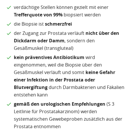
verdächtige Stellen können gezielt mit einer
Trefferquote von 99%
biopsiert werden
die Biopsie ist
schmerzfrei
der Zugang zur Prostata verläuft
nicht über den
Dickdarm oder Damm
, sondern den
Gesäßmuskel (transgluteal)
kein präventives Antibiotikum
wird
eingenommen, weil die Biopsie über den
Gesäßmuskel verläuft und somit
keine Gefahr
einer Infektion in der Prostata oder
Blutvergiftung
durch Darmbakterien und Fäkalien
entstehen kann
gemäß den urologischen Empfehlungen
(S 3
Leitlinie für Prostatakarzinom) werden
systematischen Gewebeproben zusätzlich aus der
Prostata entnommen