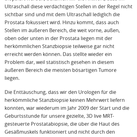
Ultraschall diese verdächtigen Stellen in der Regel nicht
sichtbar sind und mit dem Ultraschall lediglich die
Prostata fokussiert wird. Hinzu kommt, dass auch
Stellen im äußeren Bereich, die weit vorne, außen,
oben oder unten in der Prostata liegen mit der
herkömmlichen Stanzbiopsie teilweise gar nicht
erreicht werden können. Das stellte wieder ein
Problem dar, weil statistisch gesehen in diesem
äußeren Bereich die meisten bösartigen Tumore
liegen.
Die Enttäuschung, dass wir den Urologen für die
herkömmliche Stanzbiopsie keinen Mehrwert liefern
konnten, war wiederum im Jahr 2009 der Start und die
Geburtsstunde für unsere gezielte, 3D live MRT-
gesteuerte Prostatabiopsie, die über die Haut des
Gesäßmuskels funktioniert und nicht durch den