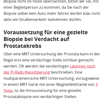
Biopsie nicht im Hotel übernachten, bitten wir Sie, mit
einer Begleitperson zu kommen, da Sie nach der
Biopsie selber kein Auto mehr fahren dürfen bzw. nicht
aktiv am Straßenverkehr teilnehmen dürfen.
Voraussetzung für eine gezielte
Biopsie bei Verdacht auf
Prostatakrebs
Über eine MRT-Untersuchung der Prostata kann in der
Regel erst eine verdächtige Stelle sichtbar gemacht
werden. Oft werden die verdächtigen
Läsionen nach
der Pi-Rads Klassifizierung
beschrieben. Eine
multiparametrische MRT-Untersuchung, vorzugsweise
in einem MRT-Gerät mit einer Magnetfeldstärke von
3
Tesla
, ist die Voraussetzung für eine gezielte
Prostatabiopsie von verdächtigen Stellen.