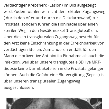
verdächtiger Krebsherd (Läsion) im Bild aufgezeigt
wird. Zudem wählen wir nicht den rektalen Zugangsweg
( durch den After und durch die Dickdarmwand) zur
Prostata, sondern führen die Hohlnadel über einen
sterilen Weg in den Gesäßmuskel (transgluteal) ein.
Über diesen transglutealen Zugangsweg besteht für
den Arzt keine Einschränkung in der Erreichbarkeit von
verdächtigen Stellen. Zum anderen entfällt für den
Mann die präventive Antibiotika-Einnahme als auch die
Infektion, weil über unsere transgluteale 3D live MRT-
Biopsie keine Darmbaketerien in die Prostata gelangen
können. Auch die Gefahr eine Blutvergiftung (Sepsis) ist
über unseren transglutealen Zugangsweg
ausgeschlossen.