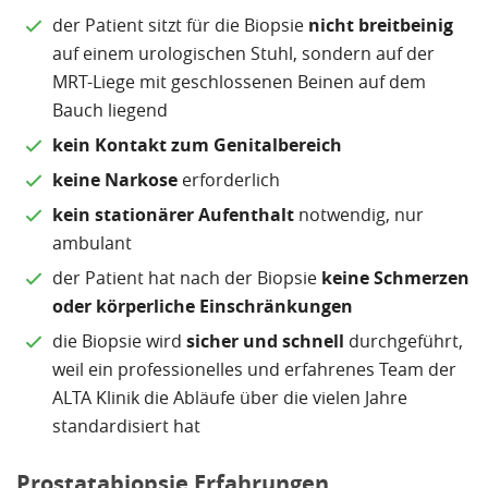
der Patient sitzt für die Biopsie
nicht breitbeinig
auf einem urologischen Stuhl, sondern auf der
MRT-Liege mit geschlossenen Beinen auf dem
Bauch liegend
kein Kontakt zum Genitalbereich
keine Narkose
erforderlich
kein stationärer Aufenthalt
notwendig, nur
ambulant
der Patient hat nach der Biopsie
keine Schmerzen
oder körperliche Einschränkungen
die Biopsie wird
sicher und schnell
durchgeführt,
weil ein professionelles und erfahrenes Team der
ALTA Klinik die Abläufe über die vielen Jahre
standardisiert hat
Prostatabiopsie Erfahrungen