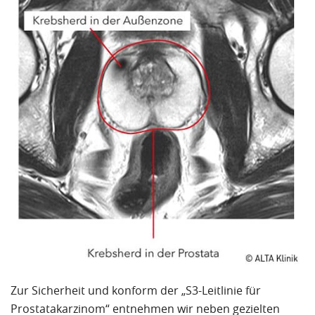
Zur Sicherheit und konform der „S3-Leitlinie für
Prostatakarzinom“ entnehmen wir neben gezielten