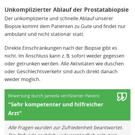
Unkomplizierter Ablauf der Prostatabiopsie
Der unkomplizierte und schnelle Ablauf unserer
Biopsie kommt dem Patienten zu Gute und findet nur
ambulant und nicht stationär statt.
Direkte Einschränkungen nach der Biopsie gibt es
nicht. Im Anschluss kann z. B. sofort wieder gegessen
oder getrunken werden. Alle Aktivitäten wie duschen
oder Geschlechtsverkehr sind auch direkt danach
wieder möglich.
Bewertung durch Jameda verifizierter Patient
"Sehr kompetenter und hilfreicher
Arzt"
Alle Fragen wurden zur Zufriedenheit beantwortet.