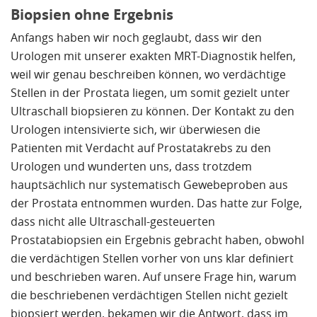
Biopsien ohne Ergebnis
Anfangs haben wir noch geglaubt, dass wir den
Urologen mit unserer exakten MRT-Diagnostik helfen,
weil wir genau beschreiben können, wo verdächtige
Stellen in der Prostata liegen, um somit gezielt unter
Ultraschall biopsieren zu können. Der Kontakt zu den
Urologen intensivierte sich, wir überwiesen die
Patienten mit Verdacht auf Prostatakrebs zu den
Urologen und wunderten uns, dass trotzdem
hauptsächlich nur systematisch Gewebeproben aus
der Prostata entnommen wurden. Das hatte zur Folge,
dass nicht alle Ultraschall-gesteuerten
Prostatabiopsien ein Ergebnis gebracht haben, obwohl
die verdächtigen Stellen vorher von uns klar definiert
und beschrieben waren. Auf unsere Frage hin, warum
die beschriebenen verdächtigen Stellen nicht gezielt
biopsiert werden, bekamen wir die Antwort, dass im