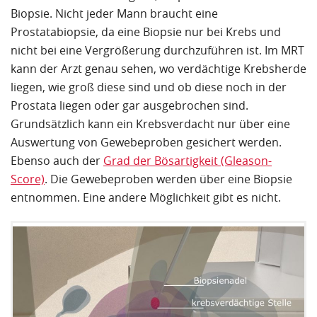
Biopsie. Nicht jeder Mann braucht eine
Prostatabiopsie, da eine Biopsie nur bei Krebs und
nicht bei eine Vergrößerung durchzuführen ist. Im MRT
kann der Arzt genau sehen, wo verdächtige Krebsherde
liegen, wie groß diese sind und ob diese noch in der
Prostata liegen oder gar ausgebrochen sind.
Grundsätzlich kann ein Krebsverdacht nur über eine
Auswertung von Gewebeproben gesichert werden.
Ebenso auch der
Grad der Bösartigkeit (Gleason-
Score)
. Die Gewebeproben werden über eine Biopsie
entnommen. Eine andere Möglichkeit gibt es nicht.