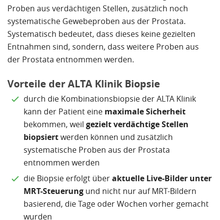
Proben aus verdächtigen Stellen, zusätzlich noch
systematische Gewebeproben aus der Prostata.
Systematisch bedeutet, dass dieses keine gezielten
Entnahmen sind, sondern, dass weitere Proben aus
der Prostata entnommen werden.
Vorteile der ALTA Klinik Biopsie
durch die Kombinationsbiopsie der ALTA Klinik
kann der Patient eine
maximale Sicherheit
bekommen, weil
gezielt verdächtige Stellen
biopsiert
werden können und zusätzlich
systematische Proben aus der Prostata
entnommen werden
die Biopsie erfolgt über
aktuelle Live-Bilder unter
MRT-Steuerung
und nicht nur auf MRT-Bildern
basierend, die Tage oder Wochen vorher gemacht
wurden