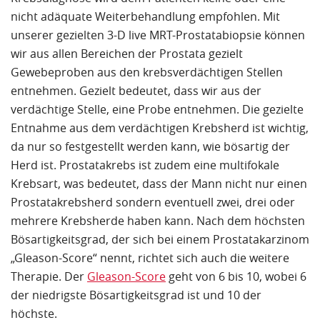
nicht adäquate Weiterbehandlung empfohlen. Mit
unserer gezielten 3-D live MRT-Prostatabiopsie können
wir aus allen Bereichen der Prostata gezielt
Gewebeproben aus den krebsverdächtigen Stellen
entnehmen. Gezielt bedeutet, dass wir aus der
verdächtige Stelle, eine Probe entnehmen. Die gezielte
Entnahme aus dem verdächtigen Krebsherd ist wichtig,
da nur so festgestellt werden kann, wie bösartig der
Herd ist. Prostatakrebs ist zudem eine multifokale
Krebsart, was bedeutet, dass der Mann nicht nur einen
Prostatakrebsherd sondern eventuell zwei, drei oder
mehrere Krebsherde haben kann. Nach dem höchsten
Bösartigkeitsgrad, der sich bei einem Prostatakarzinom
„Gleason-Score“ nennt, richtet sich auch die weitere
Therapie. Der
Gleason-Score
geht von 6 bis 10, wobei 6
der niedrigste Bösartigkeitsgrad ist und 10 der
höchste.