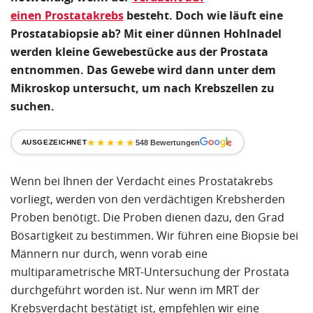
einen Prostatakrebs
besteht. Doch wie läuft eine
Prostatabiopsie ab? Mit
einer dünnen Hohlnadel
werden kleine Gewebestücke aus der Prostata
entnommen. Das Gewebe wird dann unter dem
Mikroskop untersucht, um nach Krebszellen zu
suchen.
★★★★★
AUSGEZEICHNET
548 Bewertungen
Wenn bei Ihnen der Verdacht eines Prostatakrebs
vorliegt, werden von den verdächtigen Krebsherden
Proben benötigt. Die Proben dienen dazu, den Grad
Bösartigkeit zu bestimmen. Wir führen eine Biopsie bei
Männern nur durch, wenn vorab eine
multiparametrische MRT-Untersuchung der Prostata
durchgeführt worden ist. Nur wenn im MRT der
Krebsverdacht bestätigt ist, empfehlen wir eine