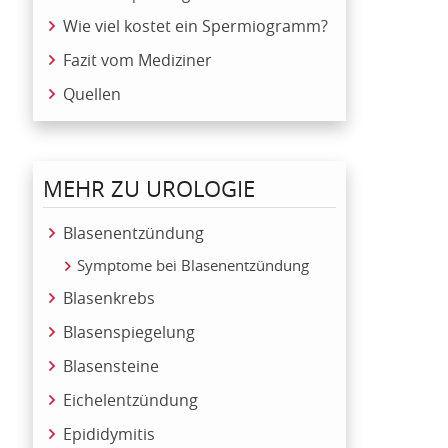
Wie viel kostet ein Spermiogramm?
Fazit vom Mediziner
Quellen
MEHR ZU UROLOGIE
Blasenentzündung
Symptome bei Blasenentzündung
Blasenkrebs
Blasenspiegelung
Blasensteine
Eichelentzündung
Epididymitis