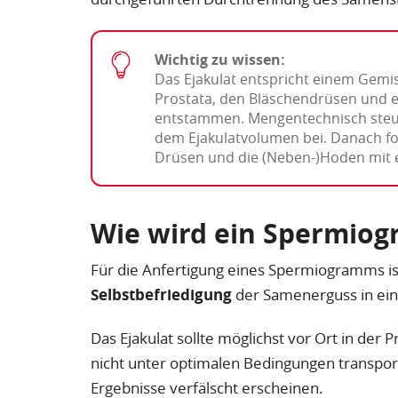
Wichtig zu wissen:
Das Ejakulat entspricht einem Gem
Prostata, den Bläschendrüsen und e
entstammen. Mengentechnisch steu
dem Ejakulatvolumen bei. Danach fo
Drüsen und die (Neben-)Hoden mit e
Wie wird ein Spermio
Für die Anfertigung eines Spermiogramms is
Selbstbefriedigung
der Samenerguss in ein
Das Ejakulat sollte möglichst vor Ort in der
nicht unter optimalen Bedingungen transport
Ergebnisse verfälscht erscheinen.