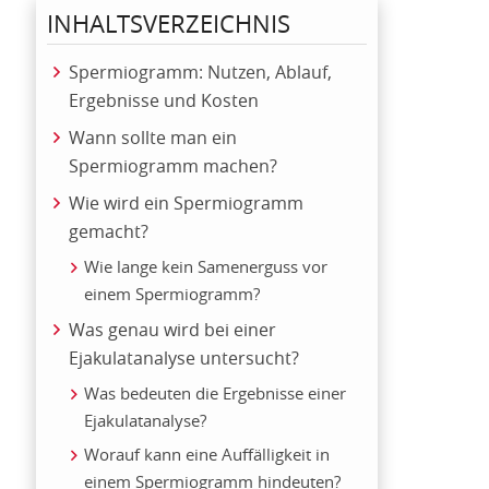
INHALTSVERZEICHNIS
Spermiogramm: Nutzen, Ablauf,
Ergebnisse und Kosten
Wann sollte man ein
Spermiogramm machen?
Wie wird ein Spermiogramm
gemacht?
Wie lange kein Samenerguss vor
einem Spermiogramm?
Was genau wird bei einer
Ejakulatanalyse untersucht?
Was bedeuten die Ergebnisse einer
Ejakulatanalyse?
Worauf kann eine Auffälligkeit in
einem Spermiogramm hindeuten?