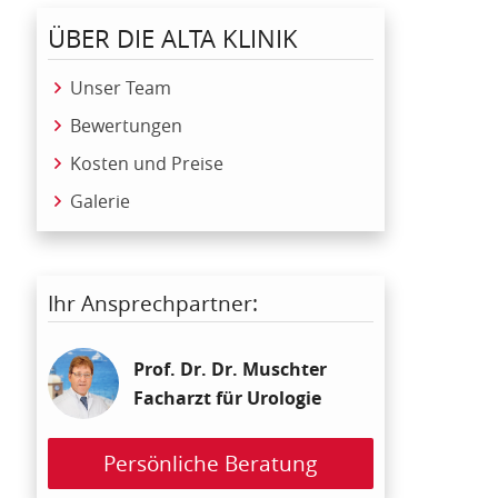
ÜBER DIE ALTA KLINIK
Unser Team
Bewertungen
Kosten und Preise
Galerie
Ihr Ansprechpartner:
Prof. Dr. Dr. Muschter
Facharzt für Urologie
Persönliche Beratung