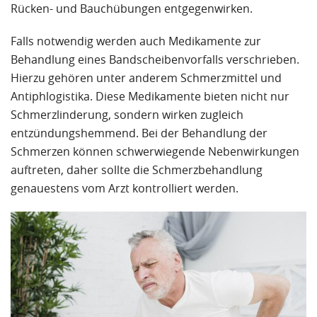
Rücken- und Bauchübungen entgegenwirken.
Falls notwendig werden auch Medikamente zur
Behandlung eines Bandscheibenvorfalls verschrieben.
Hierzu gehören unter anderem Schmerzmittel und
Antiphlogistika. Diese Medikamente bieten nicht nur
Schmerzlinderung, sondern wirken zugleich
entzündungshemmend. Bei der Behandlung der
Schmerzen können schwerwiegende Nebenwirkungen
auftreten, daher sollte die Schmerzbehandlung
genauestens vom Arzt kontrolliert werden.