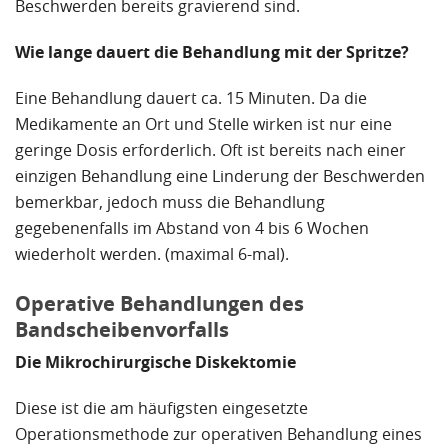
Beschwerden bereits gravierend sind.
Wie lange dauert die Behandlung mit der Spritze?
Eine Behandlung dauert ca. 15 Minuten. Da die
Medikamente an Ort und Stelle wirken ist nur eine
geringe Dosis erforderlich. Oft ist bereits nach einer
einzigen Behandlung eine Linderung der Beschwerden
bemerkbar, jedoch muss die Behandlung
gegebenenfalls im Abstand von 4 bis 6 Wochen
wiederholt werden. (maximal 6-mal).
Operative Behandlungen des
Bandscheibenvorfalls
Die Mikrochirurgische Diskektomie
Diese ist die am häufigsten eingesetzte
Operationsmethode zur operativen Behandlung eines