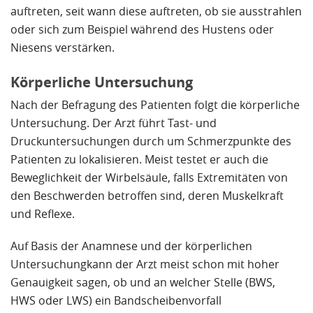
auftreten, seit wann diese auftreten, ob sie ausstrahlen
oder sich zum Beispiel während des Hustens oder
Niesens verstärken.
Körperliche Untersuchung
Nach der Befragung des Patienten folgt die körperliche
Untersuchung. Der Arzt führt Tast- und
Druckuntersuchungen durch um Schmerzpunkte des
Patienten zu lokalisieren. Meist testet er auch die
Beweglichkeit der Wirbelsäule, falls Extremitäten von
den Beschwerden betroffen sind, deren Muskelkraft
und Reflexe.
Auf Basis der Anamnese und der körperlichen
Untersuchungkann der Arzt meist schon mit hoher
Genauigkeit sagen, ob und an welcher Stelle (BWS,
HWS oder LWS) ein Bandscheibenvorfall