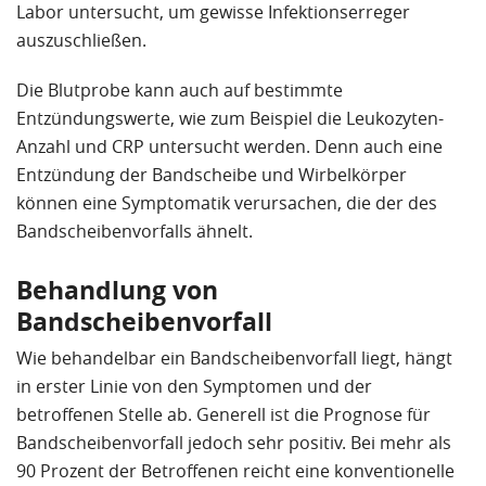
Labor untersucht, um gewisse Infektionserreger
auszuschließen.
Die Blutprobe kann auch auf bestimmte
Entzündungswerte, wie zum Beispiel die Leukozyten-
Anzahl und CRP untersucht werden. Denn auch eine
Entzündung der Bandscheibe und Wirbelkörper
können eine Symptomatik verursachen, die der des
Bandscheibenvorfalls ähnelt.
Behandlung von
Bandscheibenvorfall
Wie behandelbar ein Bandscheibenvorfall liegt, hängt
in erster Linie von den Symptomen und der
betroffenen Stelle ab. Generell ist die Prognose für
Bandscheibenvorfall jedoch sehr positiv. Bei mehr als
90 Prozent der Betroffenen reicht eine konventionelle