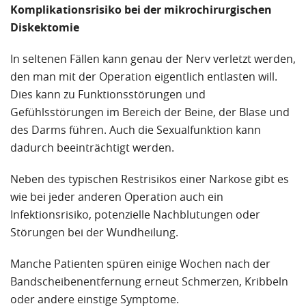
Komplikationsrisiko bei der mikrochirurgischen
Diskektomie
In seltenen Fällen kann genau der Nerv verletzt werden,
den man mit der Operation eigentlich entlasten will.
Dies kann zu Funktionsstörungen und
Gefühlsstörungen im Bereich der Beine, der Blase und
des Darms führen. Auch die Sexualfunktion kann
dadurch beeinträchtigt werden.
Neben des typischen Restrisikos einer Narkose gibt es
wie bei jeder anderen Operation auch ein
Infektionsrisiko, potenzielle Nachblutungen oder
Störungen bei der Wundheilung.
Manche Patienten spüren einige Wochen nach der
Bandscheibenentfernung erneut Schmerzen, Kribbeln
oder andere einstige Symptome.