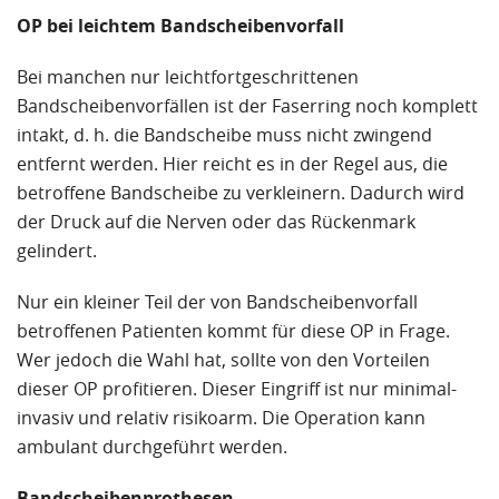
OP bei leichtem Bandscheibenvorfall
Bei manchen nur leichtfortgeschrittenen
Bandscheibenvorfällen ist der Faserring noch komplett
intakt, d. h. die Bandscheibe muss nicht zwingend
entfernt werden. Hier reicht es in der Regel aus, die
betroffene Bandscheibe zu verkleinern. Dadurch wird
der Druck auf die Nerven oder das Rückenmark
gelindert.
Nur ein kleiner Teil der von Bandscheibenvorfall
betroffenen Patienten kommt für diese OP in Frage.
Wer jedoch die Wahl hat, sollte von den Vorteilen
dieser OP profitieren. Dieser Eingriff ist nur minimal-
invasiv und relativ risikoarm. Die Operation kann
ambulant durchgeführt werden.
Bandscheibenprothesen