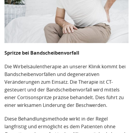
Spritze bei Bandscheibenvorfall
Die Wirbelsäulentherapie an unserer Klinik kommt bei
Bandscheibenvorfällen und degenerativen
Veränderungen zum Einsatz. Die Therapie ist CT-
gesteuert und der Bandscheibenvorfall wird mittels
einer Cortisonspritze präzise behandelt. Dies führt zu
einer wirksamen Linderung der Beschwerden.
Diese Behandlungsmethode wirkt in der Regel
langfristig und ermöglicht es dem Patienten ohne