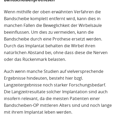
Wenn mithilfe der oben erwähnten Verfahren die
Bandscheibe komplett entfernt wird, kann dies in
manchen Fällen die Beweglichkeit der Wirbelsäule
beeinflussen. Um dies zu vermeiden, kann die
Bandscheibe durch eine Prothese ersetzt werden.
Durch das Implantat behalten die Wirbel ihren
natürlichen Abstand bei, ohne dass diese die Nerven
oder das Rückenmark belasten.
Auch wenn manche Studien auf vielversprechende
Ergebnisse hindeuten, besteht hier bzgl.
Langzeitergebnisse noch starker Forschungsbedarf.
Die Langzeitresultate solcher Implantation sind auch
insofern relevant, da die meisten Patienten einer
Bandscheiben-OP mittleren Alters sind und noch lange
mit ihrem Implantat leben werden.