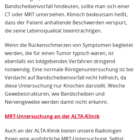
Bandscheibenvorfall hindeuten, sollte man sich einer
CT oder MRT unterziehen. Klinisch bedeutsam heißt,
dass der Patient anhaltende Beschwerden verspürt,
die seine Lebensqualität beeinträchtigen.
Wenn die Rückenschmerzen von Symptomen begleitet
werden, die für einen Tumor typisch wären, ist
ebenfalls ein bildgebendes Verfahren dringend
notwendig. Eine normale Röntgenuntersuchung ist bei
Verdacht auf Bandscheibenvorfall nicht hilfreich, da
diese Untersuchung nur Knochen darstellt. Weiche
Gewebestrukturen, wie Bandscheiben und
Nervengewebe werden damit nicht erkannt.
MRT-Untersuchung an der ALTA-Klinik
Auch an der ALTA-Klinik bieten unsere Radiologen
Ihnen eine ausführliche MRT-Untersuchung. Selbst,