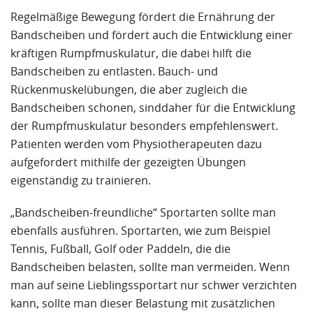
Regelmäßige Bewegung fördert die Ernährung der
Bandscheiben und fördert auch die Entwicklung einer
kräftigen Rumpfmuskulatur, die dabei hilft die
Bandscheiben zu entlasten. Bauch- und
Rückenmuskelübungen, die aber zugleich die
Bandscheiben schonen, sinddaher für die Entwicklung
der Rumpfmuskulatur besonders empfehlenswert.
Patienten werden vom Physiotherapeuten dazu
aufgefordert mithilfe der gezeigten Übungen
eigenständig zu trainieren.
„Bandscheiben-freundliche“ Sportarten sollte man
ebenfalls ausführen. Sportarten, wie zum Beispiel
Tennis, Fußball, Golf oder Paddeln, die die
Bandscheiben belasten, sollte man vermeiden. Wenn
man auf seine Lieblingssportart nur schwer verzichten
kann, sollte man dieser Belastung mit zusätzlichen