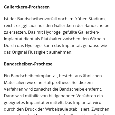
Gallertkern-Prothesen
Ist der Bandscheibenvorfall noch im frühen Stadium,
reicht es ggf. aus nur den Gallertkern der Bandscheibe
zu ersetzen. Das mit Hydrogel gefüllte Gallertken-
Implantat dient als Platzhalter zwischen den Wirbeln.
Durch das Hydrogel kann das Implantat, genauso wie
das Original Flüssigkeit aufnehmen.
Bandscheiben-Prothese
Ein Bandscheibenimplantat, besteht aus ähnlichen
Materialien wie eine Hüftprothese. Bei diesem
Verfahren wird zunächst die Bandscheibe entfernt.
Dann wird mithilfe von bildgebenden Verfahren ein
geeignetes Implantat ermittelt. Das Implantat wird
durch den Druck der Wirbelsäule stabilisiert. Zwischen