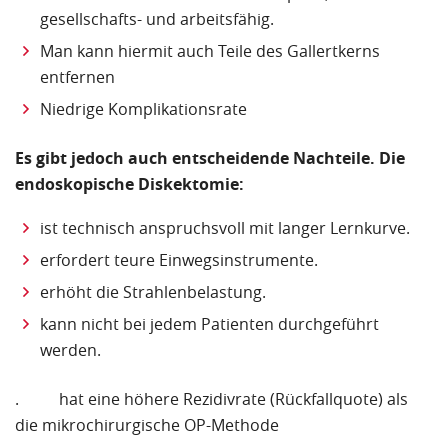
gesellschafts- und arbeitsfähig.
Man kann hiermit auch Teile des Gallertkerns
entfernen
Niedrige Komplikationsrate
Es gibt jedoch auch entscheidende Nachteile. Die
endoskopische Diskektomie:
ist technisch anspruchsvoll mit langer Lernkurve.
erfordert teure Einwegsinstrumente.
erhöht die Strahlenbelastung.
kann nicht bei jedem Patienten durchgeführt
werden.
. hat eine höhere Rezidivrate (Rückfallquote) als
die mikrochirurgische OP-Methode