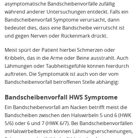
asymptomatische Bandscheibenvorfälle zufällig
während anderer Untersuchungen entdeckt. Falls ein
Bandscheibenvorfall Symptome verursacht, dann
bedeutet dies, dass eine Bandscheibe verrutscht ist
und gegen Nerven oder Rückenmark drückt.
Meist spürt der Patient hierbei Schmerzen oder
Kribbeln, das in die Arme oder Beine ausstrahlt. Auch
Lähmungen oder Taubheitsgefühle können hierdurch
auftreten. Die Symptomatik ist auch von der vom
Bandscheibenvorfall betroffenen Stelle abhängig:
Bandscheibenvorfall HWS Symptome
Ein Bandscheibenvorfall am Nacken betrifft meist die
Bandscheiben zwischen den Halswirbeln 5 und 6 (HWK
5/6) oder 6 und 7 (HWK 6/7). Bei Bandscheibenvorfällen
imHalswirbelbereich können Lähmungserscheinungen,