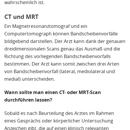
wahrscheinlich ist.
CT und MRT
Ein Magnetresonanztomograf und ein
Computertomograph können Bandscheibenvorfälle
bildgebend darstellen. Der Arzt kann dank der genauen
dreidimensionalen Scans genau das Ausmaß und die
Richtung des vorliegenden Bandscheibenvorfalls
bestimmen. Der Arzt kann somit zwischen drei Arten
von Bandscheibenvorfall (lateral, mediolateral und
medial) unterscheiden.
Wann sollte man einen CT- oder MRT-Scan
durchführen lassen?
Sobald es nach Beurteilung des Arztes im Rahmen
eines Gesprächs oder körperlicher Untersuchung
Anzeichen gibt, die auf einen klinisch relevanten