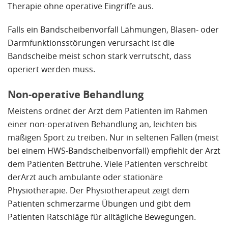
Therapie ohne operative Eingriffe aus.
Falls ein Bandscheibenvorfall Lähmungen, Blasen- oder
Darmfunktionsstörungen verursacht ist die
Bandscheibe meist schon stark verrutscht, dass
operiert werden muss.
Non-operative Behandlung
Meistens ordnet der Arzt dem Patienten im Rahmen
einer non-operativen Behandlung an, leichten bis
mäßigen Sport zu treiben. Nur in seltenen Fällen (meist
bei einem HWS-Bandscheibenvorfall) empfiehlt der Arzt
dem Patienten Bettruhe. Viele Patienten verschreibt
derArzt auch ambulante oder stationäre
Physiotherapie. Der Physiotherapeut zeigt dem
Patienten schmerzarme Übungen und gibt dem
Patienten Ratschläge für alltägliche Bewegungen.