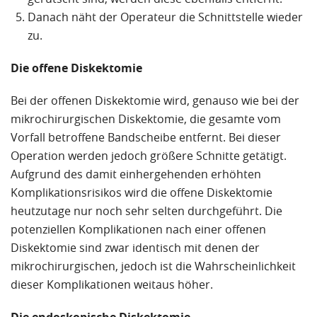
Danach näht der Operateur die Schnittstelle wieder
zu.
Die offene Diskektomie
Bei der offenen Diskektomie wird, genauso wie bei der
mikrochirurgischen Diskektomie, die gesamte vom
Vorfall betroffene Bandscheibe entfernt. Bei dieser
Operation werden jedoch größere Schnitte getätigt.
Aufgrund des damit einhergehenden erhöhten
Komplikationsrisikos wird die offene Diskektomie
heutzutage nur noch sehr selten durchgeführt. Die
potenziellen Komplikationen nach einer offenen
Diskektomie sind zwar identisch mit denen der
mikrochirurgischen, jedoch ist die Wahrscheinlichkeit
dieser Komplikationen weitaus höher.