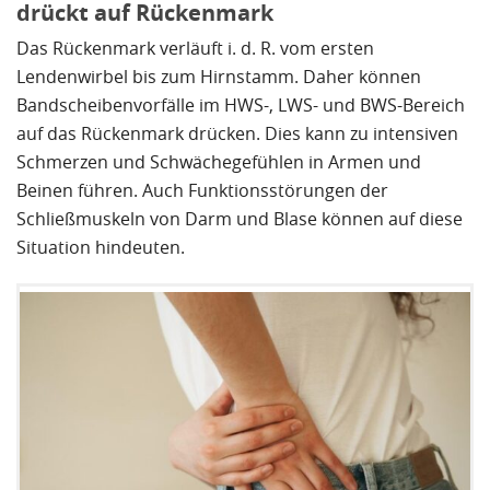
drückt auf Rückenmark
Das Rückenmark verläuft i. d. R. vom ersten
Lendenwirbel bis zum Hirnstamm. Daher können
Bandscheibenvorfälle im HWS-, LWS- und BWS-Bereich
auf das Rückenmark drücken. Dies kann zu intensiven
Schmerzen und Schwächegefühlen in Armen und
Beinen führen. Auch Funktionsstörungen der
Schließmuskeln von Darm und Blase können auf diese
Situation hindeuten.