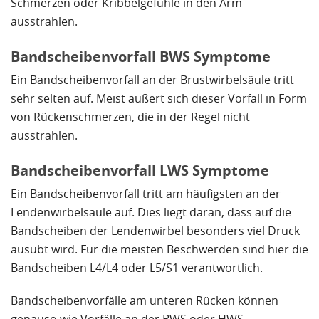
Schmerzen oder Kribbelgefühle in den Arm
ausstrahlen.
Bandscheibenvorfall BWS Symptome
Ein Bandscheibenvorfall an der Brustwirbelsäule tritt
sehr selten auf. Meist äußert sich dieser Vorfall in Form
von Rückenschmerzen, die in der Regel nicht
ausstrahlen.
Bandscheibenvorfall LWS Symptome
Ein Bandscheibenvorfall tritt am häufigsten an der
Lendenwirbelsäule auf. Dies liegt daran, dass auf die
Bandscheiben der Lendenwirbel besonders viel Druck
ausübt wird. Für die meisten Beschwerden sind hier die
Bandscheiben L4/L4 oder L5/S1 verantwortlich.
Bandscheibenvorfälle am unteren Rücken können