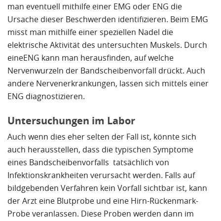
man eventuell mithilfe einer EMG oder ENG die
Ursache dieser Beschwerden identifizieren. Beim EMG
misst man mithilfe einer speziellen Nadel die
elektrische Aktivität des untersuchten Muskels. Durch
eineENG kann man herausfinden, auf welche
Nervenwurzeln der Bandscheibenvorfall drückt. Auch
andere Nervenerkrankungen, lassen sich mittels einer
ENG diagnostizieren.
Untersuchungen im Labor
Auch wenn dies eher selten der Fall ist, könnte sich
auch herausstellen, dass die typischen Symptome
eines Bandscheibenvorfalls tatsächlich von
Infektionskrankheiten verursacht werden. Falls auf
bildgebenden Verfahren kein Vorfall sichtbar ist, kann
der Arzt eine Blutprobe und eine Hirn-Rückenmark-
Probe veranlassen. Diese Proben werden dann im