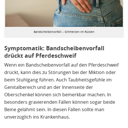
Bandscheibenvorfall – Schmerzen im Rücken
Symptomatik: Bandscheibenvorfall
drückt auf Pferdeschweif
Wenn ein Bandscheibenvorfall auf den Pferdeschweif
drückt, kann dies zu Störungen bei der Miktion oder
beim Stuhlgang führen. Auch Taubheitsgefühle im
Genitalbereich und an der Innenseite der
Oberschenkel können sich bemerkbar machen. In
besonders gravierenden Fällen können sogar beide
Beine gelähmt sein. In diesen Fällen sollte man
unverzüglich ins Krankenhaus.