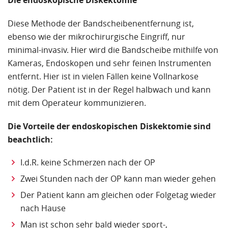
Die endoskopische Diskektomie
Diese Methode der Bandscheibenentfernung ist,
ebenso wie der mikrochirurgische Eingriff, nur
minimal-invasiv. Hier wird die Bandscheibe mithilfe von
Kameras, Endoskopen und sehr feinen Instrumenten
entfernt. Hier ist in vielen Fällen keine Vollnarkose
nötig. Der Patient ist in der Regel halbwach und kann
mit dem Operateur kommunizieren.
Die Vorteile der endoskopischen Diskektomie sind
beachtlich:
I.d.R. keine Schmerzen nach der OP
Zwei Stunden nach der OP kann man wieder gehen
Der Patient kann am gleichen oder Folgetag wieder
nach Hause
Man ist schon sehr bald wieder sport-,