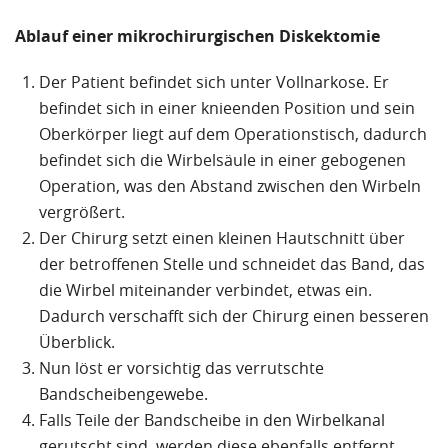
Ablauf einer mikrochirurgischen Diskektomie
Der Patient befindet sich unter Vollnarkose. Er
befindet sich in einer knieenden Position und sein
Oberkörper liegt auf dem Operationstisch, dadurch
befindet sich die Wirbelsäule in einer gebogenen
Operation, was den Abstand zwischen den Wirbeln
vergrößert.
Der Chirurg setzt einen kleinen Hautschnitt über
der betroffenen Stelle und schneidet das Band, das
die Wirbel miteinander verbindet, etwas ein.
Dadurch verschafft sich der Chirurg einen besseren
Überblick.
Nun löst er vorsichtig das verrutschte
Bandscheibengewebe.
Falls Teile der Bandscheibe in den Wirbelkanal
gerutscht sind, werden diese ebenfalls entfernt.