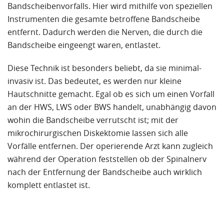
Bandscheibenvorfalls. Hier wird mithilfe von speziellen
Instrumenten die gesamte betroffene Bandscheibe
entfernt. Dadurch werden die Nerven, die durch die
Bandscheibe eingeengt waren, entlastet.
Diese Technik ist besonders beliebt, da sie minimal-
invasiv ist. Das bedeutet, es werden nur kleine
Hautschnitte gemacht. Egal ob es sich um einen Vorfall
an der HWS, LWS oder BWS handelt, unabhängig davon
wohin die Bandscheibe verrutscht ist; mit der
mikrochirurgischen Diskektomie lassen sich alle
Vorfälle entfernen. Der operierende Arzt kann zugleich
während der Operation feststellen ob der Spinalnerv
nach der Entfernung der Bandscheibe auch wirklich
komplett entlastet ist.