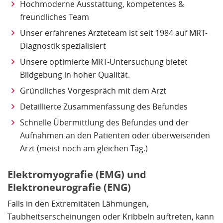
Hochmoderne Ausstattung, kompetentes &
freundliches Team
Unser erfahrenes Ärzteteam ist seit 1984 auf MRT-
Diagnostik spezialisiert
Unsere optimierte MRT-Untersuchung bietet
Bildgebung in hoher Qualität.
Gründliches Vorgespräch mit dem Arzt
Detaillierte Zusammenfassung des Befundes
Schnelle Übermittlung des Befundes und der
Aufnahmen an den Patienten oder überweisenden
Arzt (meist noch am gleichen Tag.)
Elektromyografie (EMG) und
Elektroneurografie (ENG)
Falls in den Extremitäten Lähmungen,
Taubheitserscheinungen oder Kribbeln auftreten, kann