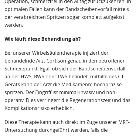
Operation, schmerzfrei in den Alltag zurückzukehren. In
optimalen Fällen kann der Bandscheibenvorfall mittels
der verabreichten Spritzen sogar komplett aufgelöst
werden.
Wie läuft diese Behandlung ab?
Bei unserer Wirbelsäulentherapie injiziert der
behandelnde Arzt Cortison genau in den betroffenen
Schmerzpunkt. Egal, ob sich der Bandscheibenvorfall
an der HWS, BWS oder LWS befindet, mithilfe des CT-
Geräts kann der Arzt die Medikamente hochpräzise
spritzen. Der Eingriff ist minimal-invasiv und non-
operativ. Dies verringert die Regenerationszeit und das
Komplikationsrisiko erheblich.
Diese Therapie kann auch direkt im Zuge unserer MRT-
Untersuchung durchgeführt werden, falls die