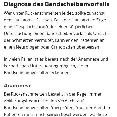
Diagnose des Bandscheibenvorfalls
Wer unter Rückenschmerzen leidet, sollte zunächst
den Hausarzt aufsuchen. Falls der Hausarzt im Zuge
eines Gesprächs und/oder einer körperlichen
Untersuchung einen Bandscheibenvorfall als Ursache
der Schmerzen vermutet, kann er den Patienten an
einen Neurologen oder Orthopäden überweisen.
In vielen Fällen ist es bereits nach der Anamnese und
körperlichen Untersuchung möglich, einen
Bandscheibenvorfall zu erkennen.
Anamnese
Bei Rückenschmerzen besteht in der Regel immer
Abklärungsbedarf. Um den Verdacht auf
Bandscheibenvorfall zu überprüfen, fragt der Arzt den
Patienten meist nach seinen Beschwerden, wo diese