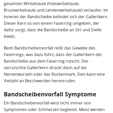
gesamten Wirbelsäule (Halswirbelsäule,
Brustwirbelsäule und Lendenwirbelsäule) verlaufen. Im
Inneren der Bandscheibe befindet sich der Gallertkern.
Dieser Kern ist von einem Faserring umgeben, der
dafür sorgt, dass die Bandscheibe an Ort und Stelle
bleibt.
Beim Bandscheibenvorfall reißt das Gewebe des
Faserrings, was dazu führt, dass der Gallertkern der
Bandscheibe aus dem Faserring rutscht. Der
verrutschte Gallertkern drückt dann auf die
Nervenwurzeln oder das Rückenmark. Dies kann eine
Vielzahl an Beschwerden hervorrufen.
Bandscheibenvorfall Symptome
Ein Bandscheibenvorfall wird nicht immer von
Symptomen oder Schmerzen begleitet. Meist werden