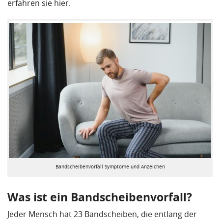
erfahren sie hier.
Bandscheibenvorfall Symptome und Anzeichen
Was ist ein Bandscheibenvorfall?
Jeder Mensch hat 23 Bandscheiben, die entlang der