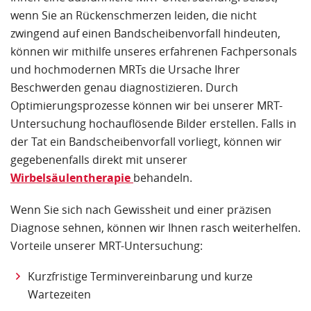
wenn Sie an Rückenschmerzen leiden, die nicht
zwingend auf einen Bandscheibenvorfall hindeuten,
können wir mithilfe unseres erfahrenen Fachpersonals
und hochmodernen MRTs die Ursache Ihrer
Beschwerden genau diagnostizieren. Durch
Optimierungsprozesse können wir bei unserer MRT-
Untersuchung hochauflösende Bilder erstellen. Falls in
der Tat ein Bandscheibenvorfall vorliegt, können wir
gegebenenfalls direkt mit unserer
Wirbelsäulentherapie
behandeln.
Wenn Sie sich nach Gewissheit und einer präzisen
Diagnose sehnen, können wir Ihnen rasch weiterhelfen.
Vorteile unserer MRT-Untersuchung:
Kurzfristige Terminvereinbarung und kurze
Wartezeiten