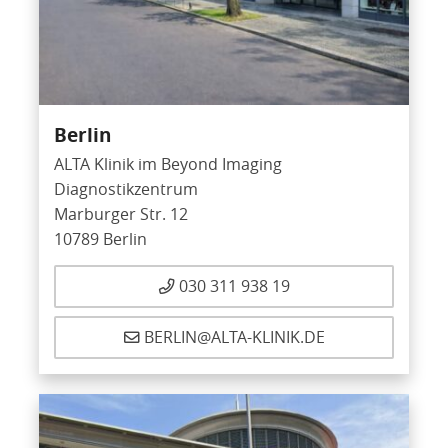
Berlin
ALTA Klinik im Beyond Imaging
Diagnostikzentrum
Marburger Str. 12
10789 Berlin
030 311 938 19
BERLIN@ALTA-KLINIK.DE