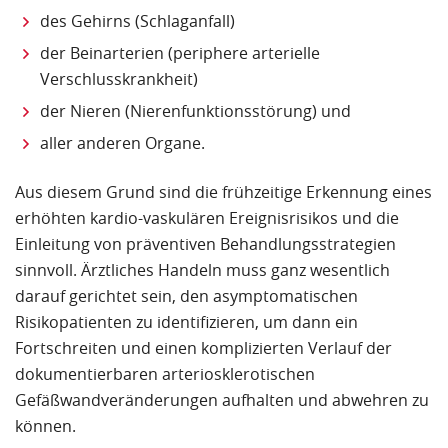
des Gehirns (Schlaganfall)
der Beinarterien (periphere arterielle
Verschlusskrankheit)
der Nieren (Nierenfunktionsstörung) und
aller anderen Organe.
Aus diesem Grund sind die frühzeitige Erkennung eines
erhöhten kardio-vaskulären Ereignisrisikos und die
Einleitung von präventiven Behandlungsstrategien
sinnvoll. Ärztliches Handeln muss ganz wesentlich
darauf gerichtet sein, den asymptomatischen
Risikopatienten zu identifizieren, um dann ein
Fortschreiten und einen komplizierten Verlauf der
dokumentierbaren arteriosklerotischen
Gefäßwandveränderungen aufhalten und abwehren zu
können.