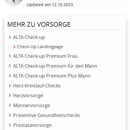
Updated am 12.10.2023
MEHR ZU VORSORGE
ALTA Check-up
Check-Up Landingpage
ALTA Check-up Premium Frau
ALTA Check-up Premium für den Mann
ALTA Check-up Premium Plus Mann
Herz-Kreislauf-Checks
Herzvorsorge
Männervorsorge
Präventive Gesundheitschecks
Prostatavorsorge