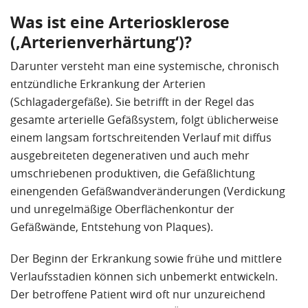
Was ist eine Arteriosklerose
(‚Arterienverhärtung‘)?
Darunter versteht man eine systemische, chronisch
entzündliche Erkrankung der Arterien
(Schlagadergefäße). Sie betrifft in der Regel das
gesamte arterielle Gefäßsystem, folgt üblicherweise
einem langsam fortschreitenden Verlauf mit diffus
ausgebreiteten degenerativen und auch mehr
umschriebenen produktiven, die Gefäßlichtung
einengenden Gefäßwandveränderungen (Verdickung
und unregelmäßige Oberflächenkontur der
Gefäßwände, Entstehung von Plaques).
Der Beginn der Erkrankung sowie frühe und mittlere
Verlaufsstadien können sich unbemerkt entwickeln.
Der betroffene Patient wird oft nur unzureichend