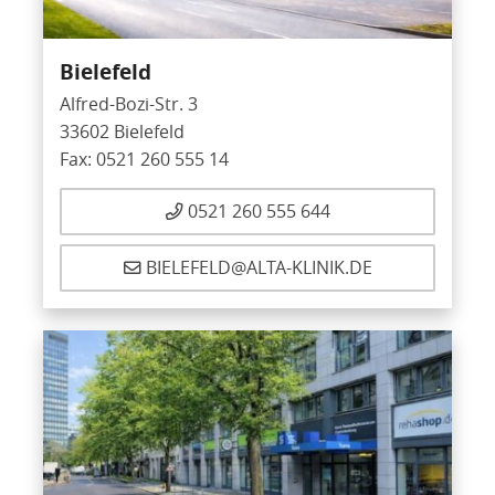
Bielefeld
Alfred-Bozi-Str. 3
33602 Bielefeld
Fax: 0521 260 555 14
0521 260 555 644
BIELEFELD@ALTA-KLINIK.DE