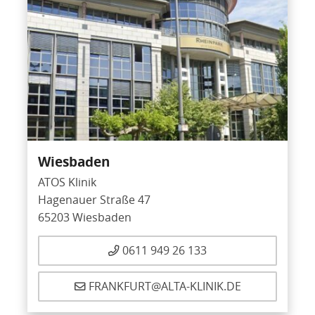
Wiesbaden
ATOS Klinik
Hagenauer Straße 47
65203 Wiesbaden
0611 949 26 133
FRANKFURT@ALTA-KLINIK.DE