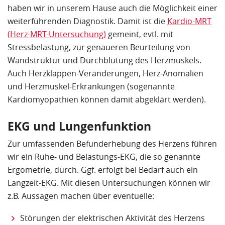
haben wir in unserem Hause auch die Möglichkeit einer
weiterführenden Diagnostik. Damit ist die
Kardio-MRT
(Herz-MRT-Untersuchung)
gemeint, evtl. mit
Stressbelastung, zur genaueren Beurteilung von
Wandstruktur und Durchblutung des Herzmuskels.
Auch Herzklappen-Veränderungen, Herz-Anomalien
und Herzmuskel-Erkrankungen (sogenannte
Kardiomyopathien können damit abgeklärt werden).
EKG und Lungenfunktion
Zur umfassenden Befunderhebung des Herzens führen
wir ein Ruhe- und Belastungs-EKG, die so genannte
Ergometrie, durch. Ggf. erfolgt bei Bedarf auch ein
Langzeit-EKG. Mit diesen Untersuchungen können wir
z.B. Aussagen machen über eventuelle:
Störungen der elektrischen Aktivität des Herzens