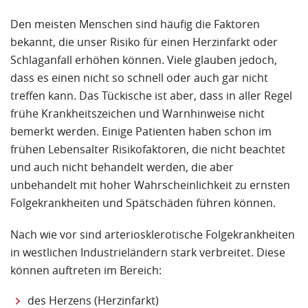
Den meisten Menschen sind häufig die Faktoren
bekannt, die unser Risiko für einen Herzinfarkt oder
Schlaganfall erhöhen können. Viele glauben jedoch,
dass es einen nicht so schnell oder auch gar nicht
treffen kann. Das Tückische ist aber, dass in aller Regel
frühe Krankheitszeichen und Warnhinweise nicht
bemerkt werden. Einige Patienten haben schon im
frühen Lebensalter Risikofaktoren, die nicht beachtet
und auch nicht behandelt werden, die aber
unbehandelt mit hoher Wahrscheinlichkeit zu ernsten
Folgekrankheiten und Spätschäden führen können.
Nach wie vor sind arteriosklerotische Folgekrankheiten
in westlichen Industrieländern stark verbreitet. Diese
können auftreten im Bereich:
des Herzens (Herzinfarkt)