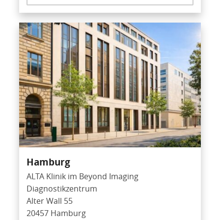
Hamburg
ALTA Klinik im Beyond Imaging
Diagnostikzentrum
Alter Wall 55
20457 Hamburg