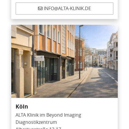
INFO@ALTA-KLINIK.DE
Köln
ALTA Klinik im Beyond Imaging
Diagnostikzentrum