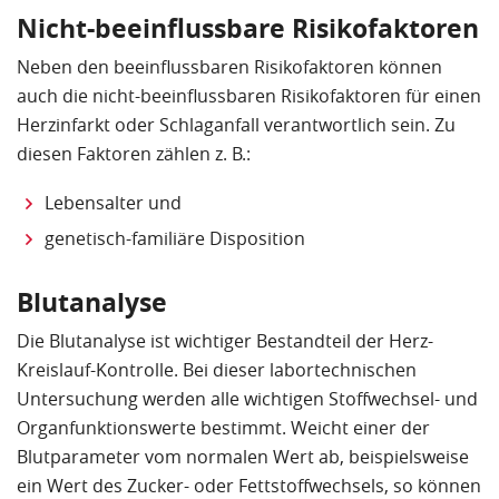
Nicht-beeinflussbare Risikofaktoren
Neben den beeinflussbaren Risikofaktoren können
auch die nicht-beeinflussbaren Risikofaktoren für einen
Herzinfarkt oder Schlaganfall verantwortlich sein. Zu
diesen Faktoren zählen z. B.:
Lebensalter und
genetisch-familiäre Disposition
Blutanalyse
Die Blutanalyse ist wichtiger Bestandteil der Herz-
Kreislauf-Kontrolle. Bei dieser labortechnischen
Untersuchung werden alle wichtigen Stoffwechsel- und
Organfunktionswerte bestimmt. Weicht einer der
Blutparameter vom normalen Wert ab, beispielsweise
ein Wert des Zucker- oder Fettstoffwechsels, so können