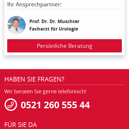
Ihr Ansprechpartner:
Prof. Dr. Dr. Muschter
Facharzt für Urologie
Persönliche Beratung
HABEN SIE FRAGEN?
Wir beraten Sie gerne telefonisch!
0521 260 555 44
FÜR SIE DA