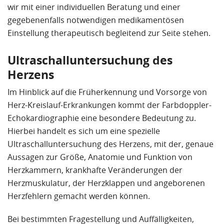
wir mit einer individuellen Beratung und einer
gegebenenfalls notwendigen medikamentösen
Einstellung therapeutisch begleitend zur Seite stehen.
Ultraschalluntersuchung des
Herzens
Im Hinblick auf die Früherkennung und Vorsorge von
Herz-Kreislauf-Erkrankungen kommt der Farbdoppler-
Echokardiographie eine besondere Bedeutung zu.
Hierbei handelt es sich um eine spezielle
Ultraschalluntersuchung des Herzens, mit der, genaue
Aussagen zur Größe, Anatomie und Funktion von
Herzkammern, krankhafte Veränderungen der
Herzmuskulatur, der Herzklappen und angeborenen
Herzfehlern gemacht werden können.
Bei bestimmten Fragestellung und Auffälligkeiten,