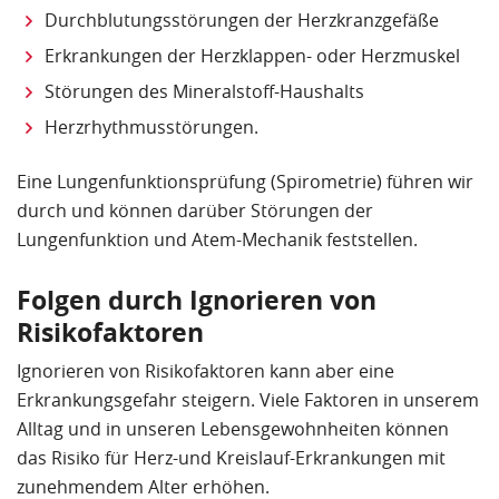
Durchblutungsstörungen der Herzkranzgefäße
Erkrankungen der Herzklappen- oder Herzmuskel
Störungen des Mineralstoff-Haushalts
Herzrhythmusstörungen.
Eine Lungenfunktionsprüfung (Spirometrie) führen wir
durch und können darüber Störungen der
Lungenfunktion und Atem-Mechanik feststellen.
Folgen durch Ignorieren von
Risikofaktoren
Ignorieren von Risikofaktoren kann aber eine
Erkrankungsgefahr steigern. Viele Faktoren in unserem
Alltag und in unseren Lebensgewohnheiten können
das Risiko für Herz-und Kreislauf-Erkrankungen mit
zunehmendem Alter erhöhen.