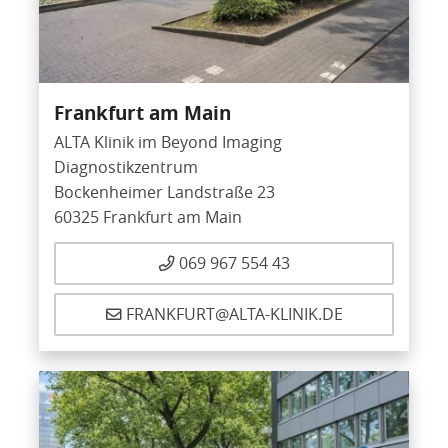
Frankfurt am Main
ALTA Klinik im Beyond Imaging
Diagnostikzentrum
Bockenheimer Landstraße 23
60325 Frankfurt am Main
069 967 554 43
FRANKFURT@ALTA-KLINIK.DE