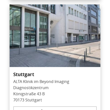
Stuttgart
ALTA Klinik im Beyond Imaging
Diagnostikzentrum
Königstraße 43 B
70173 Stuttgart