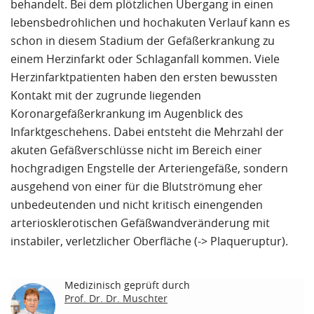
behandelt. Bei dem plötzlichen Übergang in einen
lebensbedrohlichen und hochakuten Verlauf kann es
schon in diesem Stadium der Gefäßerkrankung zu
einem Herzinfarkt oder Schlaganfall kommen. Viele
Herzinfarktpatienten haben den ersten bewussten
Kontakt mit der zugrunde liegenden
Koronargefäßerkrankung im Augenblick des
Infarktgeschehens. Dabei entsteht die Mehrzahl der
akuten Gefäßverschlüsse nicht im Bereich einer
hochgradigen Engstelle der Arteriengefäße, sondern
ausgehend von einer für die Blutströmung eher
unbedeutenden und nicht kritisch einengenden
arteriosklerotischen Gefäßwandveränderung mit
instabiler, verletzlicher Oberfläche (-> Plaqueruptur).
Medizinisch geprüft durch
Prof. Dr. Dr. Muschter