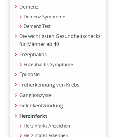
Demenz
Demenz Symptome
Demenz Test
Die wichtigsten Gesundheitschecks
für Männer ab 40
Enzephalitis
Enzephalitis Symptome
Epilepsie
Früherkennung von Krebs
Ganglionzyste
Gelenkentzündung
Herzinfarkt
Herzinfarkt Anzeichen
Herzinfarkt erkennen