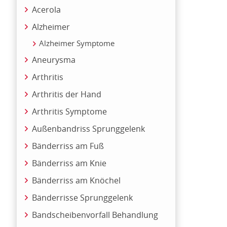
Acerola
Alzheimer
Alzheimer Symptome
Aneurysma
Arthritis
Arthritis der Hand
Arthritis Symptome
Außenbandriss Sprunggelenk
Bänderriss am Fuß
Bänderriss am Knie
Bänderriss am Knöchel
Bänderrisse Sprunggelenk
Bandscheibenvorfall Behandlung