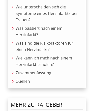
Wie unterscheiden sich die
Symptome eines Herzinfarkts bei
Frauen?
Was passiert nach einem
Herzinfarkt?
Was sind die Risikofaktoren für
einen Herzinfarkt?
Wie kann ich mich nach einem
Herzinfarkt erholen?
Zusammenfassung
Quellen
MEHR ZU RATGEBER