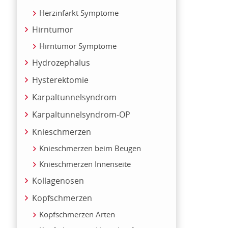
Herzinfarkt Symptome
Hirntumor
Hirntumor Symptome
Hydrozephalus
Hysterektomie
Karpaltunnelsyndrom
Karpaltunnelsyndrom-OP
Knieschmerzen
Knieschmerzen beim Beugen
Knieschmerzen Innenseite
Kollagenosen
Kopfschmerzen
Kopfschmerzen Arten