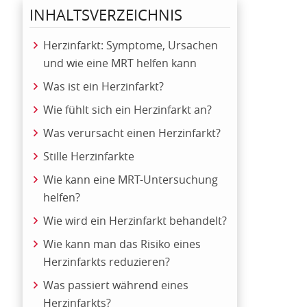
INHALTSVERZEICHNIS
Herzinfarkt: Symptome, Ursachen
und wie eine MRT helfen kann
Was ist ein Herzinfarkt?
Wie fühlt sich ein Herzinfarkt an?
Was verursacht einen Herzinfarkt?
Stille Herzinfarkte
Wie kann eine MRT-Untersuchung
helfen?
Wie wird ein Herzinfarkt behandelt?
Wie kann man das Risiko eines
Herzinfarkts reduzieren?
Was passiert während eines
Herzinfarkts?