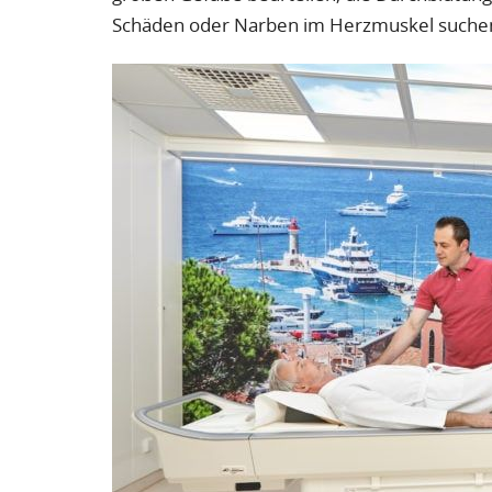
Schäden oder Narben im Herzmuskel suche