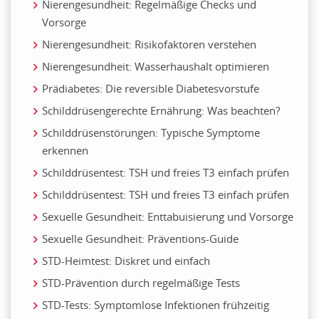
Nierengesundheit: Regelmäßige Checks und
Vorsorge
Nierengesundheit: Risikofaktoren verstehen
Nierengesundheit: Wasserhaushalt optimieren
Prädiabetes: Die reversible Diabetesvorstufe
Schilddrüsengerechte Ernährung: Was beachten?
Schilddrüsenstörungen: Typische Symptome
erkennen
Schilddrüsentest: TSH und freies T3 einfach prüfen
Schilddrüsentest: TSH und freies T3 einfach prüfen
Sexuelle Gesundheit: Enttabuisierung und Vorsorge
Sexuelle Gesundheit: Präventions-Guide
STD-Heimtest: Diskret und einfach
STD-Prävention durch regelmäßige Tests
STD-Tests: Symptomlose Infektionen frühzeitig