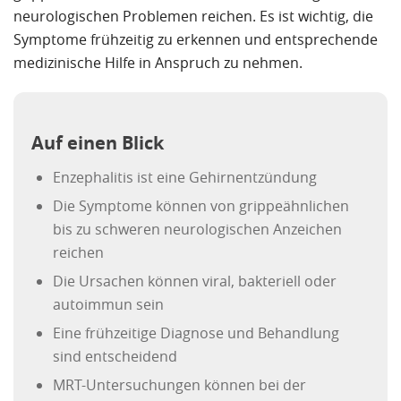
neurologischen Problemen reichen. Es ist wichtig, die
Symptome frühzeitig zu erkennen und entsprechende
medizinische Hilfe in Anspruch zu nehmen.
Auf einen Blick
Enzephalitis ist eine Gehirnentzündung
Die Symptome können von grippeähnlichen
bis zu schweren neurologischen Anzeichen
reichen
Die Ursachen können viral, bakteriell oder
autoimmun sein
Eine frühzeitige Diagnose und Behandlung
sind entscheidend
MRT-Untersuchungen können bei der