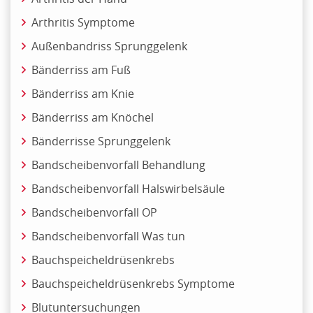
Arthritis Symptome
Außenbandriss Sprunggelenk
Bänderriss am Fuß
Bänderriss am Knie
Bänderriss am Knöchel
Bänderrisse Sprunggelenk
Bandscheibenvorfall Behandlung
Bandscheibenvorfall Halswirbelsäule
Bandscheibenvorfall OP
Bandscheibenvorfall Was tun
Bauchspeicheldrüsenkrebs
Bauchspeicheldrüsenkrebs Symptome
Blutuntersuchungen