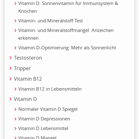
Vitamin D: Sonnenvitamin für Immunsystem &
Knochen
Vitamin- und Mineralstoff Test
Vitamin- und Mineralstoffmangel: Anzeichen
erkennen
Vitamin-D-Optimierung: Mehr als Sonnenlicht
Testosteron
Tripper
Vitamin B12
Vitamin B12 in Lebensmitteln
Vitamin D
Normaler Vitamin D Spiegel
Vitamin D Depressionen
Vitamin D Lebensmittel
Vitamin D Mangel