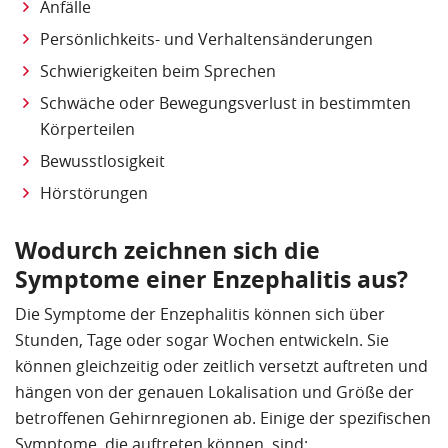
Anfälle
Persönlichkeits- und Verhaltensänderungen
Schwierigkeiten beim Sprechen
Schwäche oder Bewegungsverlust in bestimmten
Körperteilen
Bewusstlosigkeit
Hörstörungen
Wodurch zeichnen sich die
Symptome einer Enzephalitis aus?
Die Symptome der Enzephalitis können sich über
Stunden, Tage oder sogar Wochen entwickeln. Sie
können gleichzeitig oder zeitlich versetzt auftreten und
hängen von der genauen Lokalisation und Größe der
betroffenen Gehirnregionen ab. Einige der spezifischen
Symptome, die auftreten können, sind: