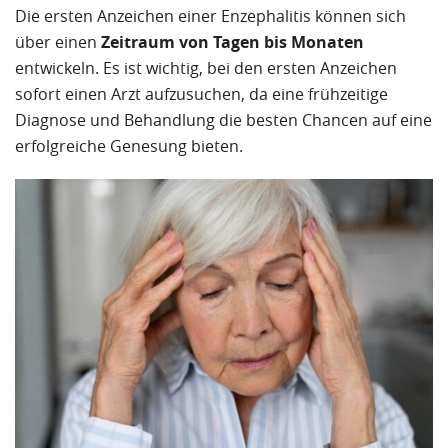
Die ersten Anzeichen einer Enzephalitis können sich
über einen
Zeitraum von Tagen bis Monaten
entwickeln. Es ist wichtig, bei den ersten Anzeichen
sofort einen Arzt aufzusuchen, da eine frühzeitige
Diagnose und Behandlung die besten Chancen auf eine
erfolgreiche Genesung bieten.