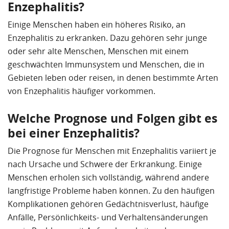
Enzephalitis?
Einige Menschen haben ein höheres Risiko, an
Enzephalitis zu erkranken. Dazu gehören sehr junge
oder sehr alte Menschen, Menschen mit einem
geschwächten Immunsystem und Menschen, die in
Gebieten leben oder reisen, in denen bestimmte Arten
von Enzephalitis häufiger vorkommen.
Welche Prognose und Folgen gibt es
bei einer Enzephalitis?
Die Prognose für Menschen mit Enzephalitis variiert je
nach Ursache und Schwere der Erkrankung. Einige
Menschen erholen sich vollständig, während andere
langfristige Probleme haben können. Zu den häufigen
Komplikationen gehören Gedächtnisverlust, häufige
Anfälle, Persönlichkeits- und Verhaltensänderungen