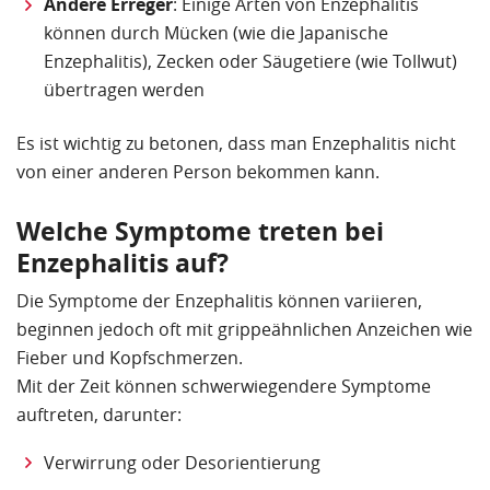
Andere Erreger
: Einige Arten von Enzephalitis
können durch Mücken (wie die Japanische
Enzephalitis), Zecken oder Säugetiere (wie Tollwut)
übertragen werden
Es ist wichtig zu betonen, dass man Enzephalitis nicht
von einer anderen Person bekommen kann.
Welche Symptome treten bei
Enzephalitis auf?
Die Symptome der Enzephalitis können variieren,
beginnen jedoch oft mit grippeähnlichen Anzeichen wie
Fieber und Kopfschmerzen.
Mit der Zeit können schwerwiegendere Symptome
auftreten, darunter:
Verwirrung oder Desorientierung