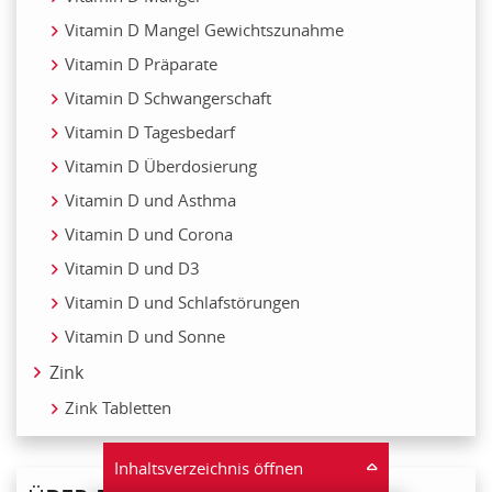
Vitamin D Mangel Gewichtszunahme
Vitamin D Präparate
Vitamin D Schwangerschaft
Vitamin D Tagesbedarf
Vitamin D Überdosierung
Vitamin D und Asthma
Vitamin D und Corona
Vitamin D und D3
Vitamin D und Schlafstörungen
Vitamin D und Sonne
Zink
Zink Tabletten
Inhaltsverzeichnis öffnen