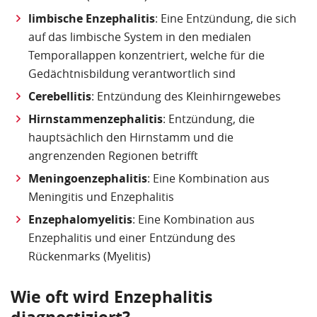
limbische Enzephalitis
: Eine Entzündung, die sich
auf das limbische System in den medialen
Temporallappen konzentriert, welche für die
Gedächtnisbildung verantwortlich sind
Cerebellitis
: Entzündung des Kleinhirngewebes
Hirnstammenzephalitis
: Entzündung, die
hauptsächlich den Hirnstamm und die
angrenzenden Regionen betrifft
Meningoenzephalitis
: Eine Kombination aus
Meningitis und Enzephalitis
Enzephalomyelitis
: Eine Kombination aus
Enzephalitis und einer Entzündung des
Rückenmarks (Myelitis)
Wie oft wird Enzephalitis
diagnostiziert?