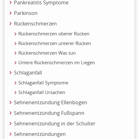
Pankreatitis Symptome
Parkinson
Rückenschmerzen
Rückenschmerzen oberer Rücken
Rückenschmerzen unterer Rücken
Rückenschmerzen Was tun
Untere Rückenschmerzen im Liegen
Schlaganfall
Schlaganfall Symptome
Schlaganfall Ursachen
Sehnenentzündung Ellenbogen
Sehnenentzündung Fußspann
Sehnenentzündung in der Schulter
Sehnenentzündungen