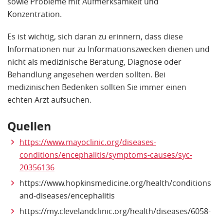
sowie Probleme mit Aufmerksamkeit und
Konzentration.
Es ist wichtig, sich daran zu erinnern, dass diese
Informationen nur zu Informationszwecken dienen und
nicht als medizinische Beratung, Diagnose oder
Behandlung angesehen werden sollten. Bei
medizinischen Bedenken sollten Sie immer einen
echten Arzt aufsuchen.
Quellen
https://www.mayoclinic.org/diseases-
conditions/encephalitis/symptoms-causes/syc-
20356136
https://www.hopkinsmedicine.org/health/conditions-
and-diseases/encephalitis
https://my.clevelandclinic.org/health/diseases/6058-