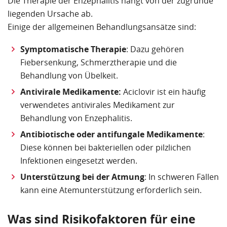
Die Therapie der Enzephalitis hängt von der zugrunde
liegenden Ursache ab.
Einige der allgemeinen Behandlungsansätze sind:
Symptomatische Therapie
: Dazu gehören
Fiebersenkung, Schmerztherapie und die
Behandlung von Übelkeit.
Antivirale Medikamente:
Aciclovir ist ein häufig
verwendetes antivirales Medikament zur
Behandlung von Enzephalitis.
Antibiotische oder antifungale Medikamente
:
Diese können bei bakteriellen oder pilzlichen
Infektionen eingesetzt werden.
Unterstützung bei der Atmung
: In schweren Fällen
kann eine Atemunterstützung erforderlich sein.
Was sind Risikofaktoren für eine