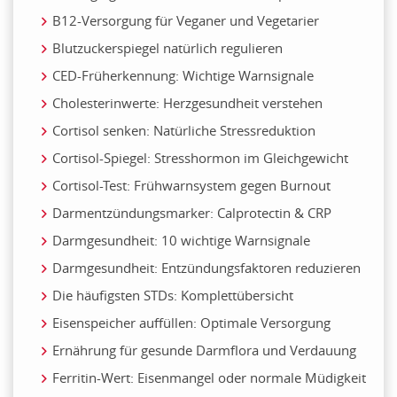
B12-Versorgung für Veganer und Vegetarier
Blutzuckerspiegel natürlich regulieren
CED-Früherkennung: Wichtige Warnsignale
Cholesterinwerte: Herzgesundheit verstehen
Cortisol senken: Natürliche Stressreduktion
Cortisol-Spiegel: Stresshormon im Gleichgewicht
Cortisol-Test: Frühwarnsystem gegen Burnout
Darmentzündungsmarker: Calprotectin & CRP
Darmgesundheit: 10 wichtige Warnsignale
Darmgesundheit: Entzündungsfaktoren reduzieren
Die häufigsten STDs: Komplettübersicht
Eisenspeicher auffüllen: Optimale Versorgung
Ernährung für gesunde Darmflora und Verdauung
Ferritin-Wert: Eisenmangel oder normale Müdigkeit