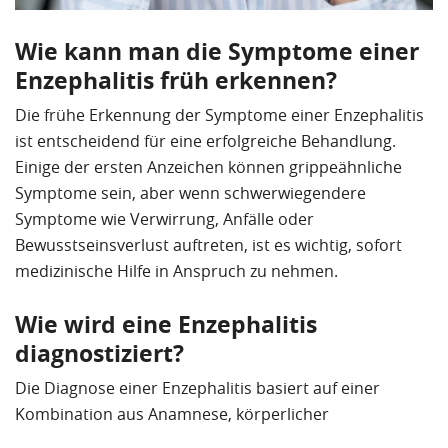
Wie kann man die Symptome einer
Enzephalitis früh erkennen?
Die frühe Erkennung der Symptome einer Enzephalitis
ist entscheidend für eine erfolgreiche Behandlung.
Einige der ersten Anzeichen können grippeähnliche
Symptome sein, aber wenn schwerwiegendere
Symptome wie Verwirrung, Anfälle oder
Bewusstseinsverlust auftreten, ist es wichtig, sofort
medizinische Hilfe in Anspruch zu nehmen.
Wie wird eine Enzephalitis
diagnostiziert?
Die Diagnose einer Enzephalitis basiert auf einer
Kombination aus Anamnese, körperlicher