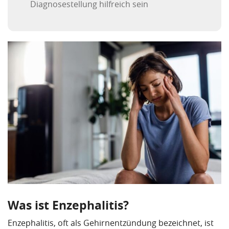
Diagnosestellung hilfreich sein
Was ist Enzephalitis?
Enzephalitis, oft als Gehirnentzündung bezeichnet, ist