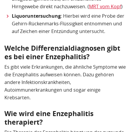
Hirngewebe direkt nachzuweisen. (
MRT vom Kopf
)
Liquoruntersuchung
: Hierbei wird eine Probe der
Gehirn-Rückenmarks-Flüssigkeit entnommen und
auf Zeichen einer Entzündung untersucht.
Welche Differenzialdiagnosen gibt
es bei einer Enzephalitis?
Es gibt viele Erkrankungen, die ähnliche Symptome wie
die Enzephalitis aufweisen können. Dazu gehören
andere Infektionskrankheiten,
Autoimmunerkrankungen und sogar einige
Krebsarten.
Wie wird eine Enzephalitis
therapiert?