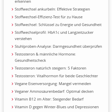
erkennen
Stoffwechsel ankurbeln: Effektive Strategien
Stoffwechsel-Effizienz-Test für zu Hause
Stoffwechsel: Schlüssel zu Energie und Gesundheit
Stoffwechselprofil: HbA1c und Langzeitzucker
verstehen
Stuhlproben-Analyse: Darmgesundheit überprüfen
Testosteron & männliche Hormone:
Gesundheitscheck
Testosteron natürlich steigern: 5 Faktoren
Testosteron: Vitalhormon für beide Geschlechter
Vegane Eisenversorgung: Mangel vermeiden
Veganer Aminosäurenbedarf: Optimal decken
Vitamin B12 im Alter: Steigender Bedarf
Vitamin D gegen Winter-Blues und Depressionen