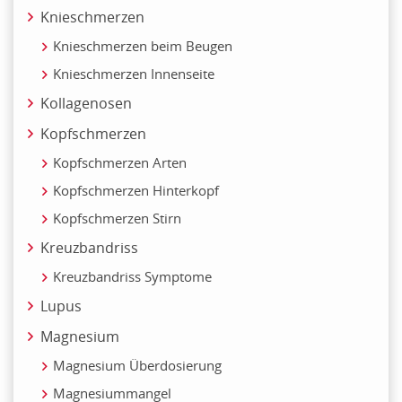
Knieschmerzen
Knieschmerzen beim Beugen
Knieschmerzen Innenseite
Kollagenosen
Kopfschmerzen
Kopfschmerzen Arten
Kopfschmerzen Hinterkopf
Kopfschmerzen Stirn
Kreuzbandriss
Kreuzbandriss Symptome
Lupus
Magnesium
Magnesium Überdosierung
Magnesiummangel