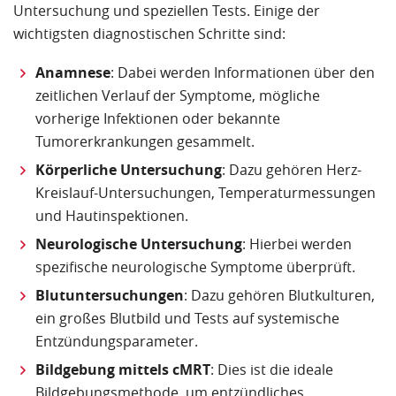
Untersuchung und speziellen Tests. Einige der
wichtigsten diagnostischen Schritte sind:
Anamnese
: Dabei werden Informationen über den
zeitlichen Verlauf der Symptome, mögliche
vorherige Infektionen oder bekannte
Tumorerkrankungen gesammelt.
Körperliche Untersuchung
: Dazu gehören Herz-
Kreislauf-Untersuchungen, Temperaturmessungen
und Hautinspektionen.
Neurologische Untersuchung
: Hierbei werden
spezifische neurologische Symptome überprüft.
Blutuntersuchungen
: Dazu gehören Blutkulturen,
ein großes Blutbild und Tests auf systemische
Entzündungsparameter.
Bildgebung mittels cMRT
: Dies ist die ideale
Bildgebungsmethode, um entzündliches