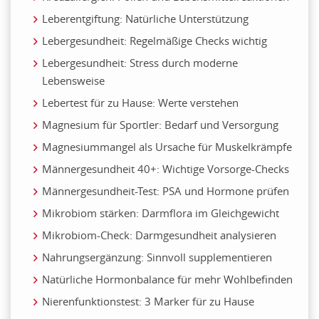
Leberentgiftung: Natürliche Unterstützung
Lebergesundheit: Regelmäßige Checks wichtig
Lebergesundheit: Stress durch moderne
Lebensweise
Lebertest für zu Hause: Werte verstehen
Magnesium für Sportler: Bedarf und Versorgung
Magnesiummangel als Ursache für Muskelkrämpfe
Männergesundheit 40+: Wichtige Vorsorge-Checks
Männergesundheit-Test: PSA und Hormone prüfen
Mikrobiom stärken: Darmflora im Gleichgewicht
Mikrobiom-Check: Darmgesundheit analysieren
Nahrungsergänzung: Sinnvoll supplementieren
Natürliche Hormonbalance für mehr Wohlbefinden
Nierenfunktionstest: 3 Marker für zu Hause