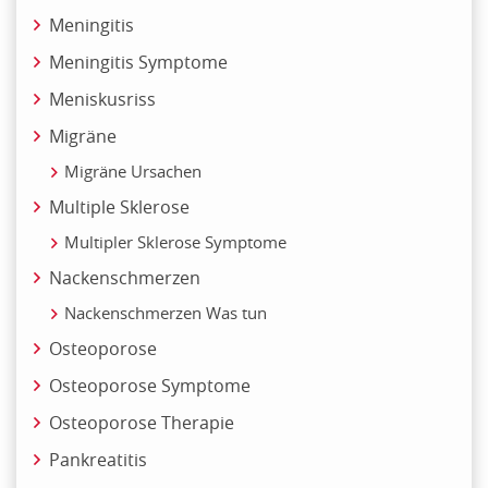
Meningitis
Meningitis Symptome
Meniskusriss
Migräne
Migräne Ursachen
Multiple Sklerose
Multipler Sklerose Symptome
Nackenschmerzen
Nackenschmerzen Was tun
Osteoporose
Osteoporose Symptome
Osteoporose Therapie
Pankreatitis