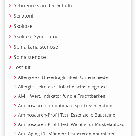
Sehnenriss an der Schulter
Serotonin
Skoliose
Skoliose Symptome
Spinalkanalstenose
Spinalstenose
Test-Kit
Allergie vs. Unverträglichkeit: Unterschiede
Allergie-Heimtest: Einfache Selbstdiagnose
AMH-Wert: Indikator für die Fruchtbarkeit
Aminosäuren für optimale Sportregeneration
Aminosäuren-Profil Test: Essenzielle Bausteine
Aminosäuren-Profil-Test: Wichtig für Muskelaufbau
Anti-Aging für Männer: Testosteron optimieren