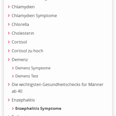
Chlamydien
Chlamydien Symptome
Chlorella
Cholesterin
Cortisol
Cortisol zu hoch
Demenz
Demenz Symptome
Demenz Test
Die wichtigsten Gesundheitschecks für Männer
ab 40
Enzephalitis
Enzephalitis Symptome