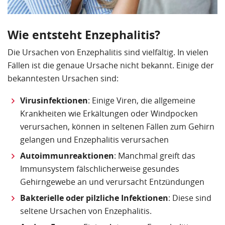
Wie entsteht Enzephalitis?
Die Ursachen von Enzephalitis sind vielfältig. In vielen
Fällen ist die genaue Ursache nicht bekannt. Einige der
bekanntesten Ursachen sind:
Virusinfektionen
: Einige Viren, die allgemeine
Krankheiten wie Erkältungen oder Windpocken
verursachen, können in seltenen Fällen zum Gehirn
gelangen und Enzephalitis verursachen
Autoimmunreaktionen
: Manchmal greift das
Immunsystem fälschlicherweise gesundes
Gehirngewebe an und verursacht Entzündungen
Bakterielle oder pilzliche Infektionen
: Diese sind
seltene Ursachen von Enzephalitis.