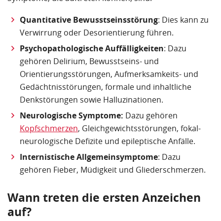
Quantitative Bewusstseinsstörung
: Dies kann zu
Verwirrung oder Desorientierung führen.
Psychopathologische Auffälligkeiten
: Dazu
gehören Delirium, Bewusstseins- und
Orientierungsstörungen, Aufmerksamkeits- und
Gedächtnisstörungen, formale und inhaltliche
Denkstörungen sowie Halluzinationen.
Neurologische Symptome:
Dazu gehören
Kopfschmerzen
, Gleichgewichtsstörungen, fokal-
neurologische Defizite und epileptische Anfälle.
Internistische Allgemeinsymptome
: Dazu
gehören Fieber, Müdigkeit und Gliederschmerzen.
Wann treten die ersten Anzeichen
auf?