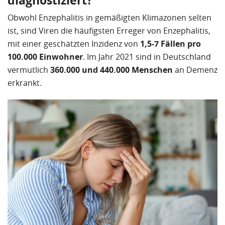
Obwohl Enzephalitis in gemäßigten Klimazonen selten
ist, sind Viren die häufigsten Erreger von Enzephalitis,
mit einer geschätzten Inzidenz von
1,5-7 Fällen pro
100.000 Einwohner
. Im Jahr 2021 sind in Deutschland
vermutlich
360.000 und 440.000 Menschen
an Demenz
erkrankt.