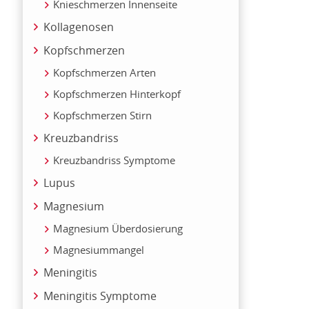
Knieschmerzen Innenseite
Kollagenosen
Kopfschmerzen
Kopfschmerzen Arten
Kopfschmerzen Hinterkopf
Kopfschmerzen Stirn
Kreuzbandriss
Kreuzbandriss Symptome
Lupus
Magnesium
Magnesium Überdosierung
Magnesiummangel
Meningitis
Meningitis Symptome