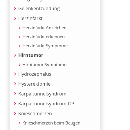
Gelenkentzündung
Herzinfarkt
Herzinfarkt Anzeichen
Herzinfarkt erkennen
Herzinfarkt Symptome
Hirntumor
Hirntumor Symptome
Hydrozephalus
Hysterektomie
Karpaltunnelsyndrom
Karpaltunnelsyndrom-OP
Knieschmerzen
Knieschmerzen beim Beugen