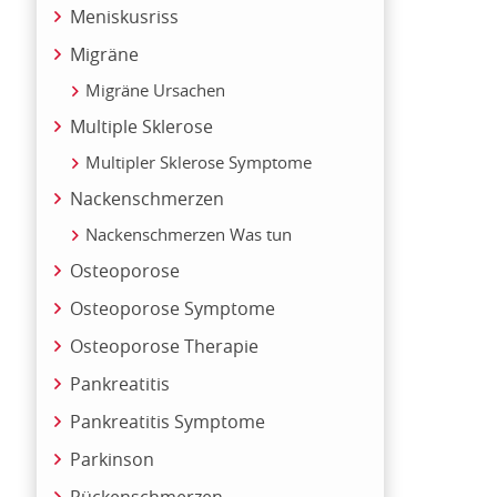
Meniskusriss
Migräne
Migräne Ursachen
Multiple Sklerose
Multipler Sklerose Symptome
Nackenschmerzen
Nackenschmerzen Was tun
Osteoporose
Osteoporose Symptome
Osteoporose Therapie
Pankreatitis
Pankreatitis Symptome
Parkinson
Rückenschmerzen