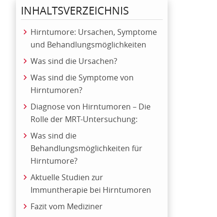
INHALTSVERZEICHNIS
Hirntumore: Ursachen, Symptome
und Behandlungsmöglichkeiten
Was sind die Ursachen?
Was sind die Symptome von
Hirntumoren?
Diagnose von Hirntumoren – Die
Rolle der MRT-Untersuchung:
Was sind die
Behandlungsmöglichkeiten für
Hirntumore?
Aktuelle Studien zur
Immuntherapie bei Hirntumoren
Fazit vom Mediziner