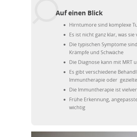
Auf einen Blick
Hirntumore sind komplexe T
Es ist nicht ganz klar, was s
Die typischen Symptome sind
Krämpfe und Schwäche
Die Diagnose kann mit MRT 
Es gibt verschiedene Behand
Immuntherapie oder gezielte
Die Immuntherapie ist vielve
Frühe Erkennung, angepasste
wichtig