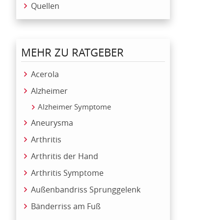
Quellen
MEHR ZU RATGEBER
Acerola
Alzheimer
Alzheimer Symptome
Aneurysma
Arthritis
Arthritis der Hand
Arthritis Symptome
Außenbandriss Sprunggelenk
Bänderriss am Fuß