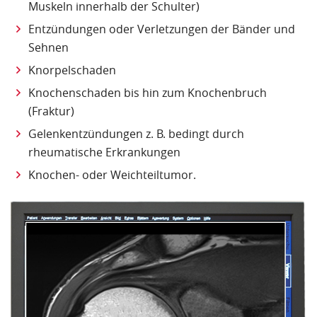
Muskeln innerhalb der Schulter)
Entzündungen oder Verletzungen der Bänder und
Sehnen
Knorpelschaden
Knochenschaden bis hin zum Knochenbruch
(Fraktur)
Gelenkentzündungen z. B. bedingt durch
rheumatische Erkrankungen
Knochen- oder Weichteiltumor.