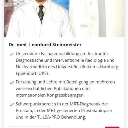
Dr. med. Leonhard Steinmeister
Universitäre Facharztausbildung am Institut für
Diagnostische und Interventionelle Radiologie und
Nuklearmedizin des Universitätsklinikums Hamburg
Eppendorf (UKE).
Forschung und Lehre mit Beteiligung an mehreren
wissenschaftlichen Publikationen und
internationalen Kongressbeiträgen.
Schwerpunktbereich in der MRT-Diagnostik der
Prostata, in der MRT-gesteuerten Prostatabiopsie
und in der TULSA-PRO Behandlung.