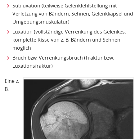
Subluxation (teilweise Gelenkfehlstellung mit
Verletzung von Bändern, Sehnen, Gelenkkapsel und
Umgebungsmuskulatur)
Luxation (vollständige Verrenkung des Gelenkes,
komplette Risse von z. B. Bändern und Sehnen
möglich
Bruch bzw. Verrenkungsbruch (Fraktur bzw.
Luxationsfraktur)
Eine z.
B.