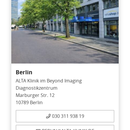
Berlin
ALTA Klinik im Beyond Imaging
Diagnostikzentrum
Marburger Str. 12
10789 Berlin
030 311 938 19