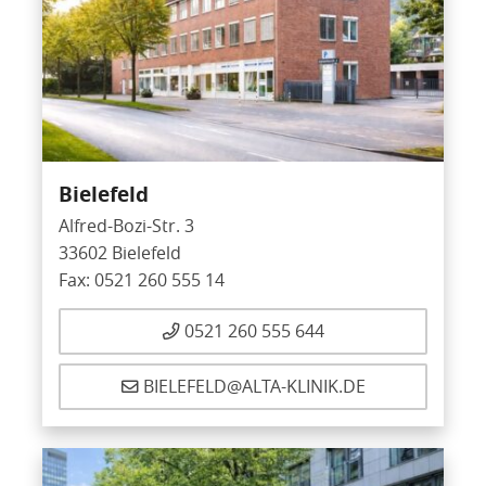
Bielefeld
Alfred-Bozi-Str. 3
33602 Bielefeld
Fax: 0521 260 555 14
0521 260 555 644
BIELEFELD@ALTA-KLINIK.DE