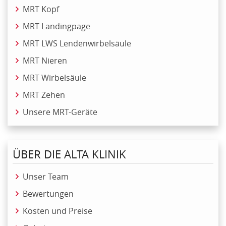
MRT Kopf
MRT Landingpage
MRT LWS Lendenwirbelsäule
MRT Nieren
MRT Wirbelsäule
MRT Zehen
Unsere MRT-Geräte
ÜBER DIE ALTA KLINIK
Unser Team
Bewertungen
Kosten und Preise