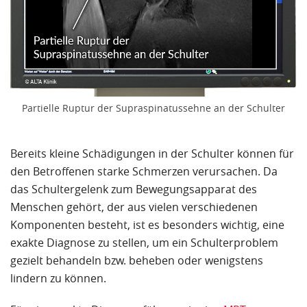
Partielle Ruptur der Supraspinatussehne an der Schulter
Bereits kleine Schädigungen in der Schulter können für
den Betroffenen starke Schmerzen verursachen. Da
das Schultergelenk zum Bewegungsapparat des
Menschen gehört, der aus vielen verschiedenen
Komponenten besteht, ist es besonders wichtig, eine
exakte Diagnose zu stellen, um ein Schulterproblem
gezielt behandeln bzw. beheben oder wenigstens
lindern zu können.