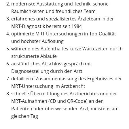
modernste Ausstattung und Technik, schöne
Räumlichkeiten und freundliches Team
erfahrenes und spezialisiertes Ärzteteam in der
MRT-Diagnostik bereits seit 1984
optimierte MRT-Untersuchungen in Top-Qualität
und höchster Auflösung
während des Aufenthaltes kurze Wartezeiten durch
strukturierte Abläufe
ausführliches Abschlussgespräch mit
Diagnosestellung durch den Arzt
detaillierte Zusammenfassung des Ergebnisses der
MRT-Untersuchung im Arztbericht
schnelle Übermittlung des Arztberichtes und der
MRT-Aufnahmen (CD und QR-Code) an den
Patienten oder überweisenden Arzt, meistens am
gleichen Tag