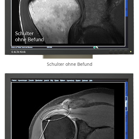
Schulter ohne Befund