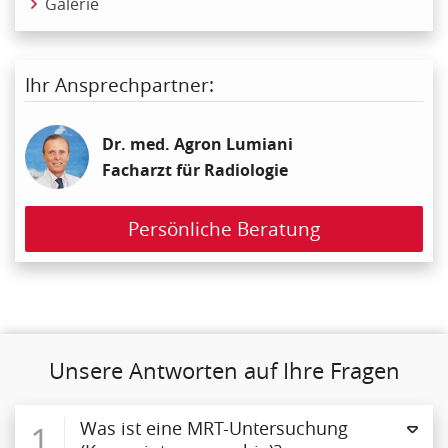
Galerie
Ihr Ansprechpartner:
Dr. med. Agron Lumiani
Facharzt für Radiologie
Persönliche Beratung
Unsere Antworten auf Ihre Fragen
1
Was ist eine MRT-Untersuchung