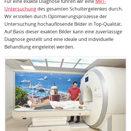
Für eine exakte Diagnose führen wir eine
MRT-
Untersuchung
des gesamten Schultergelenkes durch.
Wir erstellen durch Optimierungsprozesse der
Untersuchung hochauflösende Bilder in Top-Qualität.
Auf Basis dieser exakten Bilder kann eine zuverlässige
Diagnose gestellt und eine ideale und individuelle
Behandlung eingeleitet werden.