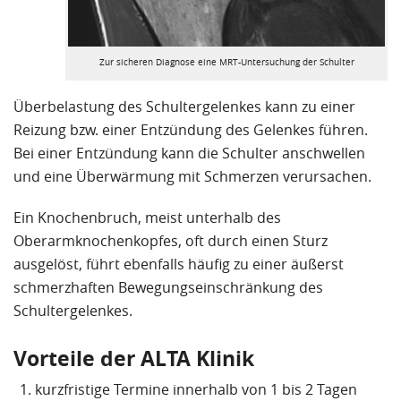
Zur sicheren Diagnose eine MRT-Untersuchung der Schulter
Überbelastung des Schultergelenkes kann zu einer
Reizung bzw. einer Entzündung des Gelenkes führen.
Bei einer Entzündung kann die Schulter anschwellen
und eine Überwärmung mit Schmerzen verursachen.
Ein Knochenbruch, meist unterhalb des
Oberarmknochenkopfes, oft durch einen Sturz
ausgelöst, führt ebenfalls häufig zu einer äußerst
schmerzhaften Bewegungseinschränkung des
Schultergelenkes.
Vorteile der ALTA Klinik
kurzfristige Termine innerhalb von 1 bis 2 Tagen