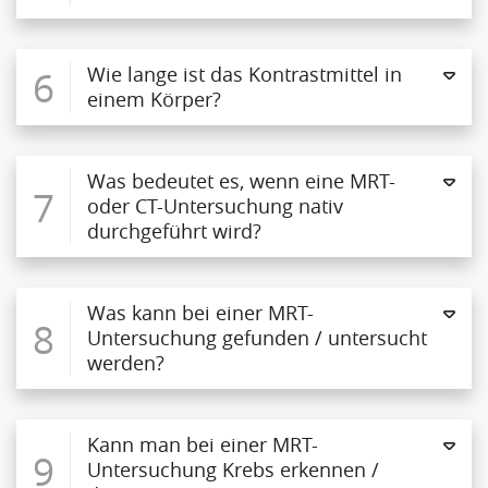
6
Wie lange ist das Kontrastmittel in
einem Körper?
Was bedeutet es, wenn eine MRT-
7
oder CT-Untersuchung nativ
durchgeführt wird?
Was kann bei einer MRT-
8
Untersuchung gefunden / untersucht
werden?
Kann man bei einer MRT-
9
Untersuchung Krebs erkennen /