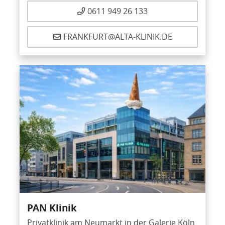
0611 949 26 133
FRANKFURT@ALTA-KLINIK.DE
PAN Klinik
Privatklinik am Neumarkt in der Galerie Köln