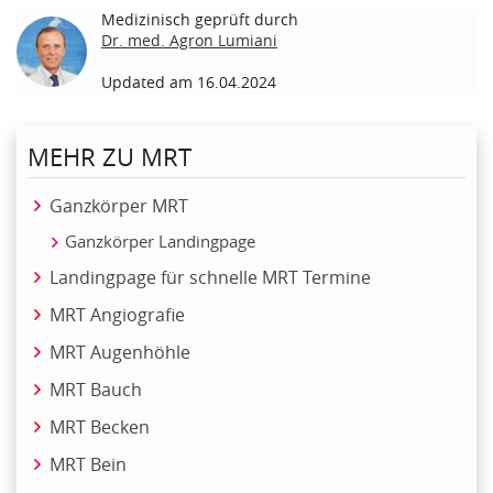
Medizinisch geprüft durch
Dr. med. Agron Lumiani
Updated am 16.04.2024
MEHR ZU MRT
Ganzkörper MRT
Ganzkörper Landingpage
Landingpage für schnelle MRT Termine
MRT Angiografie
MRT Augenhöhle
MRT Bauch
MRT Becken
MRT Bein