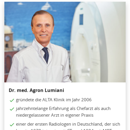
Dr. med. Agron Lumiani
gründete die ALTA Klinik im Jahr 2006
jahrzehntelange Erfahrung als Chefarzt als auch
niedergelassener Arzt in eigener Praxis
einer der ersten Radiologen in Deutschland, der sich