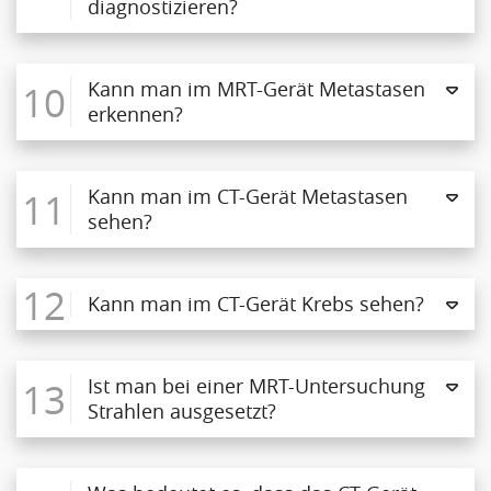
diagnostizieren?
10
Kann man im MRT-Gerät Metastasen
erkennen?
11
Kann man im CT-Gerät Metastasen
sehen?
12
Kann man im CT-Gerät Krebs sehen?
13
Ist man bei einer MRT-Untersuchung
Strahlen ausgesetzt?