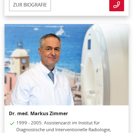
ZUR BIOGRAFIE
Dr. med. Markus Zimmer
1999 - 2005: Assistenzarzt im Institut für
Diagnostische und Interventionelle Radiologie,