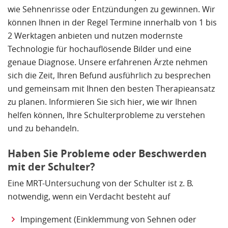
wie Sehnenrisse oder Entzündungen zu gewinnen. Wir
können Ihnen in der Regel Termine innerhalb von 1 bis
2 Werktagen anbieten und nutzen modernste
Technologie für hochauflösende Bilder und eine
genaue Diagnose. Unsere erfahrenen Ärzte nehmen
sich die Zeit, Ihren Befund ausführlich zu besprechen
und gemeinsam mit Ihnen den besten Therapieansatz
zu planen. Informieren Sie sich hier, wie wir Ihnen
helfen können, Ihre Schulterprobleme zu verstehen
und zu behandeln.
Haben Sie Probleme oder Beschwerden
mit der Schulter?
Eine MRT-Untersuchung von der Schulter ist z. B.
notwendig, wenn ein Verdacht besteht auf
Impingement (Einklemmung von Sehnen oder