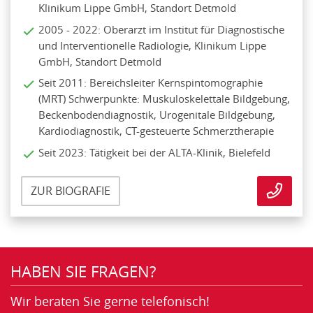
Klinikum Lippe GmbH, Standort Detmold
2005 - 2022: Oberarzt im Institut für Diagnostische
und Interventionelle Radiologie, Klinikum Lippe
GmbH, Standort Detmold
Seit 2011: Bereichsleiter Kernspintomographie
(MRT) Schwerpunkte: Muskuloskelettale Bildgebung,
Beckenbodendiagnostik, Urogenitale Bildgebung,
Kardiodiagnostik, CT-gesteuerte Schmerztherapie
Seit 2023: Tätigkeit bei der ALTA-Klinik, Bielefeld
ZUR BIOGRAFIE
HABEN SIE FRAGEN?
Wir beraten Sie gerne telefonisch!