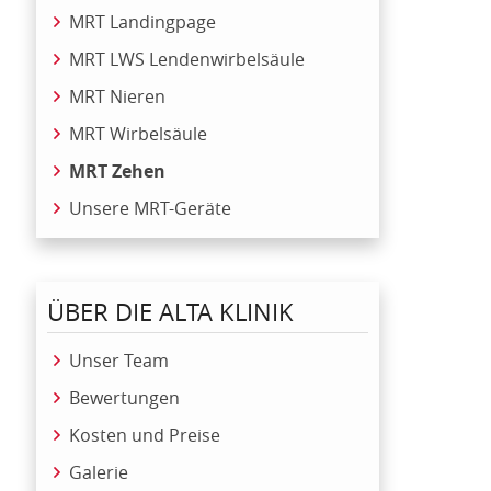
MRT Landingpage
MRT LWS Lendenwirbelsäule
MRT Nieren
MRT Wirbelsäule
MRT Zehen
Unsere MRT-Geräte
ÜBER DIE ALTA KLINIK
Unser Team
Bewertungen
Kosten und Preise
Galerie