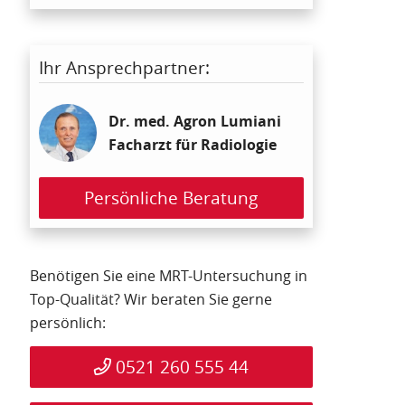
Ihr Ansprechpartner:
Dr. med. Agron Lumiani
Facharzt für Radiologie
Persönliche Beratung
Benötigen Sie eine MRT-Untersuchung in
Top-Qualität? Wir beraten Sie gerne
persönlich:
0521 260 555 44