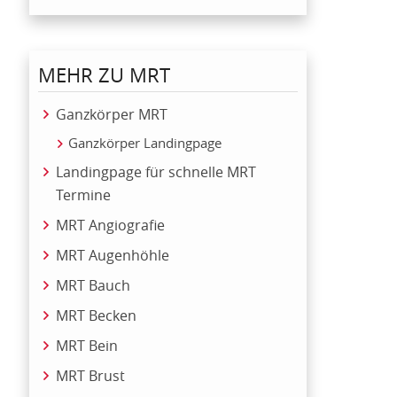
MEHR ZU MRT
Ganzkörper MRT
Ganzkörper Landingpage
Landingpage für schnelle MRT
Termine
MRT Angiografie
MRT Augenhöhle
MRT Bauch
MRT Becken
MRT Bein
MRT Brust