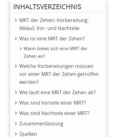
INHALTSVERZEICHNIS
MRT der Zehen: Vorbereitung,
Ablauf, Vor- und Nachteile
Was ist eine MRT der Zehen?
Wann bietet sich eine MRT der
Zehen an?
Welche Vorbereitungen müssen
vor einer MRT der Zehen getroffen
werden?
Wie läuft eine MRT der Zehen ab?
Was sind Vorteile einer MRT?
Was sind Nachteile einer MRT?
Zusammenfassung
Quellen