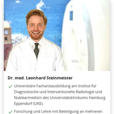
Dr. med. Leonhard Steinmeister
Universitäre Facharztausbildung am Institut für
Diagnostische und Interventionelle Radiologie und
Nuklearmedizin des Universitätsklinikums Hamburg
Eppendorf (UKE).
Forschung und Lehre mit Beteiligung an mehreren