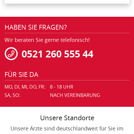
HABEN SIE FRAGEN?
Wir beraten Sie gerne telefonisch!
0521 260 555 44
FÜR SIE DA
MO, DI, MI, DO, FR:
8 - 18 UHR
SA, SO:
NACH VEREINBARUNG
Unsere Standorte
Unsere Ärzte sind deutschlandweit für Sie im