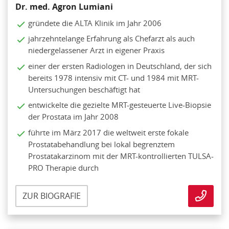
Dr. med. Agron Lumiani
gründete die ALTA Klinik im Jahr 2006
jahrzehntelange Erfahrung als Chefarzt als auch
niedergelassener Arzt in eigener Praxis
einer der ersten Radiologen in Deutschland, der sich
bereits 1978 intensiv mit CT- und 1984 mit MRT-
Untersuchungen beschäftigt hat
entwickelte die gezielte MRT-gesteuerte Live-Biopsie
der Prostata im Jahr 2008
führte im März 2017 die weltweit erste fokale
Prostatabehandlung bei lokal begrenztem
Prostatakarzinom mit der MRT-kontrollierten TULSA-
PRO Therapie durch
ZUR BIOGRAFIE