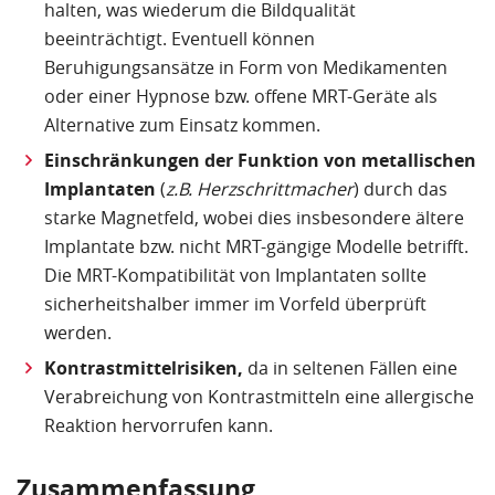
halten, was wiederum die Bildqualität
beeinträchtigt. Eventuell können
Beruhigungsansätze in Form von Medikamenten
oder einer Hypnose bzw. offene MRT-Geräte als
Alternative zum Einsatz kommen.
Einschränkungen der Funktion von metallischen
Implantaten
(
z.B. Herzschrittmacher
) durch das
starke Magnetfeld, wobei dies insbesondere ältere
Implantate bzw. nicht MRT-gängige Modelle betrifft.
Die MRT-Kompatibilität von Implantaten sollte
sicherheitshalber immer im Vorfeld überprüft
werden.
Kontrastmittelrisiken,
da in seltenen Fällen eine
Verabreichung von Kontrastmitteln eine allergische
Reaktion hervorrufen kann.
Zusammenfassung