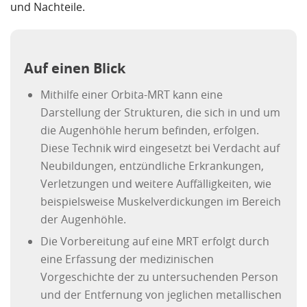
und Nachteile.
Auf einen Blick
Mithilfe einer Orbita-MRT kann eine
Darstellung der Strukturen, die sich in und um
die Augenhöhle herum befinden, erfolgen.
Diese Technik wird eingesetzt bei Verdacht auf
Neubildungen, entzündliche Erkrankungen,
Verletzungen und weitere Auffälligkeiten, wie
beispielsweise Muskelverdickungen im Bereich
der Augenhöhle.
Die Vorbereitung auf eine MRT erfolgt durch
eine Erfassung der medizinischen
Vorgeschichte der zu untersuchenden Person
und der Entfernung von jeglichen metallischen