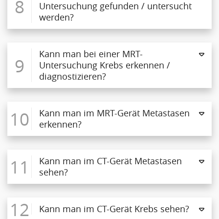
8
Untersuchung gefunden / untersucht
werden?
Kann man bei einer MRT-
9
Untersuchung Krebs erkennen /
diagnostizieren?
10
Kann man im MRT-Gerät Metastasen
erkennen?
11
Kann man im CT-Gerät Metastasen
sehen?
12
Kann man im CT-Gerät Krebs sehen?