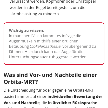
verursacht werden. Kopfhörer oder Ohrstöpsel
werden in der Regel bereitgestellt, um die
Lärmbelastung zu mindern.
Wichtig zu wissen:
In manchen Fällen kommt es infrage die
Augenmuskeln mithilfe einer örtlichen
Betäubung (
Lokalanästhesie
) vorübergehend zu
lähmen. Hierdurch kann das Auge für die
Untersuchungsdauer ruhiggestellt werden.
Was sind Vor- und Nachteile einer
Orbita-MRT?
Die Entscheidung für oder gegen eine Orbita-MRT
basiert immer auf einer
individuellen Bewertung der
Vor- und Nachteile
, die
in ärztlicher Rücksprache