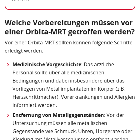
Welche Vorbereitungen müssen vor
einer Orbita-MRT getroffen werden?
Vor einer Orbita-MRT sollten können folgende Schritte
erledigt werden:
Medizinische Vorgeschichte
: Das ärztliche
Personal sollte über alle medizinischen
Bedingungen und dabei insbesondere über das
Vorliegen von Metallimplantaten im Körper (z.B.
Herzschrittmacher), Vorerkrankungen und Allergien
informiert werden.
Entfernung von Metallgegenständen
: Vor der
Untersuchung müssen alle metallischen
Gegenstände wie Schmuck, Uhren, Hörgeräte oder
Kleidung mit Metallverschlüssen entfernt werden.