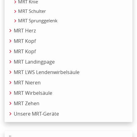
MRT Knie
MRT Schulter
MRT Sprunggelenk
MRT Herz
MRT Kopf
MRT Kopf
MRT Landingpage
MRT LWS Lendenwirbelsäule
MRT Nieren
MRT Wirbelsäule
MRT Zehen
Unsere MRT-Geräte