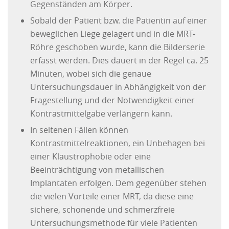
Gegenständen am Körper.
Sobald der Patient bzw. die Patientin auf einer
beweglichen Liege gelagert und in die MRT-
Röhre geschoben wurde, kann die Bilderserie
erfasst werden. Dies dauert in der Regel ca. 25
Minuten, wobei sich die genaue
Untersuchungsdauer in Abhängigkeit von der
Fragestellung und der Notwendigkeit einer
Kontrastmittelgabe verlängern kann.
In seltenen Fällen können
Kontrastmittelreaktionen, ein Unbehagen bei
einer Klaustrophobie oder eine
Beeinträchtigung von metallischen
Implantaten erfolgen. Dem gegenüber stehen
die vielen Vorteile einer MRT, da diese eine
sichere, schonende und schmerzfreie
Untersuchungsmethode für viele Patienten