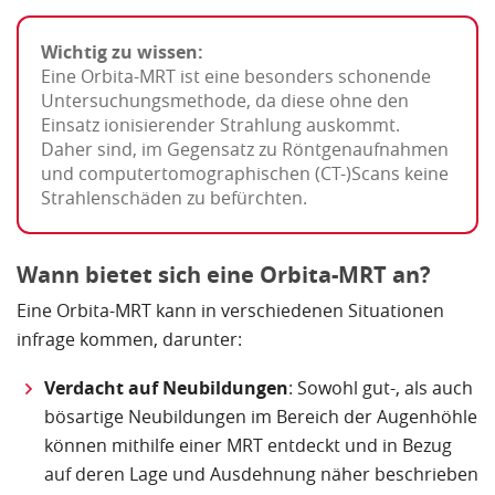
Wichtig zu wissen:
Eine Orbita-MRT ist eine besonders schonende
Untersuchungsmethode, da diese ohne den
Einsatz ionisierender Strahlung auskommt.
Daher sind, im Gegensatz zu Röntgenaufnahmen
und computertomographischen (CT-)Scans keine
Strahlenschäden zu befürchten.
Wann bietet sich eine Orbita-MRT an?
Eine Orbita-MRT kann in verschiedenen Situationen
infrage kommen, darunter:
Verdacht auf Neubildungen
: Sowohl gut-, als auch
bösartige Neubildungen im Bereich der Augenhöhle
können mithilfe einer MRT entdeckt und in Bezug
auf deren Lage und Ausdehnung näher beschrieben