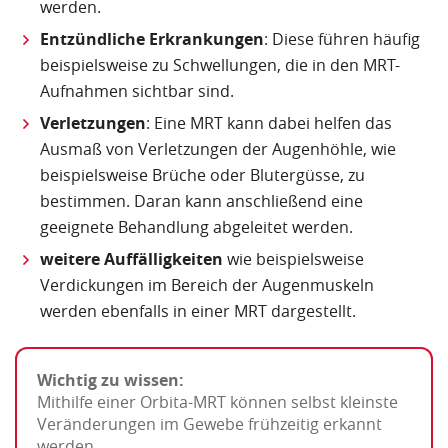
werden.
Entzündliche Erkrankungen
: Diese führen häufig
beispielsweise zu Schwellungen, die in den MRT-
Aufnahmen sichtbar sind.
Verletzungen
: Eine MRT kann dabei helfen das
Ausmaß von Verletzungen der Augenhöhle, wie
beispielsweise Brüche oder Blutergüsse, zu
bestimmen. Daran kann anschließend eine
geeignete Behandlung abgeleitet werden.
weitere Auffälligkeiten
wie beispielsweise
Verdickungen im Bereich der Augenmuskeln
werden ebenfalls in einer MRT dargestellt.
Wichtig zu wissen:
Mithilfe einer Orbita-MRT können selbst kleinste
Veränderungen im Gewebe frühzeitig erkannt
werden.