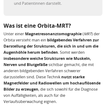
und Patientinnen darstellt.
Was ist eine Orbita-MRT?
Unter einer
Magnetresonanztomographie
(
MRT
) der
Orbita versteht man ein
bildgebendes Verfahren zur
Darstellung der Strukturen, die sich in und um die
Augenhöhle herum befinden
. Somit werden
insbesondere weiche Strukturen wie Muskeln,
Nerven und Blutgefäße
sichtbar gemacht, die mit
anderen bildgebenden Verfahren schwerer
darzustellen sind. Diese Technik
nutzt starke
Magnetfelder und Radiowellen um hochauflösende
Bilder zu erzeugen
, die sich sowohl für die Diagnose
von Auffälligkeiten, als auch für die
Verlaufsüberwachung eignen.