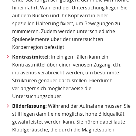
hineinfährt. Während der Untersuchung liegen Sie
auf dem Rücken und Ihr Kopf wird in einer
speziellen Halterung fixiert, um Bewegungen zu
minimieren. Zudem werden unterschiedliche
Spulenelemente über der untersuchten
Körperregion befestigt.
Kontrastmittel
: In einigen Fällen kann ein
Kontrastmittel über einen venösen Zugang, d.h.
intravenös verabreicht werden, um bestimmte
Strukturen genauer darzustellen. Hierdurch
verlängert sich möglicherweise die
Untersuchungsdauer.
Bilderfassung
: Während der Aufnahme müssen Sie
still liegen damit eine möglichst hohe Bildqualität
gewährleistet werden kann. Sie hören dabei laute
Klopfgeräusche, die durch die Magnetspulen