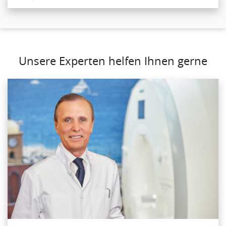
Unsere Experten helfen Ihnen gerne