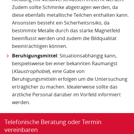
Zudem sollte Schminke abgetragen werden, da
diese ebenfalls metallische Teilchen enthalten kann.
Ansonsten besteht ein Sicherheitsrisiko, da
bestimmte Metalle durch das starke Magnetfeld
beeinflusst werden und zudem die Bildqualität
beeinträchtigen können.
Beruhigungsmittel
: Situationsabhängig kann,
beispielsweise bei einer bekannten Raumangst
(
Klaustrophobie
), eine Gabe von
Beruhigungsmitteln erfolgen um die Untersuchung
erträglicher zu machen. Idealerweise sollte das
ärztliche Personal darüber im Vorfeld informiert
werden.
Telefonische Beratung oder Termin
vereinbaren