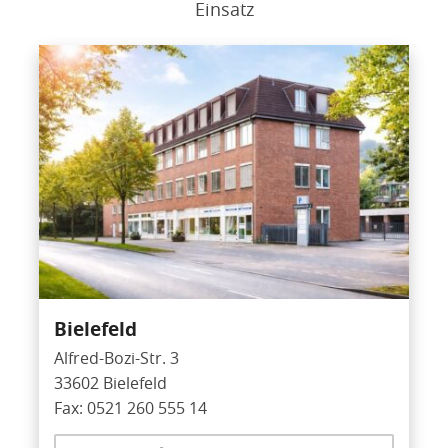
Einsatz
Bielefeld
Alfred-Bozi-Str. 3
33602 Bielefeld
Fax: 0521 260 555 14