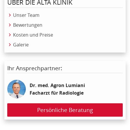
ÜBER DIE ALTA KLINIK
Unser Team
Bewertungen
Kosten und Preise
Galerie
Ihr Ansprechpartner:
Dr. med. Agron Lumiani
Facharzt für Radiologie
Persönliche Beratung