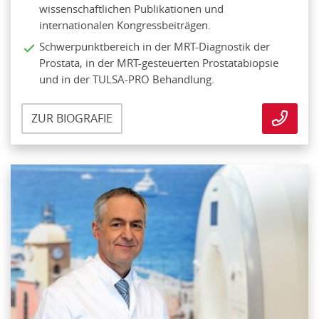
wissenschaftlichen Publikationen und
internationalen Kongressbeiträgen.
Schwerpunktbereich in der MRT-Diagnostik der
Prostata, in der MRT-gesteuerten Prostatabiopsie
und in der TULSA-PRO Behandlung.
ZUR BIOGRAFIE