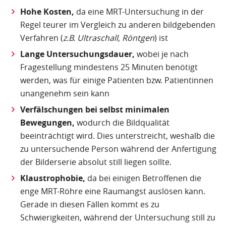
Hohe Kosten,
da eine MRT-Untersuchung in der
Regel teurer im Vergleich zu anderen bildgebenden
Verfahren (
z.B. Ultraschall, Röntgen
) ist
Lange Untersuchungsdauer,
wobei je nach
Fragestellung mindestens 25 Minuten benötigt
werden, was für einige Patienten bzw. Patientinnen
unangenehm sein kann
Verfälschungen bei selbst minimalen
Bewegungen,
wodurch die Bildqualität
beeinträchtigt wird. Dies unterstreicht, weshalb die
zu untersuchende Person während der Anfertigung
der Bilderserie absolut still liegen sollte.
Klaustrophobie,
da bei einigen Betroffenen die
enge MRT-Röhre eine Raumangst auslösen kann.
Gerade in diesen Fällen kommt es zu
Schwierigkeiten, während der Untersuchung still zu