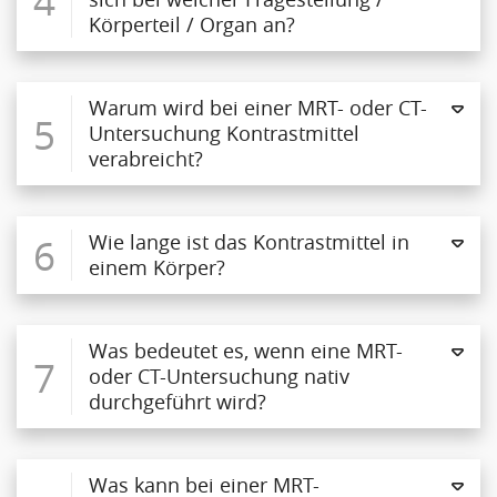
Körperteil / Organ an?
Warum wird bei einer MRT- oder CT-
5
Untersuchung Kontrastmittel
verabreicht?
6
Wie lange ist das Kontrastmittel in
einem Körper?
Was bedeutet es, wenn eine MRT-
7
oder CT-Untersuchung nativ
durchgeführt wird?
Was kann bei einer MRT-