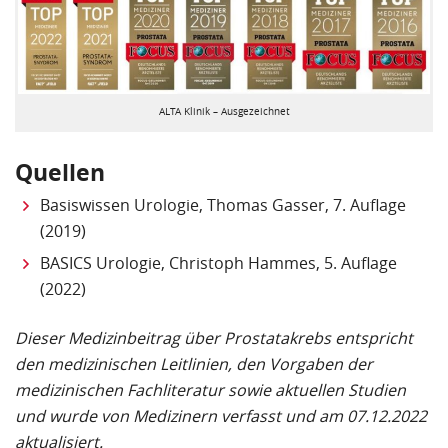
ALTA Klinik – Ausgezeichnet
Quellen
Basiswissen Urologie, Thomas Gasser, 7. Auflage
(2019)
BASICS Urologie, Christoph Hammes, 5. Auflage
(2022)
Dieser Medizinbeitrag über Prostatakrebs entspricht
den medizinischen Leitlinien, den Vorgaben der
medizinischen Fachliteratur sowie aktuellen Studien
und wurde von Medizinern verfasst und am 07.12.2022
aktualisiert.