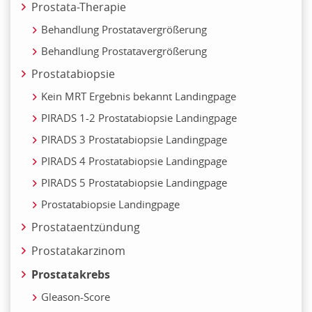
Prostata-Therapie
Behandlung Prostatavergrößerung
Behandlung Prostatavergrößerung
Prostatabiopsie
Kein MRT Ergebnis bekannt Landingpage
PIRADS 1-2 Prostatabiopsie Landingpage
PIRADS 3 Prostatabiopsie Landingpage
PIRADS 4 Prostatabiopsie Landingpage
PIRADS 5 Prostatabiopsie Landingpage
Prostatabiopsie Landingpage
Prostataentzündung
Prostatakarzinom
Prostatakrebs
Gleason-Score