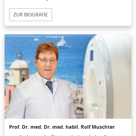
ZUR BIOGRAFIE
Prof. Dr. med. Dr. med. habil. Rolf Muschter