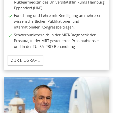
Nuklearmedizin des Universitätsklinikums Hamburg
Eppendorf (UKE).
Forschung und Lehre mit Beteiligung an mehreren
wissenschaftlichen Publikationen und
internationalen Kongressbeiträgen.
Schwerpunktbereich in der MRT-Diagnostik der
Prostata, in der MRT-gesteuerten Prostatabiopsie
und in der TULSA-PRO Behandlung.
ZUR BIOGRAFIE