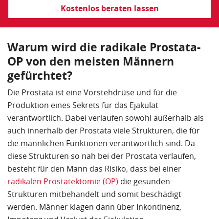
Kostenlos beraten lassen
Warum wird die radikale Prostata-
OP von den meisten Männern
gefürchtet?
Die Prostata ist eine Vorstehdrüse und für die
Produktion eines Sekrets für das Ejakulat
verantwortlich. Dabei verlaufen sowohl außerhalb als
auch innerhalb der Prostata viele Strukturen, die für
die männlichen Funktionen verantwortlich sind. Da
diese Strukturen so nah bei der Prostata verlaufen,
besteht für den Mann das Risiko, dass bei einer
radikalen Prostatektomie (OP)
die gesunden
Strukturen mitbehandelt und somit beschädigt
werden. Männer klagen dann über Inkontinenz,