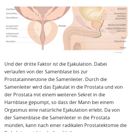
Und der dritte Faktor ist die Ejakulation. Dabei
verlaufen von der Samenblase bis zur
Prostatainnenzone die Samenleiter. Durch die
Samenleiter wird das Ejakulat in die Prostata und von
der Prostata mit einem weiteren Sekret in die
Harnblase gepumpt, so dass der Mann bei einem
Orgasmus eine natürliche Ejakulation erlebt. Da von
der Samenblase die Samenleiter in die Prostata
münden, kann nach einer radikalen Prostatektomie die