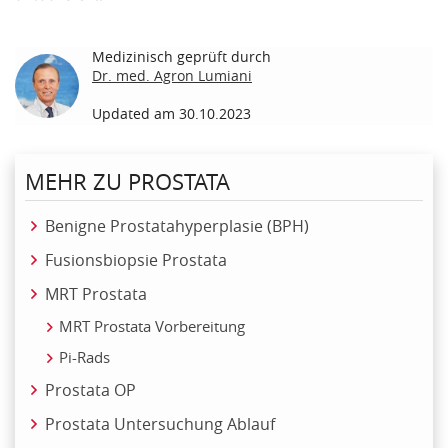
Medizinisch geprüft durch
Dr. med. Agron Lumiani
Updated am 30.10.2023
MEHR ZU PROSTATA
Benigne Prostatahyperplasie (BPH)
Fusionsbiopsie Prostata
MRT Prostata
MRT Prostata Vorbereitung
Pi-Rads
Prostata OP
Prostata Untersuchung Ablauf