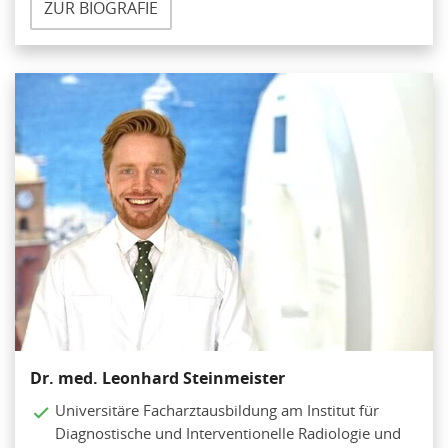
ZUR BIOGRAFIE
Dr. med. Leonhard Steinmeister
Universitäre Facharztausbildung am Institut für
Diagnostische und Interventionelle Radiologie und