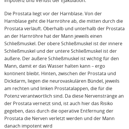
Impotenz und Verlust der Ejakulation.
Die Prostata liegt vor der Harnblase. Von der
Harnblase geht die Harnröhre ab, die mitten durch die
Prostata verläuft. Oberhalb und unterhalb der Prostata
an der Harnröhre hat der Mann jeweils einen
Schließmuskel. Der obere Schließmuskel ist der innere
Schließmuskel und der untere Schließmuskel ist der
äußere. Der äußere Schließmuskel ist wichtig für den
Mann, damit er das Wasser halten kann – ergo
kontinent bleibt. Hinten, zwischen der Prostata und
Dickdarm, liegen die neurovaskulären Bündel, jeweils
am rechten und linken Prostatalappen, die für die
Potenz verantwortlich sind. Da diese Nervenstränge an
der Prostata vernetzt sind, ist auch hier das Risiko
gegeben, dass durch die operative Entfernung der
Prostata die Nerven verletzt werden und der Mann
danach impotent wird