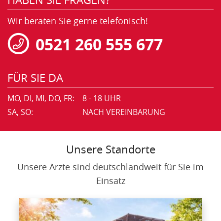
HABEN SIE FRAGEN?
Wir beraten Sie gerne telefonisch!
0521 260 555 677
FÜR SIE DA
MO, DI, MI, DO, FR:
8 - 18 UHR
SA, SO:
NACH VEREINBARUNG
Unsere Standorte
Unsere Ärzte sind deutschlandweit für Sie im
Einsatz