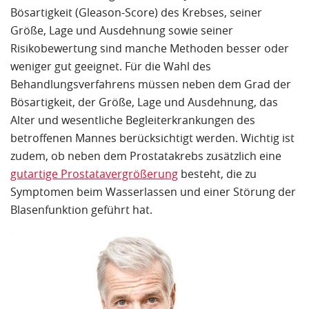
Bösartigkeit (Gleason-Score) des Krebses, seiner
Größe, Lage und Ausdehnung sowie seiner
Risikobewertung sind manche Methoden besser oder
weniger gut geeignet. Für die Wahl des
Behandlungsverfahrens müssen neben dem Grad der
Bösartigkeit, der Größe, Lage und Ausdehnung, das
Alter und wesentliche Begleiterkrankungen des
betroffenen Mannes berücksichtigt werden. Wichtig ist
zudem, ob neben dem Prostatakrebs zusätzlich eine
gutartige Prostatavergrößerung
besteht, die zu
Symptomen beim Wasserlassen und einer Störung der
Blasenfunktion geführt hat.