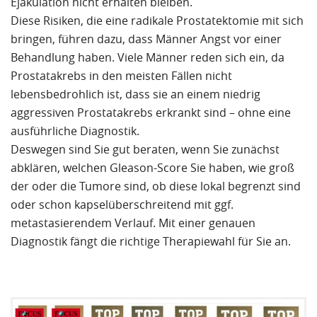
Ejakulation nicht erhalten bleiben.
Diese Risiken, die eine radikale Prostatektomie mit sich
bringen, führen dazu, dass Männer Angst vor einer
Behandlung haben. Viele Männer reden sich ein, da
Prostatakrebs in den meisten Fällen nicht
lebensbedrohlich ist, dass sie an einem niedrig
aggressiven Prostatakrebs erkrankt sind – ohne eine
ausführliche Diagnostik.
Deswegen sind Sie gut beraten, wenn Sie zunächst
abklären, welchen Gleason-Score Sie haben, wie groß
der oder die Tumore sind, ob diese lokal begrenzt sind
oder schon kapselüberschreitend mit ggf.
metastasierendem Verlauf. Mit einer genauen
Diagnostik fängt die richtige Therapiewahl für Sie an.