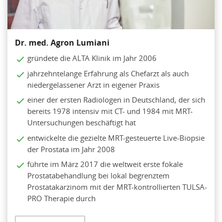
Dr. med. Agron Lumiani
gründete die ALTA Klinik im Jahr 2006
jahrzehntelange Erfahrung als Chefarzt als auch
niedergelassener Arzt in eigener Praxis
einer der ersten Radiologen in Deutschland, der sich
bereits 1978 intensiv mit CT- und 1984 mit MRT-
Untersuchungen beschäftigt hat
entwickelte die gezielte MRT-gesteuerte Live-Biopsie
der Prostata im Jahr 2008
führte im März 2017 die weltweit erste fokale
Prostatabehandlung bei lokal begrenztem
Prostatakarzinom mit der MRT-kontrollierten TULSA-
PRO Therapie durch