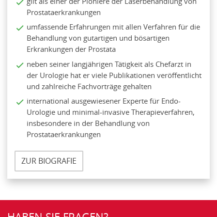
gilt als einer der Pioniere der Laserbehandlung von
Prostataerkrankungen
umfassende Erfahrungen mit allen Verfahren für die
Behandlung von gutartigen und bösartigen
Erkrankungen der Prostata
neben seiner langjährigen Tätigkeit als Chefarzt in
der Urologie hat er viele Publikationen veröffentlicht
und zahlreiche Fachvorträge gehalten
international ausgewiesener Experte für Endo-
Urologie und minimal-invasive Therapieverfahren,
insbesondere in der Behandlung von
Prostataerkrankungen
ZUR BIOGRAFIE