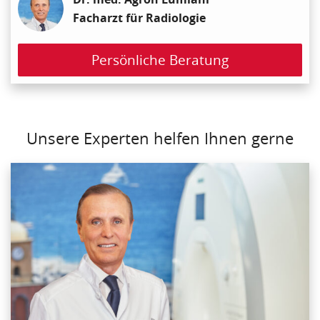
Facharzt für Radiologie
Persönliche Beratung
Unsere Experten helfen Ihnen gerne