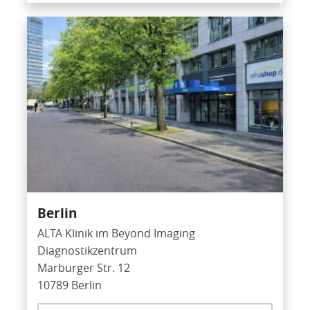
Berlin
ALTA Klinik im Beyond Imaging
Diagnostikzentrum
Marburger Str. 12
10789 Berlin