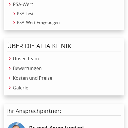
PSA-Wert
PSA Test
PSA-Wert Fragebogen
ÜBER DIE ALTA KLINIK
Unser Team
Bewertungen
Kosten und Preise
Galerie
Ihr Ansprechpartner:
Dr. med. Agron Lumiani