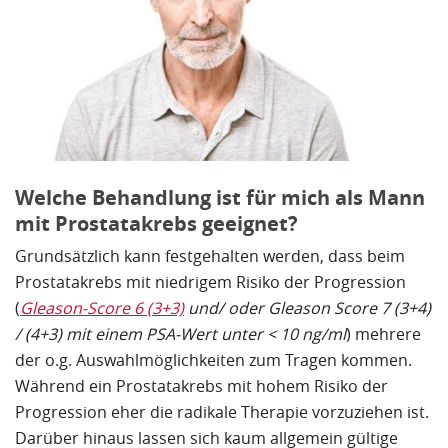
Welche Behandlung ist für mich als Mann
mit Prostatakrebs geeignet?
Grundsätzlich kann festgehalten werden, dass beim
Prostatakrebs mit niedrigem Risiko der Progression
(
Gleason-Score 6 (3+3)
und/ oder Gleason Score 7 (3+4)
/ (4+3) mit einem PSA-Wert unter < 10 ng/ml
) mehrere
der o.g. Auswahlmöglichkeiten zum Tragen kommen.
Während ein Prostatakrebs mit hohem Risiko der
Progression eher die radikale Therapie vorzuziehen ist.
Darüber hinaus lassen sich kaum allgemein gültige