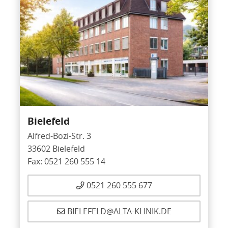
Bielefeld
Alfred-Bozi-Str. 3
33602 Bielefeld
Fax: 0521 260 555 14
0521 260 555 677
BIELEFELD@ALTA-KLINIK.DE