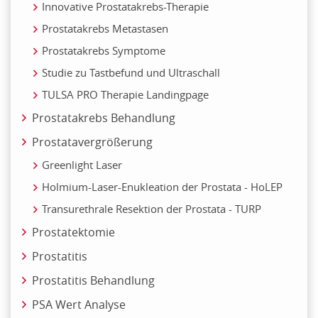
Innovative Prostatakrebs-Therapie
Prostatakrebs Metastasen
Prostatakrebs Symptome
Studie zu Tastbefund und Ultraschall
TULSA PRO Therapie Landingpage
Prostatakrebs Behandlung
Prostatavergrößerung
Greenlight Laser
Holmium-Laser-Enukleation der Prostata - HoLEP
Transurethrale Resektion der Prostata - TURP
Prostatektomie
Prostatitis
Prostatitis Behandlung
PSA Wert Analyse