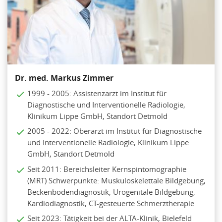
Dr. med. Markus Zimmer
1999 - 2005: Assistenzarzt im Institut für
Diagnostische und Interventionelle Radiologie,
Klinikum Lippe GmbH, Standort Detmold
2005 - 2022: Oberarzt im Institut für Diagnostische
und Interventionelle Radiologie, Klinikum Lippe
GmbH, Standort Detmold
Seit 2011: Bereichsleiter Kernspintomographie
(MRT) Schwerpunkte: Muskuloskelettale Bildgebung,
Beckenbodendiagnostik, Urogenitale Bildgebung,
Kardiodiagnostik, CT-gesteuerte Schmerztherapie
Seit 2023: Tätigkeit bei der ALTA-Klinik, Bielefeld