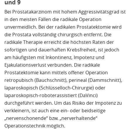
und 9
Bei Prostatakarzinom mit hohem Aggressivitätsgrad ist
in den meisten Fällen die radikale Operation
unvermeidlich. Bei der radikalen Prostatektomie wird
die Prostata vollständig chirurgisch entfernt. Die
radikale Therapie erreicht die höchsten Raten der
sofortigen und dauerhaften Krebsfreiheit, ist jedoch
am häufigsten mit Inkontinenz, Impotenz und
Ejakulationsverlust verbunden. Die radikale
Prostatektomie kann mittels offener Operation
retropubisch (Bauchschnitt), perineal (Dammschnitt),
laparoskopisch (Schlüsselloch-Chirurgie) oder
laparoskopisch-roboterassistiert (DaVinci)
durchgeführt werden. Um das Risiko der Impotenz zu
verkleinern, ist auch eine ein- oder beidseitige
„nervenschonende“ bzw. „nerverhaltende“
Operationstechnik möglich.