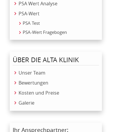
PSA Wert Analyse
PSA-Wert
PSA Test
PSA-Wert Fragebogen
ÜBER DIE ALTA KLINIK
Unser Team
Bewertungen
Kosten und Preise
Galerie
Ihr Ansprechpartner: