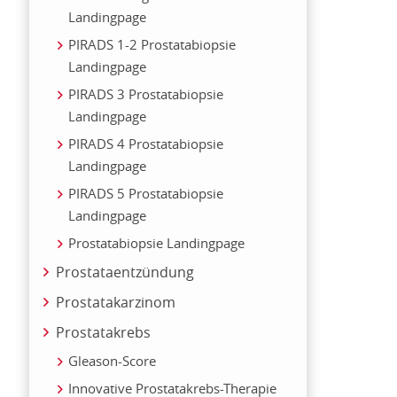
Landingpage
PIRADS 1-2 Prostatabiopsie
Landingpage
PIRADS 3 Prostatabiopsie
Landingpage
PIRADS 4 Prostatabiopsie
Landingpage
PIRADS 5 Prostatabiopsie
Landingpage
Prostatabiopsie Landingpage
Prostataentzündung
Prostatakarzinom
Prostatakrebs
Gleason-Score
Innovative Prostatakrebs-Therapie