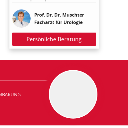
Prof. Dr. Dr. Muschter
Facharzt für Urologie
Persönliche Beratung
INBARUNG