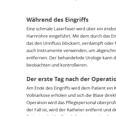
Während des Eingriffs
Eine schmale Laserfaser wird über ein endos
Harnröhre eingeführt. Mit dem durch das E
das den Urinfluss blockiert, verdampft oder 
auch Instrumente verwenden, um abgeschnit
entfernen. Der behandelnde Urologe kann 
beobachten und kontrollieren.
Der erste Tag nach der Operati
Am Ende des Eingriffs wird dem Patient ein K
Vollnarkose erholen und sich die Blase dire
Operation wird das Pflegepersonal überprüf
der Fall ist, wird der Katheter entfernt und