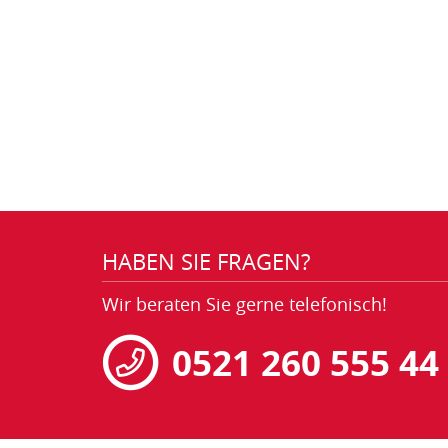
HABEN SIE FRAGEN?
Wir beraten Sie gerne telefonisch!
0521 260 555 44