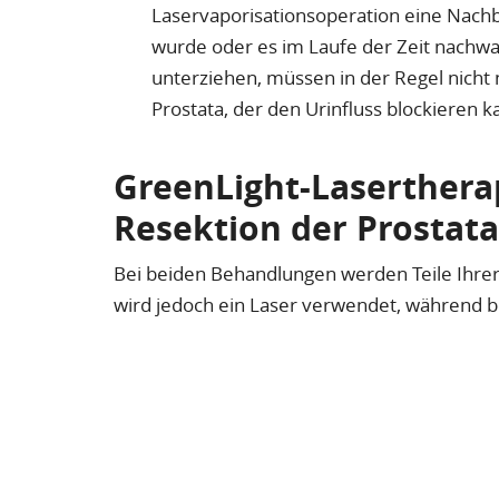
Laservaporisationsoperation eine Nach
wurde oder es im Laufe der Zeit nachwa
unterziehen, müssen in der Regel nicht
Prostata, der den Urinfluss blockieren k
GreenLight-Lasertherap
Resektion der Prostata
Bei beiden Behandlungen werden Teile Ihrer 
wird jedoch ein Laser verwendet, während b