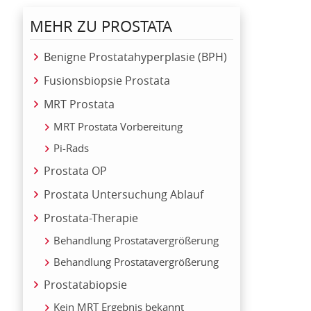
MEHR ZU PROSTATA
Benigne Prostatahyperplasie (BPH)
Fusionsbiopsie Prostata
MRT Prostata
MRT Prostata Vorbereitung
Pi-Rads
Prostata OP
Prostata Untersuchung Ablauf
Prostata-Therapie
Behandlung Prostatavergrößerung
Behandlung Prostatavergrößerung
Prostatabiopsie
Kein MRT Ergebnis bekannt