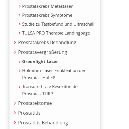
Prostatakrebs Metastasen
Prostatakrebs Symptome
Studie zu Tastbefund und Ultraschall
TULSA PRO Therapie Landingpage
Prostatakrebs Behandlung
Prostatavergrößerung
Greenlight Laser
Holmium-Laser-Enukleation der
Prostata - HoLEP
Transurethrale Resektion der
Prostata - TURP
Prostatektomie
Prostatitis
Prostatitis Behandlung