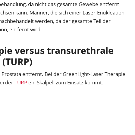
behandlung, da nicht das gesamte Gewebe entfernt
chsen kann. Männer, die sich einer Laser-Enukleation
 nachbehandelt werden, da der gesamte Teil der
ann, entfernt wird.
ie versus transurethrale
 (TURP)
Prostata entfernt. Bei der GreenLight-Laser Therapie
ei der
TURP
ein Skalpell zum Einsatz kommt.