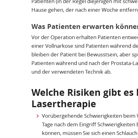
Patienten (in der Regel diejenigen mit sch
Hause gehen, der nach einer Woche entfernt
Was Patienten erwarten könne
Vor der Operation erhalten Patienten entwed
einer Vollnarkose sind Patienten während des
bleiben der Patient bei Bewusstsein, aber 
Patienten während und nach der Prostata-La
und der verwendeten Technik ab.
Welche Risiken gibt es 
Lasertherapie
Vorübergehende Schwierigkeiten beim W
Tage nach dem Eingriff Schwierigkeiten 
können, müssen Sie sich einen Schlauch 