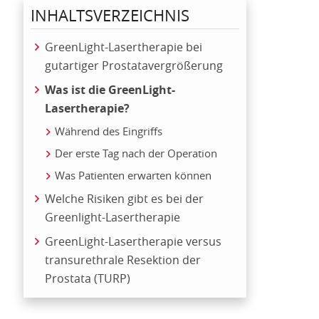
INHALTSVERZEICHNIS
GreenLight-Lasertherapie bei
gutartiger Prostatavergrößerung
Was ist die GreenLight-
Lasertherapie?
Während des Eingriffs
Der erste Tag nach der Operation
Was Patienten erwarten können
Welche Risiken gibt es bei der
Greenlight-Lasertherapie
GreenLight-Lasertherapie versus
transurethrale Resektion der
Prostata (TURP)