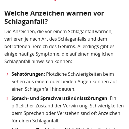
Welche Anzeichen warnen vor
Schlaganfall?
Die Anzeichen, die vor einem Schlaganfall warnen,
variieren je nach Art des Schlaganfalls und dem
betroffenen Bereich des Gehirns. Allerdings gibt es
einige häufige Symptome, die auf einen möglichen
Schlaganfall hinweisen können:
Sehstörungen
: Plötzliche Schwierigkeiten beim
Sehen aus einem oder beiden Augen können auf
einen Schlaganfall hindeuten.
Sprach- und Sprachverständnisstörungen
: Ein
plötzlicher Zustand der Verwirrung, Schwierigkeiten
beim Sprechen oder Verstehen sind oft Anzeichen
für einen Schlaganfall.