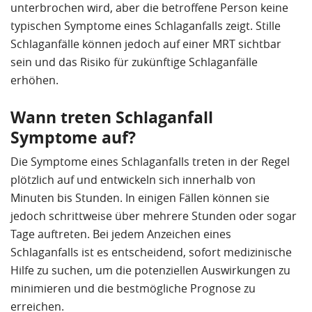
unterbrochen wird, aber die betroffene Person keine
typischen Symptome eines Schlaganfalls zeigt. Stille
Schlaganfälle können jedoch auf einer MRT sichtbar
sein und das Risiko für zukünftige Schlaganfälle
erhöhen.
Wann treten Schlaganfall
Symptome auf?
Die Symptome eines Schlaganfalls treten in der Regel
plötzlich auf und entwickeln sich innerhalb von
Minuten bis Stunden. In einigen Fällen können sie
jedoch schrittweise über mehrere Stunden oder sogar
Tage auftreten. Bei jedem Anzeichen eines
Schlaganfalls ist es entscheidend, sofort medizinische
Hilfe zu suchen, um die potenziellen Auswirkungen zu
minimieren und die bestmögliche Prognose zu
erreichen.