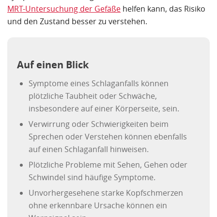
MRT-Untersuchung der Gefäße
helfen kann, das Risiko
und den Zustand besser zu verstehen.
Auf einen Blick
Symptome eines Schlaganfalls können
plötzliche Taubheit oder Schwäche,
insbesondere auf einer Körperseite, sein.
Verwirrung oder Schwierigkeiten beim
Sprechen oder Verstehen können ebenfalls
auf einen Schlaganfall hinweisen.
Plötzliche Probleme mit Sehen, Gehen oder
Schwindel sind häufige Symptome.
Unvorhergesehene starke Kopfschmerzen
ohne erkennbare Ursache können ein