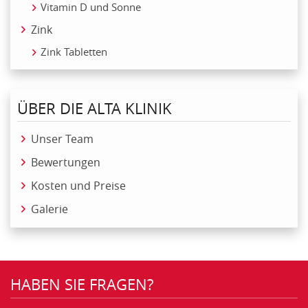
Vitamin D und Sonne
Zink
Zink Tabletten
ÜBER DIE ALTA KLINIK
Unser Team
Bewertungen
Kosten und Preise
Galerie
HABEN SIE FRAGEN?