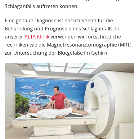
Schlaganfalls auftreten können.
Eine genaue Diagnose ist entscheidend für die
Behandlung und Prognose eines Schlaganfalls. In
unserer
ALTA Klinik
verwenden wir fortschrittliche
Techniken wie die Magnetresonanztomographie (MRT)
zur Untersuchung der Blutgefäße im Gehirn.