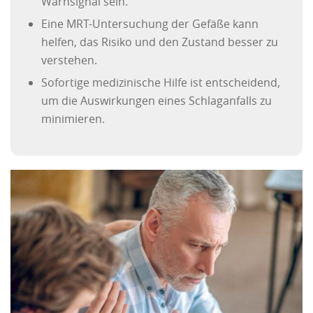
Warnsignal sein.
Eine MRT-Untersuchung der Gefäße kann
helfen, das Risiko und den Zustand besser zu
verstehen.
Sofortige medizinische Hilfe ist entscheidend,
um die Auswirkungen eines Schlaganfalls zu
minimieren.