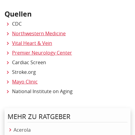
Quellen
CDC
Northwestern Medicine
Vital Heart & Vein
Premier Neurology Center
Cardiac Screen
Stroke.org
Mayo Clinic
National Institute on Aging
MEHR ZU RATGEBER
Acerola