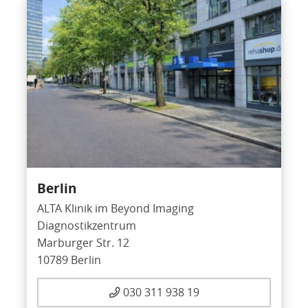
Berlin
ALTA Klinik im Beyond Imaging
Diagnostikzentrum
Marburger Str. 12
10789 Berlin
030 311 938 19