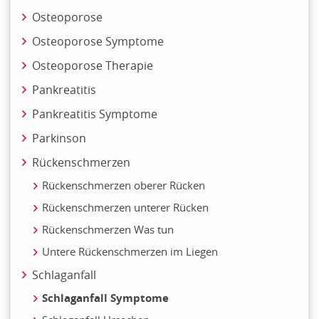
Osteoporose
Osteoporose Symptome
Osteoporose Therapie
Pankreatitis
Pankreatitis Symptome
Parkinson
Rückenschmerzen
Rückenschmerzen oberer Rücken
Rückenschmerzen unterer Rücken
Rückenschmerzen Was tun
Untere Rückenschmerzen im Liegen
Schlaganfall
Schlaganfall Symptome