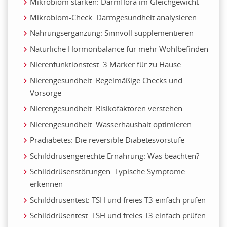
Mikrobiom stärken: Darmflora im Gleichgewicht
Mikrobiom-Check: Darmgesundheit analysieren
Nahrungsergänzung: Sinnvoll supplementieren
Natürliche Hormonbalance für mehr Wohlbefinden
Nierenfunktionstest: 3 Marker für zu Hause
Nierengesundheit: Regelmäßige Checks und
Vorsorge
Nierengesundheit: Risikofaktoren verstehen
Nierengesundheit: Wasserhaushalt optimieren
Prädiabetes: Die reversible Diabetesvorstufe
Schilddrüsengerechte Ernährung: Was beachten?
Schilddrüsenstörungen: Typische Symptome
erkennen
Schilddrüsentest: TSH und freies T3 einfach prüfen
Schilddrüsentest: TSH und freies T3 einfach prüfen