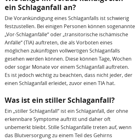
ein Schlaganfall an?
Die Vorankündigung eines Schlaganfalls ist schwierig
festzustellen. Bei einigen Personen können sogenannte
„Vor-Schlaganfälle“ oder „transitorische ischämische
Anfälle“ (TIA) auftreten, die als Vorboten eines
möglichen zukünftigen vollwertigen Schlaganfalls
gesehen werden können. Diese können Tage, Wochen
oder sogar Monate vor einem Schlaganfall auftreten.
Es ist jedoch wichtig zu beachten, dass nicht jeder, der
einen Schlaganfall erleidet, zuvor einen TIA hat.
Was ist ein stiller Schlaganfall?
Ein „stiller Schlaganfall“ ist ein Schlaganfall, der ohne
erkennbare Symptome auftritt und daher oft
unbemerkt bleibt. Stille Schlaganfälle treten auf, wenn
das Blutversorgung zu einem Teil des Gehirns