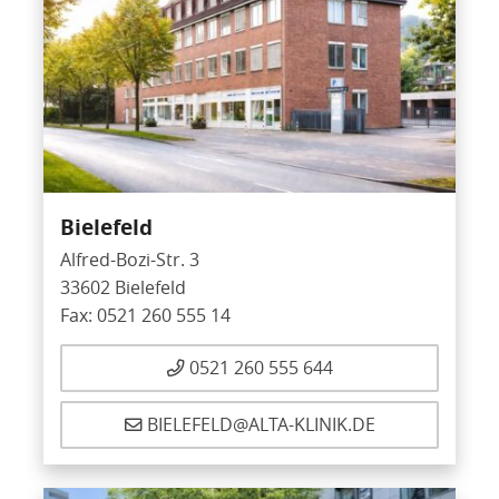
Bielefeld
Alfred-Bozi-Str. 3
33602 Bielefeld
Fax: 0521 260 555 14
0521 260 555 644
BIELEFELD@ALTA-KLINIK.DE