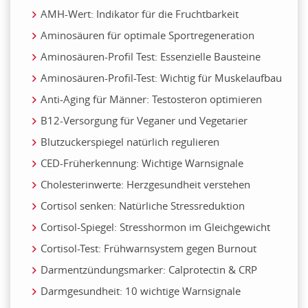
AMH-Wert: Indikator für die Fruchtbarkeit
Aminosäuren für optimale Sportregeneration
Aminosäuren-Profil Test: Essenzielle Bausteine
Aminosäuren-Profil-Test: Wichtig für Muskelaufbau
Anti-Aging für Männer: Testosteron optimieren
B12-Versorgung für Veganer und Vegetarier
Blutzuckerspiegel natürlich regulieren
CED-Früherkennung: Wichtige Warnsignale
Cholesterinwerte: Herzgesundheit verstehen
Cortisol senken: Natürliche Stressreduktion
Cortisol-Spiegel: Stresshormon im Gleichgewicht
Cortisol-Test: Frühwarnsystem gegen Burnout
Darmentzündungsmarker: Calprotectin & CRP
Darmgesundheit: 10 wichtige Warnsignale