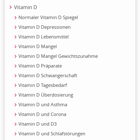
Vitamin D
Normaler Vitamin D Spiegel
Vitamin D Depressionen
Vitamin D Lebensmittel
Vitamin D Mangel
Vitamin D Mangel Gewichtszunahme
Vitamin D Präparate
Vitamin D Schwangerschaft
Vitamin D Tagesbedarf
Vitamin D Überdosierung
Vitamin D und Asthma
Vitamin D und Corona
Vitamin D und D3
Vitamin D und Schlafstörungen