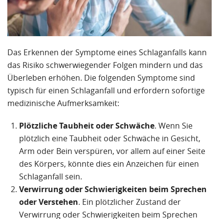
Das Erkennen der Symptome eines Schlaganfalls kann
das Risiko schwerwiegender Folgen mindern und das
Überleben erhöhen. Die folgenden Symptome sind
typisch für einen Schlaganfall und erfordern sofortige
medizinische Aufmerksamkeit:
Plötzliche Taubheit oder Schwäche
. Wenn Sie
plötzlich eine Taubheit oder Schwäche in Gesicht,
Arm oder Bein verspüren, vor allem auf einer Seite
des Körpers, könnte dies ein Anzeichen für einen
Schlaganfall sein.
Verwirrung oder Schwierigkeiten beim Sprechen
oder Verstehen
. Ein plötzlicher Zustand der
Verwirrung oder Schwierigkeiten beim Sprechen