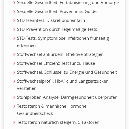
Sexuelle Gesundheit: Enttabuisierung und Vorsorge
Sexuelle Gesundheit: Präventions-Guide
STD-Heimtest: Diskret und einfach
STD-Prävention durch regelmäßige Tests
STD-Tests: Symptomlose Infektionen frühzeitig
erkennen
Stoffwechsel ankurbeln: Effektive Strategien
Stoffwechsel-Effizienz-Test für zu Hause
Stoffwechsel: Schlüssel zu Energie und Gesundheit
Stoffwechselprofil: HbA1c und Langzeitzucker
verstehen
Stuhlproben-Analyse: Darmgesundheit überprüfen
Testosteron & männliche Hormone:
Gesundheitscheck
Testosteron natürlich steigern: 5 Faktoren