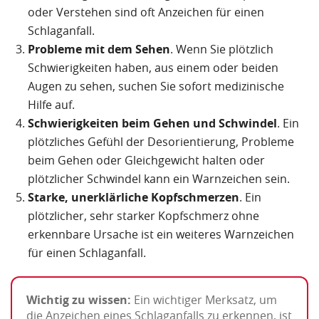
oder Verstehen sind oft Anzeichen für einen
Schlaganfall.
Probleme mit dem Sehen
. Wenn Sie plötzlich
Schwierigkeiten haben, aus einem oder beiden
Augen zu sehen, suchen Sie sofort medizinische
Hilfe auf.
Schwierigkeiten beim Gehen und Schwindel
. Ein
plötzliches Gefühl der Desorientierung, Probleme
beim Gehen oder Gleichgewicht halten oder
plötzlicher Schwindel kann ein Warnzeichen sein.
Starke, unerklärliche Kopfschmerzen
. Ein
plötzlicher, sehr starker Kopfschmerz ohne
erkennbare Ursache ist ein weiteres Warnzeichen
für einen Schlaganfall.
Wichtig zu wissen:
Ein wichtiger Merksatz, um
die Anzeichen eines Schlaganfalls zu erkennen, ist