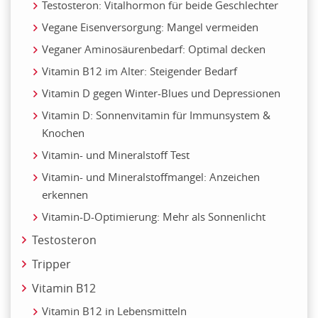
Testosteron: Vitalhormon für beide Geschlechter
Vegane Eisenversorgung: Mangel vermeiden
Veganer Aminosäurenbedarf: Optimal decken
Vitamin B12 im Alter: Steigender Bedarf
Vitamin D gegen Winter-Blues und Depressionen
Vitamin D: Sonnenvitamin für Immunsystem &
Knochen
Vitamin- und Mineralstoff Test
Vitamin- und Mineralstoffmangel: Anzeichen
erkennen
Vitamin-D-Optimierung: Mehr als Sonnenlicht
Testosteron
Tripper
Vitamin B12
Vitamin B12 in Lebensmitteln