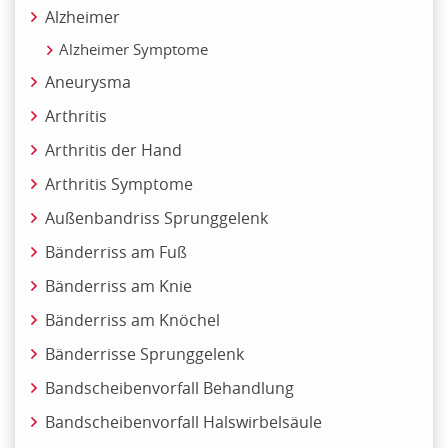
Alzheimer
Alzheimer Symptome
Aneurysma
Arthritis
Arthritis der Hand
Arthritis Symptome
Außenbandriss Sprunggelenk
Bänderriss am Fuß
Bänderriss am Knie
Bänderriss am Knöchel
Bänderrisse Sprunggelenk
Bandscheibenvorfall Behandlung
Bandscheibenvorfall Halswirbelsäule