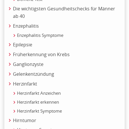
Die wichtigsten Gesundheitschecks für Männer
ab 40
Enzephalitis
Enzephalitis Symptome
Epilepsie
Früherkennung von Krebs
Ganglionzyste
Gelenkentzündung
Herzinfarkt
Herzinfarkt Anzeichen
Herzinfarkt erkennen
Herzinfarkt Symptome
Hirntumor