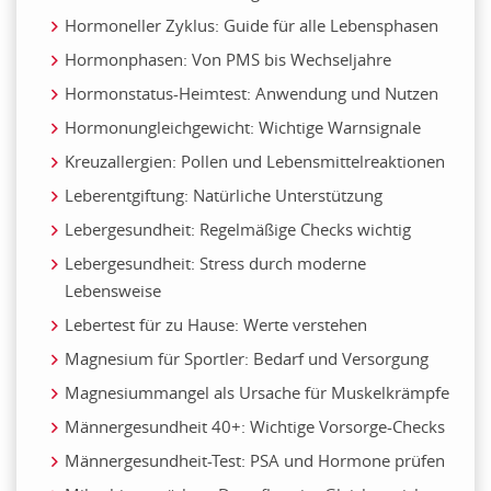
Hormoneller Zyklus: Guide für alle Lebensphasen
Hormonphasen: Von PMS bis Wechseljahre
Hormonstatus-Heimtest: Anwendung und Nutzen
Hormonungleichgewicht: Wichtige Warnsignale
Kreuzallergien: Pollen und Lebensmittelreaktionen
Leberentgiftung: Natürliche Unterstützung
Lebergesundheit: Regelmäßige Checks wichtig
Lebergesundheit: Stress durch moderne
Lebensweise
Lebertest für zu Hause: Werte verstehen
Magnesium für Sportler: Bedarf und Versorgung
Magnesiummangel als Ursache für Muskelkrämpfe
Männergesundheit 40+: Wichtige Vorsorge-Checks
Männergesundheit-Test: PSA und Hormone prüfen