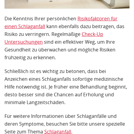
Die Kenntnis Ihrer persönlichen
Risikofaktoren für
einen Schlaganfall
kann ebenfalls dazu beitragen, das
Risiko zu verringern. Regelmäßige
Check-Up
Untersuchungen
sind ein effektiver Weg, um Ihre
Gesundheit zu überwachen und mögliche Risiken
frühzeitig zu erkennen.
Schließlich ist es wichtig zu betonen, dass bei
Anzeichen eines Schlaganfalls sofortige medizinische
Hilfe notwendig ist. Je früher eine Behandlung beginnt,
desto besser sind die Chancen auf Erholung und
minimale Langzeitschäden.
Für weitere Informationen über Schlaganfälle und
deren Symptome, besuchen Sie bitte unsere spezielle
Seite zum Thema
Schlaganfall
.