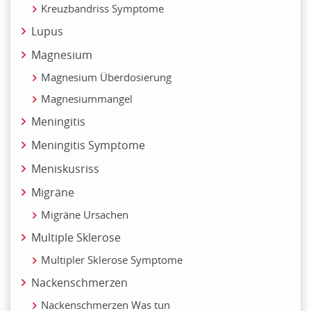
Kreuzbandriss Symptome
Lupus
Magnesium
Magnesium Überdosierung
Magnesiummangel
Meningitis
Meningitis Symptome
Meniskusriss
Migräne
Migräne Ursachen
Multiple Sklerose
Multipler Sklerose Symptome
Nackenschmerzen
Nackenschmerzen Was tun