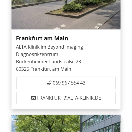
Frankfurt am Main
ALTA Klinik im Beyond Imaging
Diagnostikzentrum
Bockenheimer Landstraße 23
60325 Frankfurt am Main
069 967 554 43
FRANKFURT@ALTA-KLINIK.DE