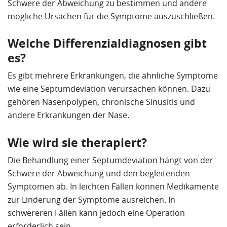
Schwere der Abweichung zu bestimmen und andere
mögliche Ursachen für die Symptome auszuschließen.
Welche Differenzialdiagnosen gibt
es?
Es gibt mehrere Erkrankungen, die ähnliche Symptome
wie eine Septumdeviation verursachen können. Dazu
gehören Nasenpolypen, chronische Sinusitis und
andere Erkrankungen der Nase.
Wie wird sie therapiert?
Die Behandlung einer Septumdeviation hängt von der
Schwere der Abweichung und den begleitenden
Symptomen ab. In leichten Fällen können Medikamente
zur Linderung der Symptome ausreichen. In
schwereren Fällen kann jedoch eine Operation
erforderlich sein.