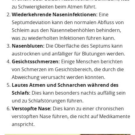
zu Schwierigkeiten beim Atmen führt.
Wiederkehrende Naseninfektionen:
Eine
Septumdeviation kann den normalen Abfluss von
Schleim aus den Nasennebenhöhlen behindern,
was zu wiederholten Infektionen führen kann.
Nasenbluten:
Die Oberfläche des Septums kann
austrocknen und anfälliger für Blutungen werden.
Gesichtsschmerzen:
Einige Menschen berichten
von Schmerzen im Gesichtsbereich, die durch die
Abweichung verursacht werden könnten.
Lautes Atmen und Schnarchen während des
Schlafs:
Dies kann besonders nachts auffällig sein
und zu Schlafstörungen führen.
Verstopfte Nase:
Dies kann zu einer chronischen
verstopften Nase führen, die nicht auf Medikamente
anspricht.