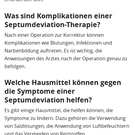
Was sind Komplikationen einer
Septumdeviation-Therapie?
Nach einer Operation zur Korrektur können
Komplikationen wie Blutungen, Infektionen und
Narbenbildung auftreten. Es ist wichtig, die
Anweisungen des Arztes nach der Operation genau zu
befolgen.
Welche Hausmittel können gegen
die Symptome einer
Septumdeviation helfen?
Es gibt einige Hausmittel, die helfen können, die
Symptome zu lindern. Dazu gehören die Verwendung
von Salzlösungen, die Anwendung von Luftbefeuchtern
und das Vermeiden von Reizstoffen.