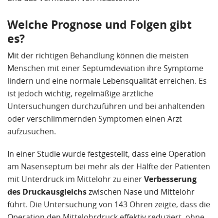
Welche Prognose und Folgen gibt
es?
Mit der richtigen Behandlung können die meisten
Menschen mit einer Septumdeviation ihre Symptome
lindern und eine normale Lebensqualität erreichen. Es
ist jedoch wichtig, regelmäßige ärztliche
Untersuchungen durchzuführen und bei anhaltenden
oder verschlimmernden Symptomen einen Arzt
aufzusuchen.
In einer Studie wurde festgestellt, dass eine Operation
am Nasenseptum bei mehr als der Hälfte der Patienten
mit Unterdruck im Mittelohr zu einer
Verbesserung
des Druckausgleichs
zwischen Nase und Mittelohr
führt. Die Untersuchung von 143 Ohren zeigte, dass die
Operation den Mittelohrdruck effektiv reduziert, ohne