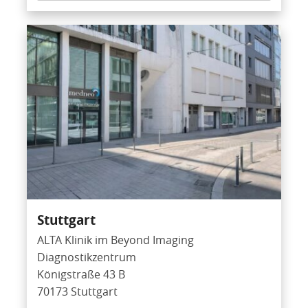
Stuttgart
ALTA Klinik im Beyond Imaging
Diagnostikzentrum
Königstraße 43 B
70173 Stuttgart