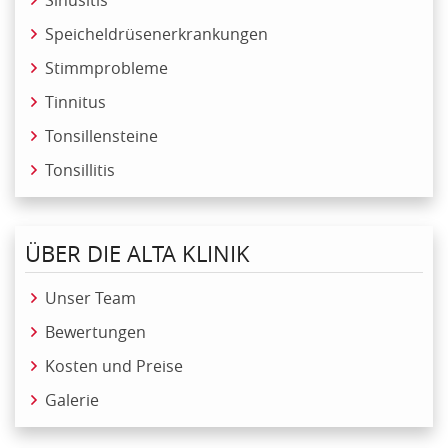
Sinusitis
Speicheldrüsenerkrankungen
Stimmprobleme
Tinnitus
Tonsillensteine
Tonsillitis
ÜBER DIE ALTA KLINIK
Unser Team
Bewertungen
Kosten und Preise
Galerie