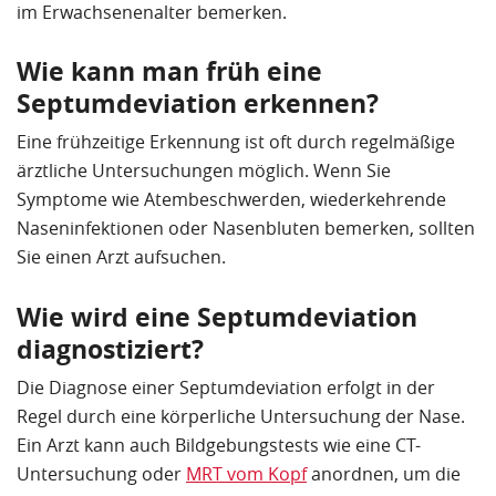
im Erwachsenenalter bemerken.
Wie kann man früh eine
Septumdeviation erkennen?
Eine frühzeitige Erkennung ist oft durch regelmäßige
ärztliche Untersuchungen möglich. Wenn Sie
Symptome wie Atembeschwerden, wiederkehrende
Naseninfektionen oder Nasenbluten bemerken, sollten
Sie einen Arzt aufsuchen.
Wie wird eine Septumdeviation
diagnostiziert?
Die Diagnose einer Septumdeviation erfolgt in der
Regel durch eine körperliche Untersuchung der Nase.
Ein Arzt kann auch Bildgebungstests wie eine CT-
Untersuchung oder
MRT vom Kopf
anordnen, um die