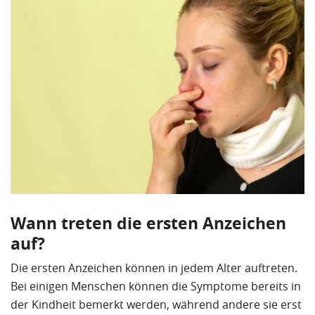
Wann treten die ersten Anzeichen
auf?
Die ersten Anzeichen können in jedem Alter auftreten.
Bei einigen Menschen können die Symptome bereits in
der Kindheit bemerkt werden, während andere sie erst