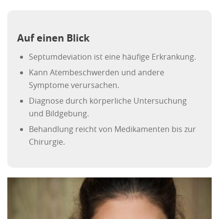
Auf einen Blick
Septumdeviation ist eine häufige Erkrankung.
Kann Atembeschwerden und andere
Symptome verursachen.
Diagnose durch körperliche Untersuchung
und Bildgebung.
Behandlung reicht von Medikamenten bis zur
Chirurgie.