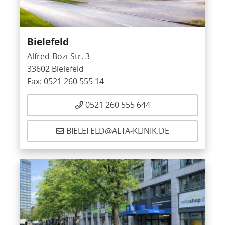
Bielefeld
Alfred-Bozi-Str. 3
33602 Bielefeld
Fax: 0521 260 555 14
0521 260 555 644
BIELEFELD@ALTA-KLINIK.DE