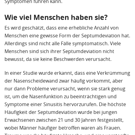
Symptomen führen kann.
Wie viel Menschen haben sie?
Es wird geschätzt, dass eine erhebliche Anzahl von
Menschen eine gewisse Form der Septumdeviation hat.
Allerdings sind nicht alle Fälle symptomatisch. Viele
Menschen sind sich ihrer Septumdeviation nicht
bewusst, da sie keine Beschwerden verursacht.
In einer Studie wurde erkannt, dass eine Verkrümmung
der Nasenscheidewand zwar häufig vorkommt, aber
nur dann Probleme verursacht, wenn sie stark genug
ist, um die Nasenfunktion zu beeinträchtigen und
Symptome einer Sinusitis hervorzurufen. Die höchste
Häufigkeit der Septumdeviation wurde bei jungen
Erwachsenen zwischen 21 und 30 Jahren festgestellt,
wobei Männer häufiger betroffen waren als Frauen.