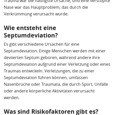
Trauma war die häufigste Ursache, und eine verstopfte
Nase war das Hauptproblem, das durch die
Verkrümmung verursacht wurde.
Wie entsteht eine
Septumdeviation?
Es gibt verschiedene Ursachen für eine
Septumdeviation. Einige Menschen werden mit einer
deviierten Septum geboren, während andere ihre
Septumdeviation aufgrund einer Verletzung oder eines
Traumas entwickeln. Verletzungen, die zu einer
Septumdeviation führen können, umfassen
Nasenbrüche oder Traumata, die durch Sport, Unfälle
oder andere körperliche Aktivitäten verursacht
werden.
Was sind Risikofaktoren gibt es?