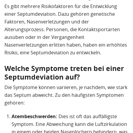
Es gibt mehrere Risikofaktoren für die Entwicklung
einer Septumdeviation. Dazu gehören genetische
Faktoren, Nasenverletzungen und der
Alterungsprozess. Personen, die Kontaktsportarten
ausüben oder in der Vergangenheit
Nasenverletzungen erlitten haben, haben ein erhöhtes
Risiko, eine Septumdeviation zu entwickeln.
Welche Symptome treten bei einer
Septumdeviation auf?
Die Symptome können variieren, je nachdem, wie stark
das Septum abweicht. Zu den häufigsten Symptomen
gehören:
Atembeschwerden:
Dies ist oft das auffälligste
Symptom. Eine Abweichung kann die Luftzirkulation
in einem oder beiden Nasenlöchern behindern, was