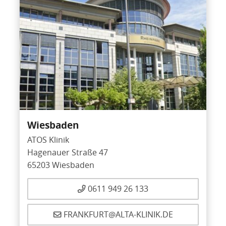
Wiesbaden
ATOS Klinik
Hagenauer Straße 47
65203 Wiesbaden
0611 949 26 133
FRANKFURT@ALTA-KLINIK.DE