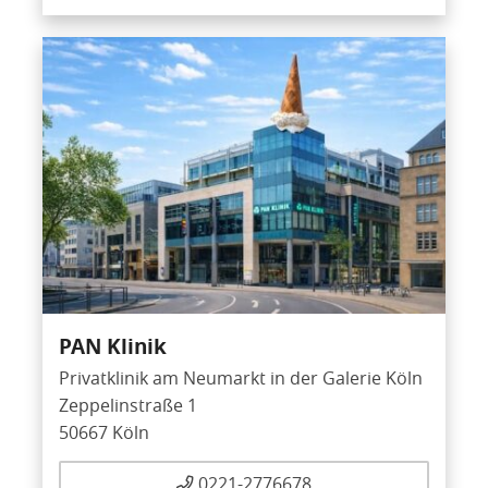
PAN Klinik
Privatklinik am Neumarkt in der Galerie Köln
Zeppelinstraße 1
50667 Köln
0221-2776678