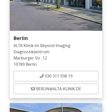
Berlin
ALTA Klinik im Beyond Imaging
Diagnostikzentrum
Marburger Str. 12
10789 Berlin
030 311 938 19
BERLIN@ALTA-KLINIK.DE