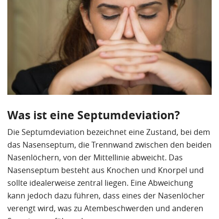
Was ist eine Septumdeviation?
Die Septumdeviation bezeichnet eine Zustand, bei dem
das Nasenseptum, die Trennwand zwischen den beiden
Nasenlöchern, von der Mittellinie abweicht. Das
Nasenseptum besteht aus Knochen und Knorpel und
sollte idealerweise zentral liegen. Eine Abweichung
kann jedoch dazu führen, dass eines der Nasenlöcher
verengt wird, was zu Atembeschwerden und anderen