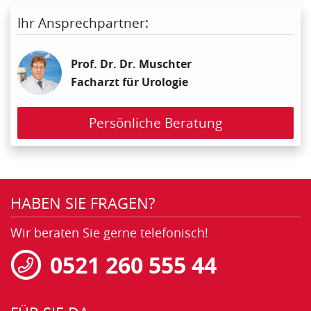
Ihr Ansprechpartner:
Prof. Dr. Dr. Muschter
Facharzt für Urologie
Persönliche Beratung
HABEN SIE FRAGEN?
Wir beraten Sie gerne telefonisch!
0521 260 555 44