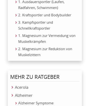
1. Ausdauersportler (Laufen,
Radfahren, Schwimmen)
2. Kraftsportler und Bodybuilder
3. Kampfsportler und
Schnellkraftsportler
1. Magnesium zur Vermeidung von
Muskelkrämpfen
2. Magnesium zur Reduktion von
Muskelzittern
MEHR ZU RATGEBER
Acerola
Alzheimer
Alzheimer Symptome