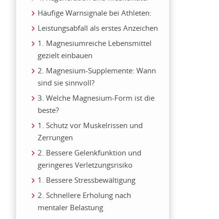
Häufige Warnsignale bei Athleten:
Leistungsabfall als erstes Anzeichen
1. Magnesiumreiche Lebensmittel
gezielt einbauen
2. Magnesium-Supplemente: Wann
sind sie sinnvoll?
3. Welche Magnesium-Form ist die
beste?
1. Schutz vor Muskelrissen und
Zerrungen
2. Bessere Gelenkfunktion und
geringeres Verletzungsrisiko
1. Bessere Stressbewältigung
2. Schnellere Erholung nach
mentaler Belastung