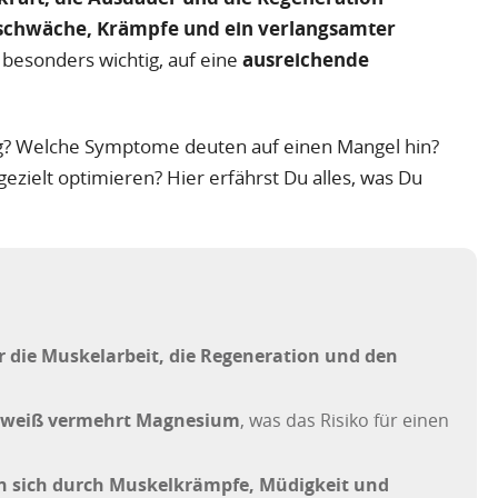
chwäche, Krämpfe und ein verlangsamter
r besonders wichtig, auf eine
ausreichende
ig? Welche Symptome deuten auf einen Mangel hin?
ielt optimieren? Hier erfährst Du alles, was Du
r die Muskelarbeit, die Regeneration und den
Schweiß vermehrt Magnesium
, was das Risiko für einen
 sich durch Muskelkrämpfe, Müdigkeit und