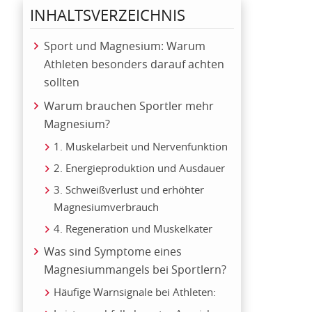
INHALTSVERZEICHNIS
Sport und Magnesium: Warum
Athleten besonders darauf achten
sollten
Warum brauchen Sportler mehr
Magnesium?
1. Muskelarbeit und Nervenfunktion
2. Energieproduktion und Ausdauer
3. Schweißverlust und erhöhter
Magnesiumverbrauch
4. Regeneration und Muskelkater
Was sind Symptome eines
Magnesiummangels bei Sportlern?
Häufige Warnsignale bei Athleten: