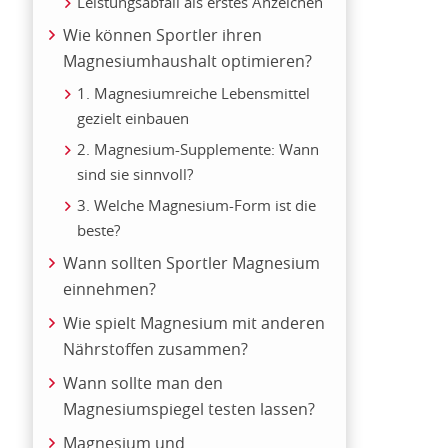
Leistungsabfall als erstes Anzeichen
Wie können Sportler ihren
Magnesiumhaushalt optimieren?
1. Magnesiumreiche Lebensmittel
gezielt einbauen
2. Magnesium-Supplemente: Wann
sind sie sinnvoll?
3. Welche Magnesium-Form ist die
beste?
Wann sollten Sportler Magnesium
einnehmen?
Wie spielt Magnesium mit anderen
Nährstoffen zusammen?
Wann sollte man den
Magnesiumspiegel testen lassen?
Magnesium und