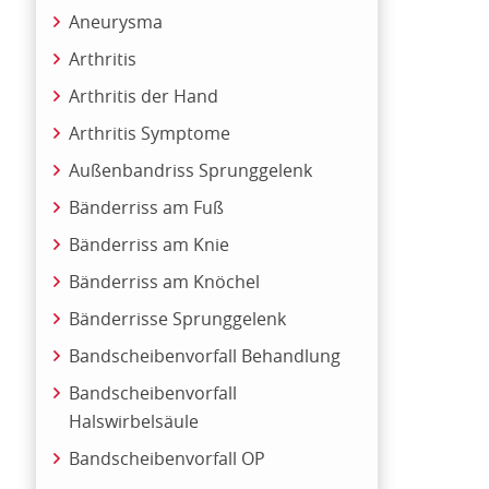
Aneurysma
Arthritis
Arthritis der Hand
Arthritis Symptome
Außenbandriss Sprunggelenk
Bänderriss am Fuß
Bänderriss am Knie
Bänderriss am Knöchel
Bänderrisse Sprunggelenk
Bandscheibenvorfall Behandlung
Bandscheibenvorfall
Halswirbelsäule
Bandscheibenvorfall OP