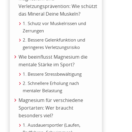
Verletzungsprävention: Wie schützt
das Mineral Deine Muskeln?
1. Schutz vor Muskelrissen und
Zerrungen
2. Bessere Gelenkfunktion und
geringeres Verletzungsrisiko
Wie beeinflusst Magnesium die
mentale Stärke im Sport?
1. Bessere Stressbewältigung
2. Schnellere Erholung nach
mentaler Belastung
Magnesium für verschiedene
Sportarten: Wer braucht
besonders viel?
1. Ausdauersportler (Laufen,