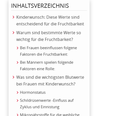
INHALTSVERZEICHNIS
Kinderwunsch: Diese Werte sind
entscheidend für die Fruchtbarkeit
Warum sind bestimmte Werte so
wichtig für die Fruchtbarkeit?
Bei Frauen beeinflussen folgene
Faktoren die Fruchtbarkeit:
Bei Männern spielen folgende
Faktoren eine Rolle:
Was sind die wichtigsten Blutwerte
bei Frauen mit Kinderwunsch?
Hormonstatus
Schildrüsenwerte -Einfluss auf
Zyklus und Einnistung
Mikronährstoffe für die weibliche