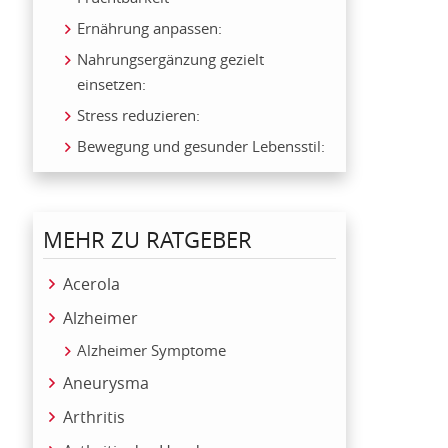
Ernährung anpassen:
Nahrungsergänzung gezielt
einsetzen:
Stress reduzieren:
Bewegung und gesunder Lebensstil:
MEHR ZU RATGEBER
Acerola
Alzheimer
Alzheimer Symptome
Aneurysma
Arthritis