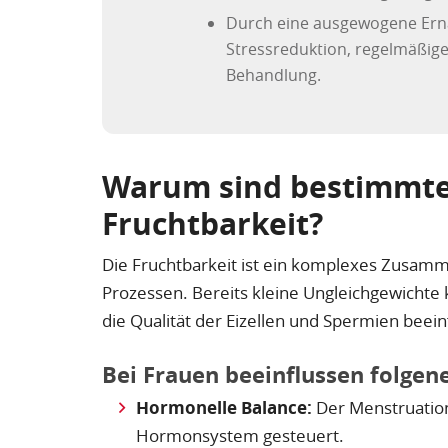
Durch eine ausgewogene Ern
Stressreduktion, regelmäßige
Behandlung.
Warum sind bestimmte 
Fruchtbarkeit?
Die Fruchtbarkeit ist ein komplexes Zusam
Prozessen. Bereits kleine Ungleichgewichte
die Qualität der Eizellen und Spermien beein
Bei Frauen beeinflussen folgen
Hormonelle Balance:
Der Menstruation
Hormonsystem gesteuert.