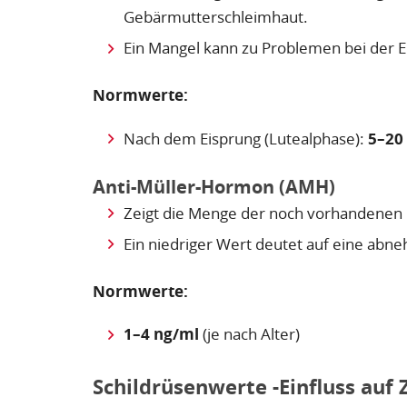
Gebärmutterschleimhaut.
Ein Mangel kann zu Problemen bei der E
Normwerte:
Nach dem Eisprung (Lutealphase):
5–20
Anti-Müller-Hormon (AMH)
Zeigt die Menge der noch vorhandenen Ei
Ein niedriger Wert deutet auf eine abn
Normwerte:
1–4 ng/ml
(je nach Alter)
Schildrüsenwerte -Einfluss auf 