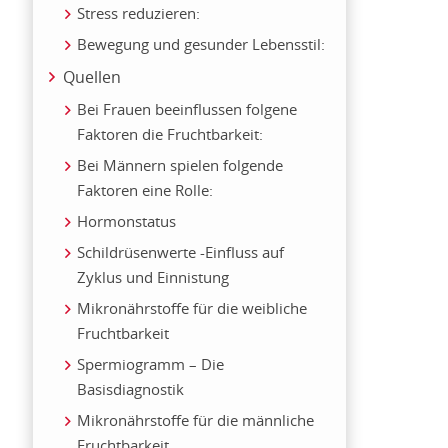
Stress reduzieren:
Bewegung und gesunder Lebensstil:
Quellen
Bei Frauen beeinflussen folgene
Faktoren die Fruchtbarkeit:
Bei Männern spielen folgende
Faktoren eine Rolle:
Hormonstatus
Schildrüsenwerte -Einfluss auf
Zyklus und Einnistung
Mikronährstoffe für die weibliche
Fruchtbarkeit
Spermiogramm – Die
Basisdiagnostik
Mikronährstoffe für die männliche
Fruchtbarkeit