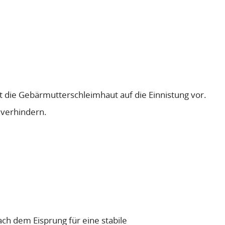
et die Gebärmutterschleimhaut auf die Einnistung vor.
 verhindern.
h dem Eisprung für eine stabile