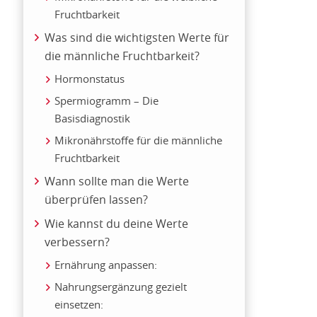
Fruchtbarkeit
Was sind die wichtigsten Werte für
die männliche Fruchtbarkeit?
Hormonstatus
Spermiogramm – Die
Basisdiagnostik
Mikronährstoffe für die männliche
Fruchtbarkeit
Wann sollte man die Werte
überprüfen lassen?
Wie kannst du deine Werte
verbessern?
Ernährung anpassen:
Nahrungsergänzung gezielt
einsetzen: