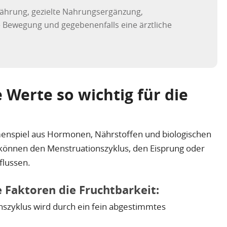
ährung, gezielte Nahrungsergänzung,
 Bewegung und gegebenenfalls eine ärztliche
Werte so wichtig für die
menspiel aus Hormonen, Nährstoffen und biologischen
 können den Menstruationszyklus, den Eisprung oder
flussen.
e Faktoren die Fruchtbarkeit:
szyklus wird durch ein fein abgestimmtes