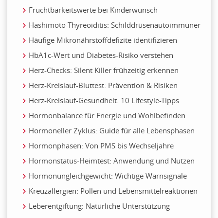
Fruchtbarkeitswerte bei Kinderwunsch
Hashimoto-Thyreoiditis: Schilddrüsenautoimmuner
Häufige Mikronährstoffdefizite identifizieren
HbA1c-Wert und Diabetes-Risiko verstehen
Herz-Checks: Silent Killer frühzeitig erkennen
Herz-Kreislauf-Bluttest: Prävention & Risiken
Herz-Kreislauf-Gesundheit: 10 Lifestyle-Tipps
Hormonbalance für Energie und Wohlbefinden
Hormoneller Zyklus: Guide für alle Lebensphasen
Hormonphasen: Von PMS bis Wechseljahre
Hormonstatus-Heimtest: Anwendung und Nutzen
Hormonungleichgewicht: Wichtige Warnsignale
Kreuzallergien: Pollen und Lebensmittelreaktionen
Leberentgiftung: Natürliche Unterstützung