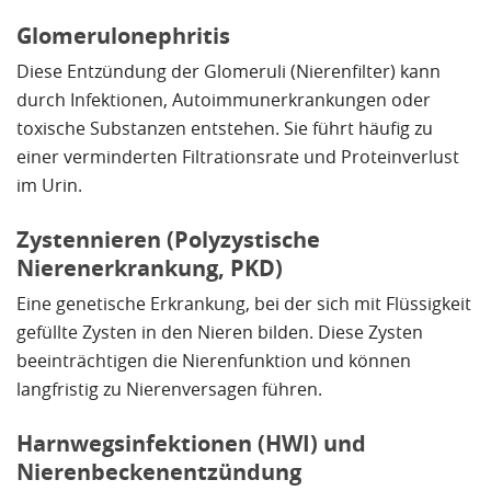
Glomerulonephritis
Diese Entzündung der Glomeruli (Nierenfilter) kann
durch Infektionen, Autoimmunerkrankungen oder
toxische Substanzen entstehen. Sie führt häufig zu
einer verminderten Filtrationsrate und Proteinverlust
im Urin.
Zystennieren (Polyzystische
Nierenerkrankung, PKD)
Eine genetische Erkrankung, bei der sich mit Flüssigkeit
gefüllte Zysten in den Nieren bilden. Diese Zysten
beeinträchtigen die Nierenfunktion und können
langfristig zu Nierenversagen führen.
Harnwegsinfektionen (HWI) und
Nierenbeckenentzündung