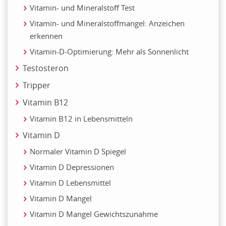
Vitamin- und Mineralstoff Test
Vitamin- und Mineralstoffmangel: Anzeichen
erkennen
Vitamin-D-Optimierung: Mehr als Sonnenlicht
Testosteron
Tripper
Vitamin B12
Vitamin B12 in Lebensmitteln
Vitamin D
Normaler Vitamin D Spiegel
Vitamin D Depressionen
Vitamin D Lebensmittel
Vitamin D Mangel
Vitamin D Mangel Gewichtszunahme