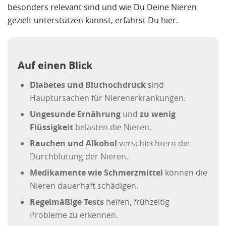
besonders relevant sind und wie Du Deine Nieren
gezielt unterstützen kannst, erfährst Du hier.
Auf einen Blick
Diabetes und Bluthochdruck
sind
Hauptursachen für Nierenerkrankungen.
Ungesunde Ernährung
und
zu wenig
Flüssigkeit
belasten die Nieren.
Rauchen und Alkohol
verschlechtern die
Durchblutung der Nieren.
Medikamente wie Schmerzmittel
können die
Nieren dauerhaft schädigen.
Regelmäßige Tests
helfen, frühzeitig
Probleme zu erkennen.