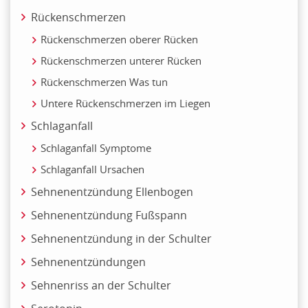
Rückenschmerzen
Rückenschmerzen oberer Rücken
Rückenschmerzen unterer Rücken
Rückenschmerzen Was tun
Untere Rückenschmerzen im Liegen
Schlaganfall
Schlaganfall Symptome
Schlaganfall Ursachen
Sehnenentzündung Ellenbogen
Sehnenentzündung Fußspann
Sehnenentzündung in der Schulter
Sehnenentzündungen
Sehnenriss an der Schulter