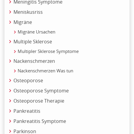
Meningitis Symptome
Meniskusriss
Migräne
Migräne Ursachen
Multiple Sklerose
Multipler Sklerose Symptome
Nackenschmerzen
Nackenschmerzen Was tun
Osteoporose
Osteoporose Symptome
Osteoporose Therapie
Pankreatitis
Pankreatitis Symptome
Parkinson