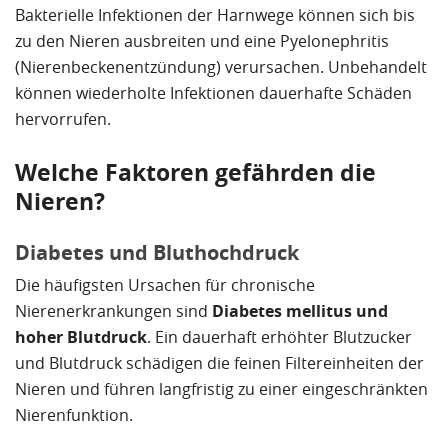
Bakterielle Infektionen der Harnwege können sich bis
zu den Nieren ausbreiten und eine Pyelonephritis
(Nierenbeckenentzündung) verursachen. Unbehandelt
können wiederholte Infektionen dauerhafte Schäden
hervorrufen.
Welche Faktoren gefährden die
Nieren?
Diabetes und Bluthochdruck
Die häufigsten Ursachen für chronische
Nierenerkrankungen sind
Diabetes mellitus und
hoher Blutdruck
. Ein dauerhaft erhöhter Blutzucker
und Blutdruck schädigen die feinen Filtereinheiten der
Nieren und führen langfristig zu einer eingeschränkten
Nierenfunktion.