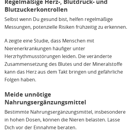
Regelmäßige Herz-, Blutdruck- und
Blutzuckerkontrollen
Selbst wenn Du gesund bist, helfen regelmäßige
Messungen, potenzielle Risiken frühzeitig zu erkennen.
A zeigte eine Studie, dass Menschen mit
Nierenerkrankungen häufiger unter
Herzrhythmusstörungen leiden. Die veränderte
Zusammensetzung des Blutes und der Mineralstoffe
kann das Herz aus dem Takt bringen und gefährliche
Folgen haben.
Meide unnötige
Nahrungsergänzungsmittel
Bestimmte Nahrungsergänzungsmittel, insbesondere
in hohen Dosen, können die Nieren belasten. Lasse
Dich vor der Einnahme beraten.