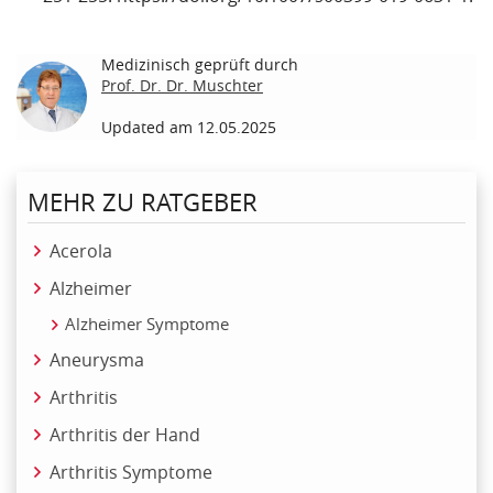
Medizinisch geprüft durch
Prof. Dr. Dr. Muschter
Updated am 12.05.2025
MEHR ZU RATGEBER
Acerola
Alzheimer
Alzheimer Symptome
Aneurysma
Arthritis
Arthritis der Hand
Arthritis Symptome