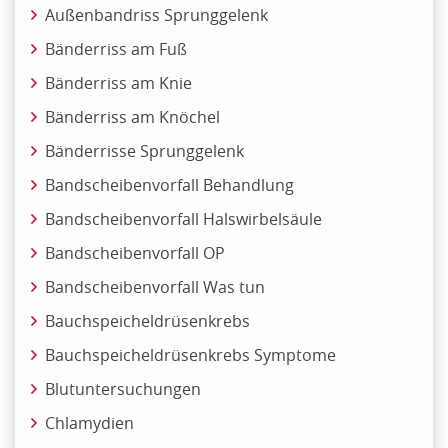
Außenbandriss Sprunggelenk
Bänderriss am Fuß
Bänderriss am Knie
Bänderriss am Knöchel
Bänderrisse Sprunggelenk
Bandscheibenvorfall Behandlung
Bandscheibenvorfall Halswirbelsäule
Bandscheibenvorfall OP
Bandscheibenvorfall Was tun
Bauchspeicheldrüsenkrebs
Bauchspeicheldrüsenkrebs Symptome
Blutuntersuchungen
Chlamydien