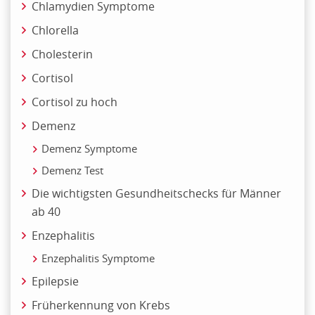
Chlamydien Symptome
Chlorella
Cholesterin
Cortisol
Cortisol zu hoch
Demenz
Demenz Symptome
Demenz Test
Die wichtigsten Gesundheitschecks für Männer
ab 40
Enzephalitis
Enzephalitis Symptome
Epilepsie
Früherkennung von Krebs