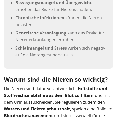
Bewegungsmangel und Übergewicht
erhöhen das Risiko für Nierenschäden.
Chronische Infektionen
können die Nieren
belasten.
Genetische Veranlagung
kann das Risiko für
Nierenerkrankungen erhöhen.
Schlafmangel und Stress
wirken sich negativ
auf die Nierengesundheit aus.
Warum sind die Nieren so wichtig?
Die Nieren sind dafür verantwortlich,
Giftstoffe und
Stoffwechselabfälle aus dem Blut zu filtern
und mit
dem Urin auszuscheiden. Sie regulieren zudem den
Wasser- und Elektrolythaushalt
, spielen eine Rolle im
Blutdruckmanagement
und sind essenziell für die