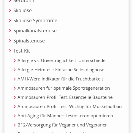
Serotonin
Skoliose
Skoliose Symptome
Spinalkanalstenose
Spinalstenose
Test-Kit
Allergie vs. Unverträglichkeit: Unterschiede
Allergie-Heimtest: Einfache Selbstdiagnose
AMH-Wert: Indikator für die Fruchtbarkeit
Aminosäuren für optimale Sportregeneration
Aminosäuren-Profil Test: Essenzielle Bausteine
Aminosäuren-Profil-Test: Wichtig für Muskelaufbau
Anti-Aging für Männer: Testosteron optimieren
B12-Versorgung für Veganer und Vegetarier