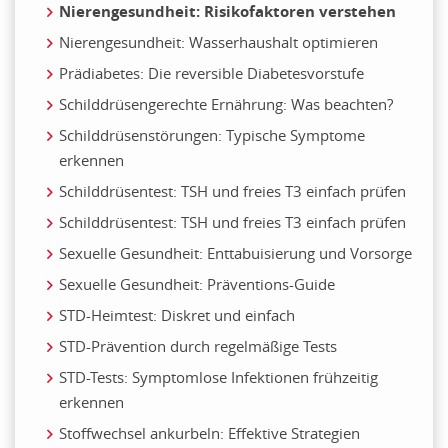
Nierengesundheit: Risikofaktoren verstehen
Nierengesundheit: Wasserhaushalt optimieren
Prädiabetes: Die reversible Diabetesvorstufe
Schilddrüsengerechte Ernährung: Was beachten?
Schilddrüsenstörungen: Typische Symptome
erkennen
Schilddrüsentest: TSH und freies T3 einfach prüfen
Schilddrüsentest: TSH und freies T3 einfach prüfen
Sexuelle Gesundheit: Enttabuisierung und Vorsorge
Sexuelle Gesundheit: Präventions-Guide
STD-Heimtest: Diskret und einfach
STD-Prävention durch regelmäßige Tests
STD-Tests: Symptomlose Infektionen frühzeitig
erkennen
Stoffwechsel ankurbeln: Effektive Strategien