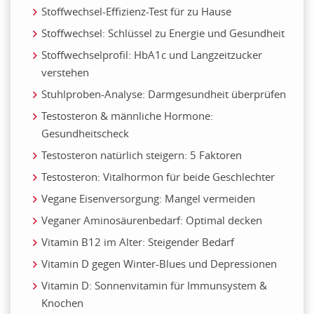
Stoffwechsel-Effizienz-Test für zu Hause
Stoffwechsel: Schlüssel zu Energie und Gesundheit
Stoffwechselprofil: HbA1c und Langzeitzucker
verstehen
Stuhlproben-Analyse: Darmgesundheit überprüfen
Testosteron & männliche Hormone:
Gesundheitscheck
Testosteron natürlich steigern: 5 Faktoren
Testosteron: Vitalhormon für beide Geschlechter
Vegane Eisenversorgung: Mangel vermeiden
Veganer Aminosäurenbedarf: Optimal decken
Vitamin B12 im Alter: Steigender Bedarf
Vitamin D gegen Winter-Blues und Depressionen
Vitamin D: Sonnenvitamin für Immunsystem &
Knochen