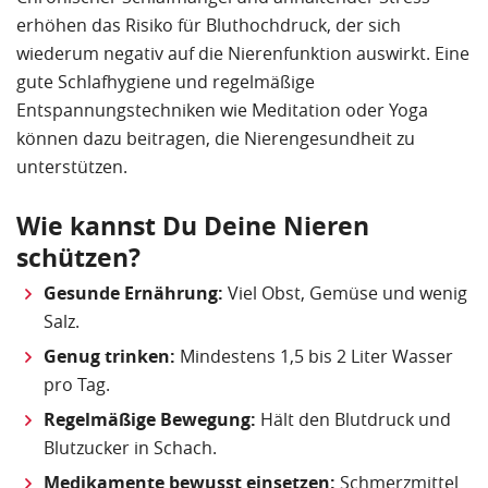
erhöhen das Risiko für Bluthochdruck, der sich
wiederum negativ auf die Nierenfunktion auswirkt. Eine
gute Schlafhygiene und regelmäßige
Entspannungstechniken wie Meditation oder Yoga
können dazu beitragen, die Nierengesundheit zu
unterstützen.
Wie kannst Du Deine Nieren
schützen?
Gesunde Ernährung:
Viel Obst, Gemüse und wenig
Salz.
Genug trinken:
Mindestens 1,5 bis 2 Liter Wasser
pro Tag.
Regelmäßige Bewegung:
Hält den Blutdruck und
Blutzucker in Schach.
Medikamente bewusst einsetzen:
Schmerzmittel