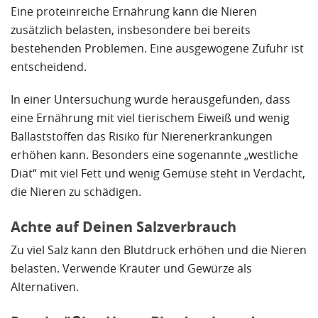
Eine proteinreiche Ernährung kann die Nieren
zusätzlich belasten, insbesondere bei bereits
bestehenden Problemen. Eine ausgewogene Zufuhr ist
entscheidend.
In einer Untersuchung wurde herausgefunden, dass
eine Ernährung mit viel tierischem Eiweiß und wenig
Ballaststoffen das Risiko für Nierenerkrankungen
erhöhen kann. Besonders eine sogenannte „westliche
Diät“ mit viel Fett und wenig Gemüse steht in Verdacht,
die Nieren zu schädigen.
Achte auf Deinen Salzverbrauch
Zu viel Salz kann den Blutdruck erhöhen und die Nieren
belasten. Verwende Kräuter und Gewürze als
Alternativen.