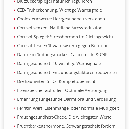
Blutzuckerspiegel natürlich regulieren
CED-Früherkennung: Wichtige Warnsignale
Cholesterinwerte: Herzgesundheit verstehen
Cortisol senken: Natürliche Stressreduktion
Cortisol-Spiegel: Stresshormon im Gleichgewicht
Cortisol-Test: Frühwarnsystem gegen Burnout
Darmentzündungsmarker: Calprotectin & CRP
Darmgesundheit: 10 wichtige Warnsignale
Darmgesundheit: Entzündungsfaktoren reduzieren
Die häufigsten STDs: Komplettübersicht
Eisenspeicher auffüllen: Optimale Versorgung
Ernährung für gesunde Darmflora und Verdauung
Ferritin-Wert: Eisenmangel oder normale Müdigkeit
Frauengesundheit-Check: Die wichtigsten Werte
Fruchtbarkeitshormone: Schwangerschaft fördern