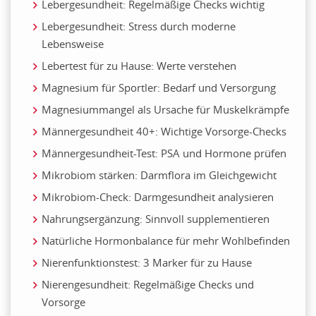
Lebergesundheit: Regelmäßige Checks wichtig
Lebergesundheit: Stress durch moderne
Lebensweise
Lebertest für zu Hause: Werte verstehen
Magnesium für Sportler: Bedarf und Versorgung
Magnesiummangel als Ursache für Muskelkrämpfe
Männergesundheit 40+: Wichtige Vorsorge-Checks
Männergesundheit-Test: PSA und Hormone prüfen
Mikrobiom stärken: Darmflora im Gleichgewicht
Mikrobiom-Check: Darmgesundheit analysieren
Nahrungsergänzung: Sinnvoll supplementieren
Natürliche Hormonbalance für mehr Wohlbefinden
Nierenfunktionstest: 3 Marker für zu Hause
Nierengesundheit: Regelmäßige Checks und
Vorsorge