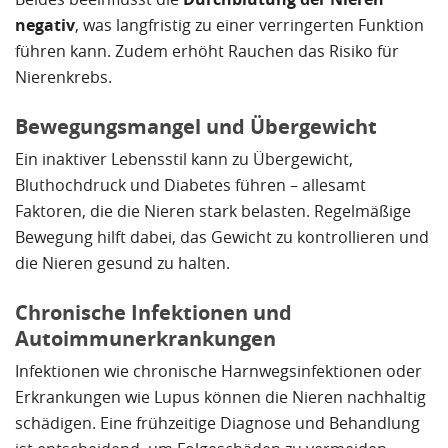
negativ
, was langfristig zu einer verringerten Funktion
führen kann. Zudem erhöht Rauchen das Risiko für
Nierenkrebs.
Bewegungsmangel und Übergewicht
Ein inaktiver Lebensstil kann zu Übergewicht,
Bluthochdruck und Diabetes führen – allesamt
Faktoren, die die Nieren stark belasten. Regelmäßige
Bewegung hilft dabei, das Gewicht zu kontrollieren und
die Nieren gesund zu halten.
Chronische Infektionen und
Autoimmunerkrankungen
Infektionen wie chronische Harnwegsinfektionen oder
Erkrankungen wie Lupus können die Nieren nachhaltig
schädigen. Eine frühzeitige Diagnose und Behandlung