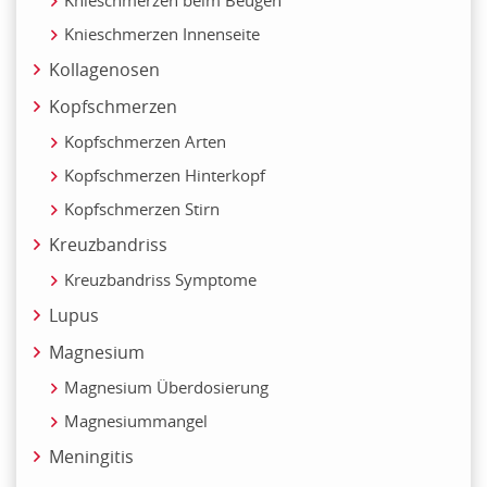
Knieschmerzen Innenseite
Kollagenosen
Kopfschmerzen
Kopfschmerzen Arten
Kopfschmerzen Hinterkopf
Kopfschmerzen Stirn
Kreuzbandriss
Kreuzbandriss Symptome
Lupus
Magnesium
Magnesium Überdosierung
Magnesiummangel
Meningitis