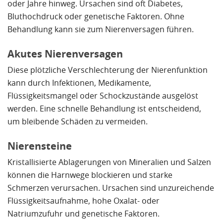
oder Jahre hinweg. Ursachen sind oft Diabetes,
Bluthochdruck oder genetische Faktoren. Ohne
Behandlung kann sie zum Nierenversagen führen.
Akutes Nierenversagen
Diese plötzliche Verschlechterung der Nierenfunktion
kann durch Infektionen, Medikamente,
Flüssigkeitsmangel oder Schockzustände ausgelöst
werden. Eine schnelle Behandlung ist entscheidend,
um bleibende Schäden zu vermeiden.
Nierensteine
Kristallisierte Ablagerungen von Mineralien und Salzen
können die Harnwege blockieren und starke
Schmerzen verursachen. Ursachen sind unzureichende
Flüssigkeitsaufnahme, hohe Oxalat- oder
Natriumzufuhr und genetische Faktoren.