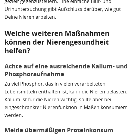
gezielt gegenzusteuern. Eine einfache Blut- und
Urinuntersuchung gibt Aufschluss darüber, wie gut
Deine Nieren arbeiten.
Welche weiteren Maßnahmen
können der Nierengesundheit
helfen?
Achte auf eine ausreichende Kalium- und
Phosphoraufnahme
Zu viel Phosphor, das in vielen verarbeiteten
Lebensmitteln enthalten ist, kann die Nieren belasten.
Kalium ist für die Nieren wichtig, sollte aber bei
eingeschränkter Nierenfunktion in Maßen konsumiert
werden.
Meide übermäßigen Proteinkonsum