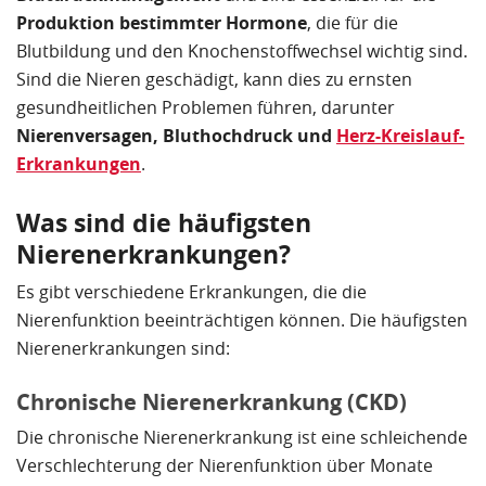
Produktion bestimmter Hormone
, die für die
Blutbildung und den Knochenstoffwechsel wichtig sind.
Sind die Nieren geschädigt, kann dies zu ernsten
gesundheitlichen Problemen führen, darunter
Nierenversagen, Bluthochdruck und
Herz-Kreislauf-
Erkrankungen
.
Was sind die häufigsten
Nierenerkrankungen?
Es gibt verschiedene Erkrankungen, die die
Nierenfunktion beeinträchtigen können. Die häufigsten
Nierenerkrankungen sind:
Chronische Nierenerkrankung (CKD)
Die chronische Nierenerkrankung ist eine schleichende
Verschlechterung der Nierenfunktion über Monate