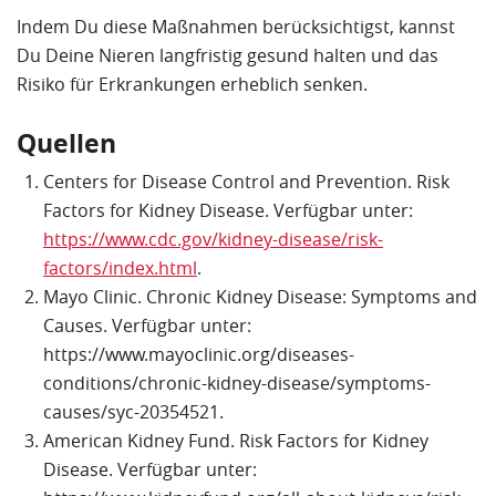
Indem Du diese Maßnahmen berücksichtigst, kannst
Du Deine Nieren langfristig gesund halten und das
Risiko für Erkrankungen erheblich senken.
Quellen
Centers for Disease Control and Prevention. Risk
Factors for Kidney Disease. Verfügbar unter:
https://www.cdc.gov/kidney-disease/risk-
factors/index.html
.
Mayo Clinic. Chronic Kidney Disease: Symptoms and
Causes. Verfügbar unter:
https://www.mayoclinic.org/diseases-
conditions/chronic-kidney-disease/symptoms-
causes/syc-20354521.
American Kidney Fund. Risk Factors for Kidney
Disease. Verfügbar unter: