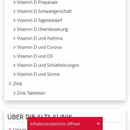
Vitamin D Präparate
Vitamin D Schwangerschaft
Vitamin D Tagesbedarf
Vitamin D Überdosierung
Vitamin D und Asthma
Vitamin D und Corona
Vitamin D und D3
Vitamin D und Schlafstörungen
Vitamin D und Sonne
Zink
Zink Tabletten
ÜBER DIE ALTA KLINIK
Inhaltsverzeichnis öffnen
Unser Team