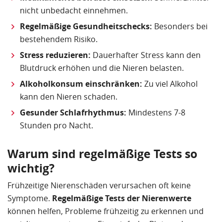
nicht unbedacht einnehmen.
Regelmäßige Gesundheitschecks:
Besonders bei
bestehendem Risiko.
Stress reduzieren:
Dauerhafter Stress kann den
Blutdruck erhöhen und die Nieren belasten.
Alkoholkonsum einschränken:
Zu viel Alkohol
kann den Nieren schaden.
Gesunder Schlafrhythmus:
Mindestens 7-8
Stunden pro Nacht.
Warum sind regelmäßige Tests so
wichtig?
Frühzeitige Nierenschäden verursachen oft keine
Symptome.
Regelmäßige Tests der Nierenwerte
können helfen, Probleme frühzeitig zu erkennen und