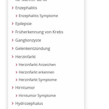
Enzephalitis
Enzephalitis Symptome
Epilepsie
Früherkennung von Krebs
Ganglionzyste
Gelenkentzündung
Herzinfarkt
Herzinfarkt Anzeichen
Herzinfarkt erkennen
Herzinfarkt Symptome
Hirntumor
Hirntumor Symptome
Hydrozephalus