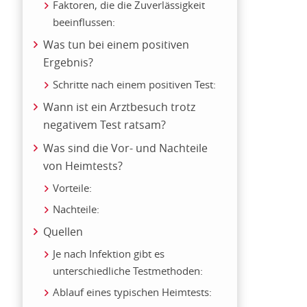
Faktoren, die die Zuverlässigkeit
beeinflussen:
Was tun bei einem positiven
Ergebnis?
Schritte nach einem positiven Test:
Wann ist ein Arztbesuch trotz
negativem Test ratsam?
Was sind die Vor- und Nachteile
von Heimtests?
Vorteile:
Nachteile:
Quellen
Je nach Infektion gibt es
unterschiedliche Testmethoden:
Ablauf eines typischen Heimtests: