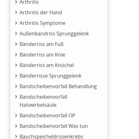
Arthritis
Arthritis der Hand
Arthritis Symptome
Außenbandriss Sprunggelenk
Bänderriss am Fuß
Bänderriss am Knie
Bänderriss am Knöchel
Bänderrisse Sprunggelenk
Bandscheibenvorfall Behandlung
Bandscheibenvorfall
Halswirbelsäule
Bandscheibenvorfall OP
Bandscheibenvorfall Was tun
Bauchspeicheldrüsenkrebs