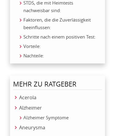
STDS, die mit Heimtests
nachweisbar sind:
Faktoren, die die Zuverlässigkeit
beeinflussen:
Schritte nach einem positiven Test:
Vorteile:
Nachteile:
MEHR ZU RATGEBER
Acerola
Alzheimer
Alzheimer Symptome
Aneurysma