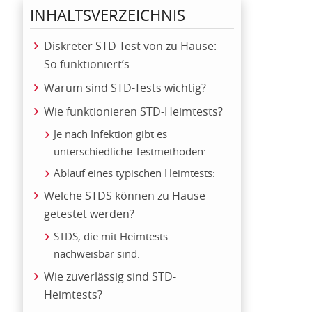
INHALTSVERZEICHNIS
Diskreter STD-Test von zu Hause:
So funktioniert’s
Warum sind STD-Tests wichtig?
Wie funktionieren STD-Heimtests?
Je nach Infektion gibt es
unterschiedliche Testmethoden:
Ablauf eines typischen Heimtests:
Welche STDS können zu Hause
getestet werden?
STDS, die mit Heimtests
nachweisbar sind:
Wie zuverlässig sind STD-
Heimtests?