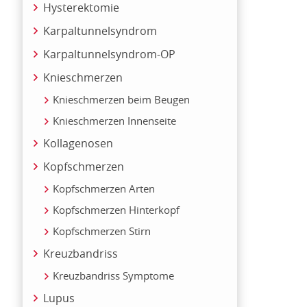
Hysterektomie
Karpaltunnelsyndrom
Karpaltunnelsyndrom-OP
Knieschmerzen
Knieschmerzen beim Beugen
Knieschmerzen Innenseite
Kollagenosen
Kopfschmerzen
Kopfschmerzen Arten
Kopfschmerzen Hinterkopf
Kopfschmerzen Stirn
Kreuzbandriss
Kreuzbandriss Symptome
Lupus