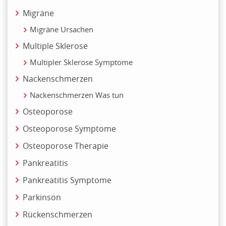
Migräne
Migräne Ursachen
Multiple Sklerose
Multipler Sklerose Symptome
Nackenschmerzen
Nackenschmerzen Was tun
Osteoporose
Osteoporose Symptome
Osteoporose Therapie
Pankreatitis
Pankreatitis Symptome
Parkinson
Rückenschmerzen