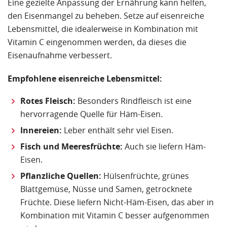
Eine gezielte Anpassung der Ernährung kann helfen,
den Eisenmangel zu beheben. Setze auf eisenreiche
Lebensmittel, die idealerweise in Kombination mit
Vitamin C eingenommen werden, da dieses die
Eisenaufnahme verbessert.
Empfohlene eisenreiche Lebensmittel:
Rotes Fleisch:
Besonders Rindfleisch ist eine
hervorragende Quelle für Häm-Eisen.
Innereien:
Leber enthält sehr viel Eisen.
Fisch und Meeresfrüchte:
Auch sie liefern Häm-
Eisen.
Pflanzliche Quellen:
Hülsenfrüchte, grünes
Blattgemüse, Nüsse und Samen, getrocknete
Früchte. Diese liefern Nicht-Häm-Eisen, das aber in
Kombination mit Vitamin C besser aufgenommen