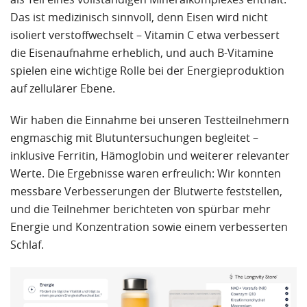
Das ist medizinisch sinnvoll, denn Eisen wird nicht
isoliert verstoffwechselt – Vitamin C etwa verbessert
die Eisenaufnahme erheblich, und auch B-Vitamine
spielen eine wichtige Rolle bei der Energieproduktion
auf zellulärer Ebene.
Wir haben die Einnahme bei unseren Testteilnehmern
engmaschig mit Blutuntersuchungen begleitet –
inklusive Ferritin, Hämoglobin und weiterer relevanter
Werte. Die Ergebnisse waren erfreulich: Wir konnten
messbare Verbesserungen der Blutwerte feststellen,
und die Teilnehmer berichteten von spürbar mehr
Energie und Konzentration sowie einem verbesserten
Schlaf.