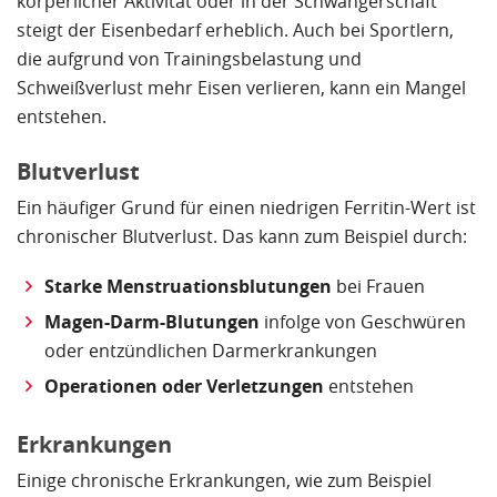
körperlicher Aktivität oder in der Schwangerschaft
steigt der Eisenbedarf erheblich. Auch bei Sportlern,
die aufgrund von Trainingsbelastung und
Schweißverlust mehr Eisen verlieren, kann ein Mangel
entstehen.
Blutverlust
Ein häufiger Grund für einen niedrigen Ferritin-Wert ist
chronischer Blutverlust. Das kann zum Beispiel durch:
Starke Menstruationsblutungen
bei Frauen
Magen-Darm-Blutungen
infolge von Geschwüren
oder entzündlichen Darmerkrankungen
Operationen oder Verletzungen
entstehen
Erkrankungen
Einige chronische Erkrankungen, wie zum Beispiel