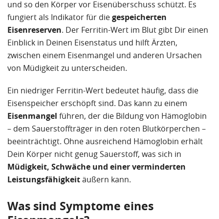
und so den Körper vor Eisenüberschuss schützt. Es
fungiert als Indikator für die
gespeicherten
Eisenreserven
. Der Ferritin-Wert im Blut gibt Dir einen
Einblick in Deinen Eisenstatus und hilft Ärzten,
zwischen einem Eisenmangel und anderen Ursachen
von Müdigkeit zu unterscheiden.
Ein niedriger Ferritin-Wert bedeutet häufig, dass die
Eisenspeicher erschöpft sind. Das kann zu einem
Eisenmangel
führen, der die Bildung von Hämoglobin
– dem Sauerstoffträger in den roten Blutkörperchen –
beeinträchtigt. Ohne ausreichend Hämoglobin erhält
Dein Körper nicht genug Sauerstoff, was sich in
Müdigkeit, Schwäche und einer verminderten
Leistungsfähigkeit
äußern kann.
Was sind Symptome eines