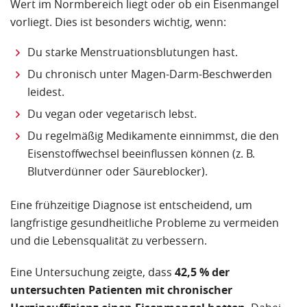
Wert im Normbereich liegt oder ob ein Eisenmangel
vorliegt. Dies ist besonders wichtig, wenn:
Du starke Menstruationsblutungen hast.
Du chronisch unter Magen-Darm-Beschwerden
leidest.
Du vegan oder vegetarisch lebst.
Du regelmäßig Medikamente einnimmst, die den
Eisenstoffwechsel beeinflussen können (z. B.
Blutverdünner oder Säureblocker).
Eine frühzeitige Diagnose ist entscheidend, um
langfristige gesundheitliche Probleme zu vermeiden
und die Lebensqualität zu verbessern.
Eine Untersuchung zeigte, dass
42,5 % der
untersuchten Patienten mit chronischer