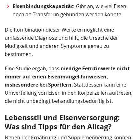
Eisenbindungskapazität:
Gibt an, wie viel Eisen
noch an Transferrin gebunden werden könnte.
Die Kombination dieser Werte ermöglicht eine
umfassende Diagnose und hilft, die Ursache der
Müdigkeit und anderen Symptome genau zu
bestimmen.
Eine Studie ergab, dass
niedrige Ferritinwerte nicht
immer auf einen Eisenmangel hinweisen,
insbesondere bei Sportlern
. Stattdessen kann eine
Umverteilung von Eisen in den Körperzellen auftreten,
die nicht unbedingt behandlungsbedürftig ist.
Lebensstil und Eisenversorgung:
Was sind Tipps für den Alltag?
Neben der Ernährung und Supplementierung können