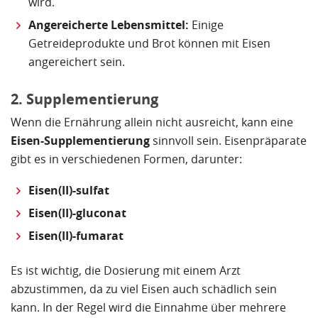
wird.
Angereicherte Lebensmittel:
Einige
Getreideprodukte und Brot können mit Eisen
angereichert sein.
2. Supplementierung
Wenn die Ernährung allein nicht ausreicht, kann eine
Eisen-Supplementierung
sinnvoll sein. Eisenpräparate
gibt es in verschiedenen Formen, darunter:
Eisen(II)-sulfat
Eisen(II)-gluconat
Eisen(II)-fumarat
Es ist wichtig, die Dosierung mit einem Arzt
abzustimmen, da zu viel Eisen auch schädlich sein
kann. In der Regel wird die Einnahme über mehrere