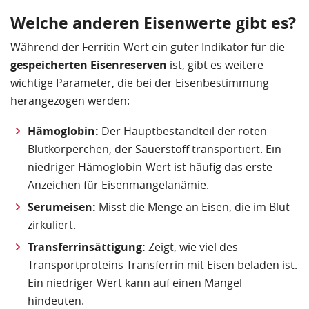
Welche anderen Eisenwerte gibt es?
Während der Ferritin-Wert ein guter Indikator für die
gespeicherten Eisenreserven
ist, gibt es weitere
wichtige Parameter, die bei der Eisenbestimmung
herangezogen werden:
Hämoglobin:
Der Hauptbestandteil der roten
Blutkörperchen, der Sauerstoff transportiert. Ein
niedriger Hämoglobin-Wert ist häufig das erste
Anzeichen für Eisenmangelanämie.
Serumeisen:
Misst die Menge an Eisen, die im Blut
zirkuliert.
Transferrinsättigung:
Zeigt, wie viel des
Transportproteins Transferrin mit Eisen beladen ist.
Ein niedriger Wert kann auf einen Mangel
hindeuten.