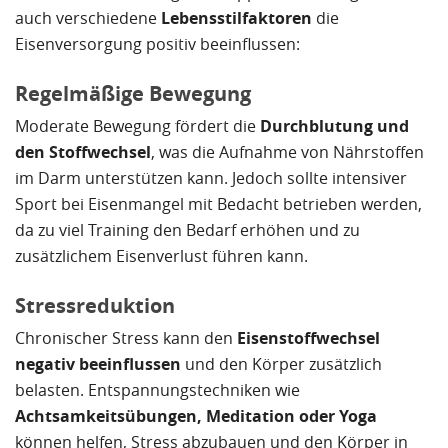
auch verschiedene
Lebensstilfaktoren
die
Eisenversorgung positiv beeinflussen:
Regelmäßige Bewegung
Moderate Bewegung fördert die
Durchblutung und
den Stoffwechsel
, was die Aufnahme von Nährstoffen
im Darm unterstützen kann. Jedoch sollte intensiver
Sport bei Eisenmangel mit Bedacht betrieben werden,
da zu viel Training den Bedarf erhöhen und zu
zusätzlichem Eisenverlust führen kann.
Stressreduktion
Chronischer Stress kann den
Eisenstoffwechsel
negativ beeinflussen
und den Körper zusätzlich
belasten. Entspannungstechniken wie
Achtsamkeitsübungen, Meditation oder Yoga
können helfen, Stress abzubauen und den Körper in