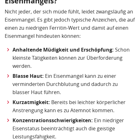
Eisenmangels?
Nicht jeder, der sich müde fühlt, leidet zwangsläufig an
Eisenmangel. Es gibt jedoch typische Anzeichen, die auf
einen zu niedrigen Ferritin-Wert und damit auf einen
Eisenmangel hindeuten können:
Anhaltende Müdigkeit und Erschöpfung:
Schon
kleinste Tätigkeiten können zur Überforderung
werden.
Blasse Haut:
Ein Eisenmangel kann zu einer
verminderten Durchblutung und dadurch zu
blasser Haut führen.
Kurzatmigkeit:
Bereits bei leichter körperlicher
Anstrengung kann es zu Atemnot kommen.
Konzentrationsschwierigkeiten:
Ein niedriger
Eisenstatus beeinträchtigt auch die geistige
Leistungsfähigkeit.