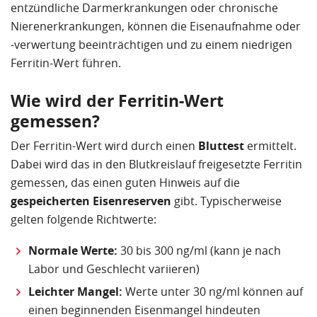
entzündliche Darmerkrankungen oder chronische
Nierenerkrankungen, können die Eisenaufnahme oder
-verwertung beeinträchtigen und zu einem niedrigen
Ferritin-Wert führen.
Wie wird der Ferritin-Wert
gemessen?
Der Ferritin-Wert wird durch einen
Bluttest
ermittelt.
Dabei wird das in den Blutkreislauf freigesetzte Ferritin
gemessen, das einen guten Hinweis auf die
gespeicherten Eisenreserven
gibt. Typischerweise
gelten folgende Richtwerte:
Normale Werte:
30 bis 300 ng/ml (kann je nach
Labor und Geschlecht variieren)
Leichter Mangel:
Werte unter 30 ng/ml können auf
einen beginnenden Eisenmangel hindeuten