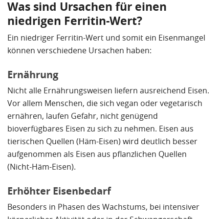
Was sind Ursachen für einen
niedrigen Ferritin-Wert?
Ein niedriger Ferritin-Wert und somit ein Eisenmangel
können verschiedene Ursachen haben:
Ernährung
Nicht alle Ernährungsweisen liefern ausreichend Eisen.
Vor allem Menschen, die sich vegan oder vegetarisch
ernähren, laufen Gefahr, nicht genügend
bioverfügbares Eisen zu sich zu nehmen. Eisen aus
tierischen Quellen (Häm-Eisen) wird deutlich besser
aufgenommen als Eisen aus pflanzlichen Quellen
(Nicht-Häm-Eisen).
Erhöhter Eisenbedarf
Besonders in Phasen des Wachstums, bei intensiver