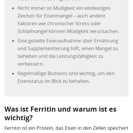
Nicht immer ist Müdigkeit ein eindeutiges
Zeichen für Eisenmangel – auch andere
Faktoren wie chronischer Stress oder
Schlafmangel können Müdigkeit verursachen.
Eine gezielte Eisenaufnahme über Ernährung
und Supplementierung hilft, einen Mangel zu
beheben und die Leistungsfähigkeit zu
verbessern.
Regelmäßige Bluttests sind wichtig, um den
Eisenstatus im Blick zu behalten.
Was ist Ferritin und warum ist es
wichtig?
Ferritin ist ein Protein, das Eisen in den Zellen speichert