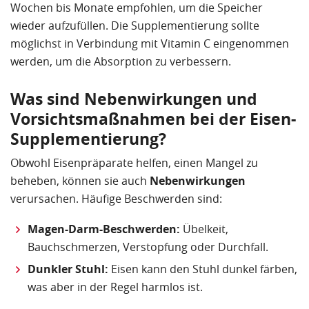
Wochen bis Monate empfohlen, um die Speicher
wieder aufzufüllen. Die Supplementierung sollte
möglichst in Verbindung mit Vitamin C eingenommen
werden, um die Absorption zu verbessern.
Was sind Nebenwirkungen und
Vorsichtsmaßnahmen bei der Eisen-
Supplementierung?
Obwohl Eisenpräparate helfen, einen Mangel zu
beheben, können sie auch
Nebenwirkungen
verursachen. Häufige Beschwerden sind:
Magen-Darm-Beschwerden:
Übelkeit,
Bauchschmerzen, Verstopfung oder Durchfall.
Dunkler Stuhl:
Eisen kann den Stuhl dunkel färben,
was aber in der Regel harmlos ist.