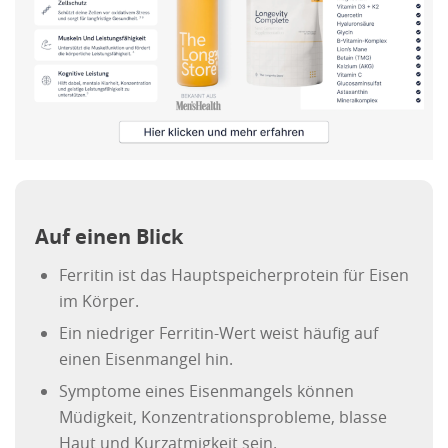
Auf einen Blick
Ferritin ist das Hauptspeicherprotein für Eisen
im Körper.
Ein niedriger Ferritin-Wert weist häufig auf
einen Eisenmangel hin.
Symptome eines Eisenmangels können
Müdigkeit, Konzentrationsprobleme, blasse
Haut und Kurzatmigkeit sein.