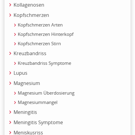
Kollagenosen
Kopfschmerzen
Kopfschmerzen Arten
Kopfschmerzen Hinterkopf
Kopfschmerzen Stirn
Kreuzbandriss
Kreuzbandriss Symptome
Lupus
Magnesium
Magnesium Überdosierung
Magnesiummangel
Meningitis
Meningitis Symptome
Meniskusriss