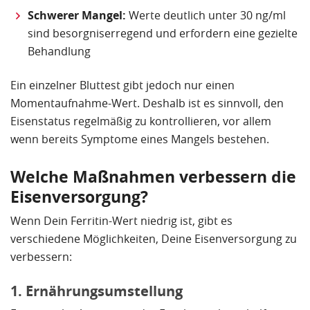
Schwerer Mangel:
Werte deutlich unter 30 ng/ml
sind besorgniserregend und erfordern eine gezielte
Behandlung
Ein einzelner Bluttest gibt jedoch nur einen
Momentaufnahme-Wert. Deshalb ist es sinnvoll, den
Eisenstatus regelmäßig zu kontrollieren, vor allem
wenn bereits Symptome eines Mangels bestehen.
Welche Maßnahmen verbessern die
Eisenversorgung?
Wenn Dein Ferritin-Wert niedrig ist, gibt es
verschiedene Möglichkeiten, Deine Eisenversorgung zu
verbessern:
1. Ernährungsumstellung