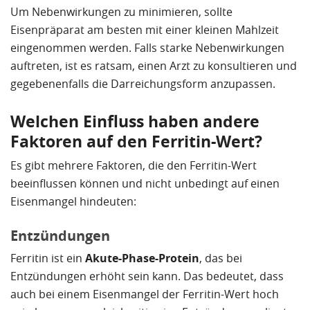
Um Nebenwirkungen zu minimieren, sollte
Eisenpräparat am besten mit einer kleinen Mahlzeit
eingenommen werden. Falls starke Nebenwirkungen
auftreten, ist es ratsam, einen Arzt zu konsultieren und
gegebenenfalls die Darreichungsform anzupassen.
Welchen Einfluss haben andere
Faktoren auf den Ferritin-Wert?
Es gibt mehrere Faktoren, die den Ferritin-Wert
beeinflussen können und nicht unbedingt auf einen
Eisenmangel hindeuten:
Entzündungen
Ferritin ist ein
Akute-Phase-Protein
, das bei
Entzündungen erhöht sein kann. Das bedeutet, dass
auch bei einem Eisenmangel der Ferritin-Wert hoch