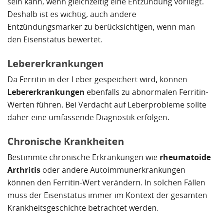
sein kann, wenn gleichzeitig eine Entzündung vorliegt.
Deshalb ist es wichtig, auch andere
Entzündungsmarker zu berücksichtigen, wenn man
den Eisenstatus bewertet.
Lebererkrankungen
Da Ferritin in der Leber gespeichert wird, können
Lebererkrankungen
ebenfalls zu abnormalen Ferritin-
Werten führen. Bei Verdacht auf Leberprobleme sollte
daher eine umfassende Diagnostik erfolgen.
Chronische Krankheiten
Bestimmte chronische Erkrankungen wie
rheumatoide
Arthritis
oder andere Autoimmunerkrankungen
können den Ferritin-Wert verändern. In solchen Fällen
muss der Eisenstatus immer im Kontext der gesamten
Krankheitsgeschichte betrachtet werden.