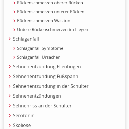
Rückenschmerzen oberer Rücken
Rückenschmerzen unterer Rücken
Rückenschmerzen Was tun
Untere Rückenschmerzen im Liegen
Schlaganfall
Schlaganfall Symptome
Schlaganfall Ursachen
Sehnenentzündung Ellenbogen
Sehnenentzündung Fußspann
Sehnenentzündung in der Schulter
Sehnenentzündungen
Sehnenriss an der Schulter
Serotonin
Skoliose