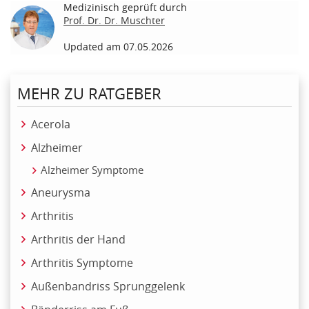
Medizinisch geprüft durch
Prof. Dr. Dr. Muschter
Updated am 07.05.2026
MEHR ZU RATGEBER
Acerola
Alzheimer
Alzheimer Symptome
Aneurysma
Arthritis
Arthritis der Hand
Arthritis Symptome
Außenbandriss Sprunggelenk