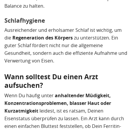
Balance zu halten.
Schlafhygiene
Ausreichender und erholsamer Schlaf ist wichtig, um
die
Regeneration des Körpers
zu unterstützen. Ein
guter Schlaf fördert nicht nur die allgemeine
Gesundheit, sondern auch die effiziente Aufnahme und
Verwertung von Eisen.
Wann solltest Du einen Arzt
aufsuchen?
Wenn Du häufig unter
anhaltender Müdigkeit,
Konzentrationsproblemen, blasser Haut oder
Kurzatmigkeit
leidest, ist es ratsam, Deinen
Eisenstatus überprüfen zu lassen. Ein Arzt kann durch
einen einfachen Bluttest feststellen, ob Dein Ferritin-