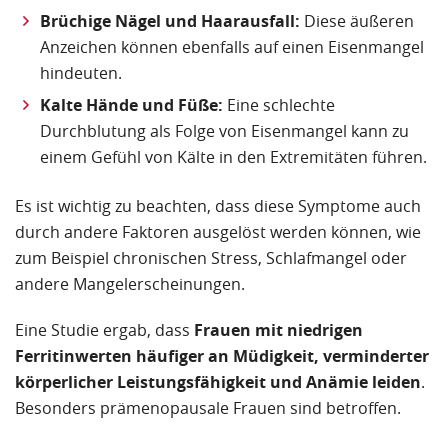
Brüchige Nägel und Haarausfall:
Diese äußeren
Anzeichen können ebenfalls auf einen Eisenmangel
hindeuten.
Kalte Hände und Füße:
Eine schlechte
Durchblutung als Folge von Eisenmangel kann zu
einem Gefühl von Kälte in den Extremitäten führen.
Es ist wichtig zu beachten, dass diese Symptome auch
durch andere Faktoren ausgelöst werden können, wie
zum Beispiel chronischen Stress, Schlafmangel oder
andere Mangelerscheinungen.
Eine Studie ergab, dass
Frauen mit niedrigen
Ferritinwerten häufiger an Müdigkeit, verminderter
körperlicher Leistungsfähigkeit und Anämie leiden
.
Besonders prämenopausale Frauen sind betroffen.