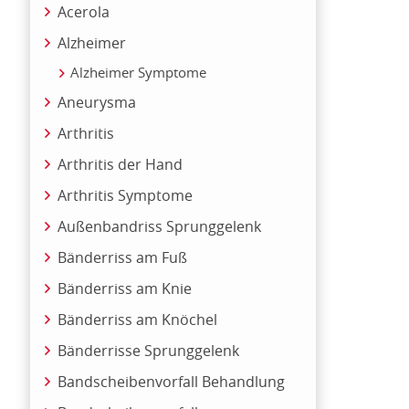
Acerola
Alzheimer
Alzheimer Symptome
Aneurysma
Arthritis
Arthritis der Hand
Arthritis Symptome
Außenbandriss Sprunggelenk
Bänderriss am Fuß
Bänderriss am Knie
Bänderriss am Knöchel
Bänderrisse Sprunggelenk
Bandscheibenvorfall Behandlung