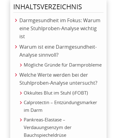
INHALTSVERZEICHNIS
Darmgesundheit im Fokus: Warum
eine Stuhlproben-Analyse wichtig
ist
Warum ist eine Darmgesundheit-
Analyse sinnvoll?
Mögliche Gründe für Darmprobleme
Welche Werte werden bei der
Stuhlproben-Analyse untersucht?
Okkultes Blut im Stuhl (iFOBT)
Calprotectin – Entzündungsmarker
im Darm
Pankreas-Elastase –
Verdauungsenzym der
Bauchspiecheldrüse