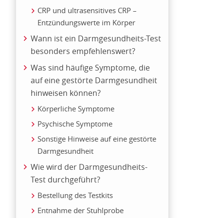
CRP und ultrasensitives CRP –
Entzündungswerte im Körper
Wann ist ein Darmgesundheits-Test
besonders empfehlenswert?
Was sind häufige Symptome, die
auf eine gestörte Darmgesundheit
hinweisen können?
Körperliche Symptome
Psychische Symptome
Sonstige Hinweise auf eine gestörte
Darmgesundheit
Wie wird der Darmgesundheits-
Test durchgeführt?
Bestellung des Testkits
Entnahme der Stuhlprobe