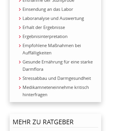
Einsendung an das Labor
Laboranalyse und Auswertung
Erhalt der Ergebnisse
Ergebnisinterpretation
Empfohlene Maßnahmen bei
Auffälligkeiten
Gesunde Ernährung für eine starke
Darmflora
Stressabbau und Darmgesundheit
Medikamneteneinnehme kritisch
hinterfragen
MEHR ZU RATGEBER