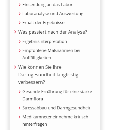
Einsendung an das Labor
Laboranalyse und Auswertung
Erhalt der Ergebnisse
Was passiert nach der Analyse?
Ergebnisinterpretation
Empfohlene Maßnahmen bei
Auffälligkeiten
Wie können Sie Ihre
Darmgesundheit langfristig
verbessern?
Gesunde Ernährung für eine starke
Darmflora
Stressabbau und Darmgesundheit
Medikamneteneinnehme kritisch
hinterfragen