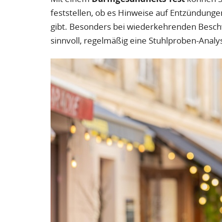
feststellen, ob es Hinweise auf Entzündung
gibt. Besonders bei wiederkehrenden Beschw
sinnvoll, regelmäßig eine Stuhlproben-Anal