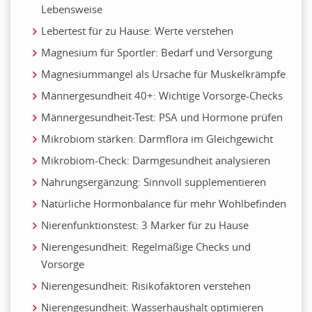
Lebensweise
Lebertest für zu Hause: Werte verstehen
Magnesium für Sportler: Bedarf und Versorgung
Magnesiummangel als Ursache für Muskelkrämpfe
Männergesundheit 40+: Wichtige Vorsorge-Checks
Männergesundheit-Test: PSA und Hormone prüfen
Mikrobiom stärken: Darmflora im Gleichgewicht
Mikrobiom-Check: Darmgesundheit analysieren
Nahrungsergänzung: Sinnvoll supplementieren
Natürliche Hormonbalance für mehr Wohlbefinden
Nierenfunktionstest: 3 Marker für zu Hause
Nierengesundheit: Regelmäßige Checks und
Vorsorge
Nierengesundheit: Risikofaktoren verstehen
Nierengesundheit: Wasserhaushalt optimieren