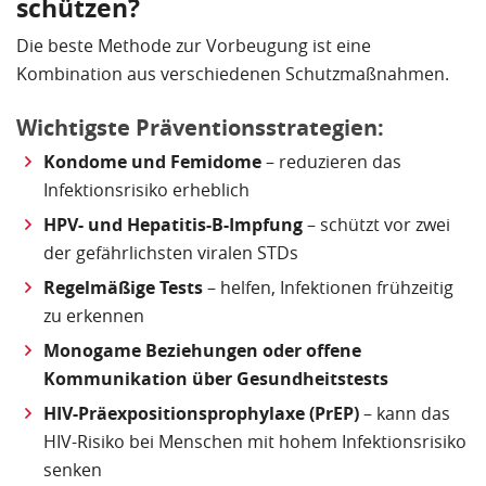
schützen?
Die beste Methode zur Vorbeugung ist eine
Kombination aus verschiedenen Schutzmaßnahmen.
Wichtigste Präventionsstrategien:
Kondome und Femidome
– reduzieren das
Infektionsrisiko erheblich
HPV- und Hepatitis-B-Impfung
– schützt vor zwei
der gefährlichsten viralen STDs
Regelmäßige Tests
– helfen, Infektionen frühzeitig
zu erkennen
Monogame Beziehungen oder offene
Kommunikation über Gesundheitstests
HIV-Präexpositionsprophylaxe (PrEP)
– kann das
HIV-Risiko bei Menschen mit hohem Infektionsrisiko
senken