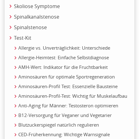
Skoliose Symptome
Spinalkanalstenose
Spinalstenose
Test-Kit
Allergie vs. Unverträglichkeit: Unterschiede
Allergie-Heimtest: Einfache Selbstdiagnose
AMH-Wert: Indikator für die Fruchtbarkeit
Aminosäuren für optimale Sportregeneration
Aminosäuren-Profil Test: Essenzielle Bausteine
Aminosäuren-Profil-Test: Wichtig für Muskelaufbau
Anti-Aging für Männer: Testosteron optimieren
B12-Versorgung für Veganer und Vegetarier
Blutzuckerspiegel natürlich regulieren
CED-Früherkennung: Wichtige Warnsignale