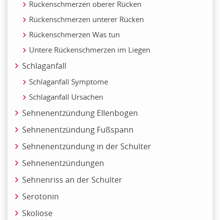
Rückenschmerzen oberer Rücken
Rückenschmerzen unterer Rücken
Rückenschmerzen Was tun
Untere Rückenschmerzen im Liegen
Schlaganfall
Schlaganfall Symptome
Schlaganfall Ursachen
Sehnenentzündung Ellenbogen
Sehnenentzündung Fußspann
Sehnenentzündung in der Schulter
Sehnenentzündungen
Sehnenriss an der Schulter
Serotonin
Skoliose