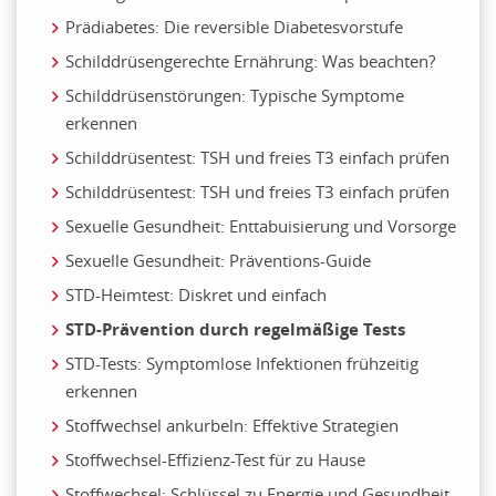
Prädiabetes: Die reversible Diabetesvorstufe
Schilddrüsengerechte Ernährung: Was beachten?
Schilddrüsenstörungen: Typische Symptome
erkennen
Schilddrüsentest: TSH und freies T3 einfach prüfen
Schilddrüsentest: TSH und freies T3 einfach prüfen
Sexuelle Gesundheit: Enttabuisierung und Vorsorge
Sexuelle Gesundheit: Präventions-Guide
STD-Heimtest: Diskret und einfach
STD-Prävention durch regelmäßige Tests
STD-Tests: Symptomlose Infektionen frühzeitig
erkennen
Stoffwechsel ankurbeln: Effektive Strategien
Stoffwechsel-Effizienz-Test für zu Hause
Stoffwechsel: Schlüssel zu Energie und Gesundheit