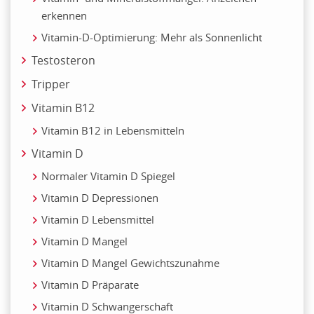
erkennen
Vitamin-D-Optimierung: Mehr als Sonnenlicht
Testosteron
Tripper
Vitamin B12
Vitamin B12 in Lebensmitteln
Vitamin D
Normaler Vitamin D Spiegel
Vitamin D Depressionen
Vitamin D Lebensmittel
Vitamin D Mangel
Vitamin D Mangel Gewichtszunahme
Vitamin D Präparate
Vitamin D Schwangerschaft