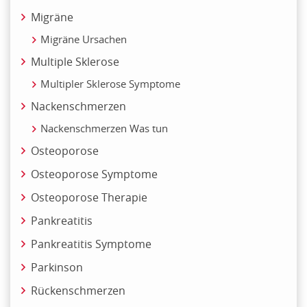
Migräne
Migräne Ursachen
Multiple Sklerose
Multipler Sklerose Symptome
Nackenschmerzen
Nackenschmerzen Was tun
Osteoporose
Osteoporose Symptome
Osteoporose Therapie
Pankreatitis
Pankreatitis Symptome
Parkinson
Rückenschmerzen