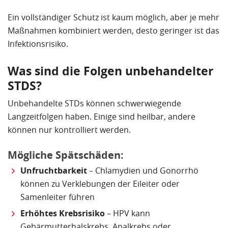
Ein vollständiger Schutz ist kaum möglich, aber je mehr
Maßnahmen kombiniert werden, desto geringer ist das
Infektionsrisiko.
Was sind die Folgen unbehandelter
STDS?
Unbehandelte STDs können schwerwiegende
Langzeitfolgen haben. Einige sind heilbar, andere
können nur kontrolliert werden.
Mögliche Spätschäden:
Unfruchtbarkeit
– Chlamydien und Gonorrhö
können zu Verklebungen der Eileiter oder
Samenleiter führen
Erhöhtes Krebsrisiko
– HPV kann
Gebärmutterhalskrebs, Analkrebs oder