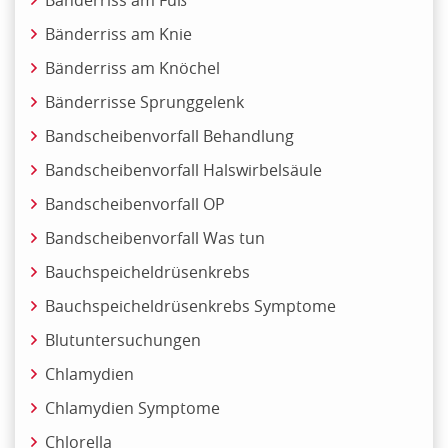
Bänderriss am Knie
Bänderriss am Knöchel
Bänderrisse Sprunggelenk
Bandscheibenvorfall Behandlung
Bandscheibenvorfall Halswirbelsäule
Bandscheibenvorfall OP
Bandscheibenvorfall Was tun
Bauchspeicheldrüsenkrebs
Bauchspeicheldrüsenkrebs Symptome
Blutuntersuchungen
Chlamydien
Chlamydien Symptome
Chlorella