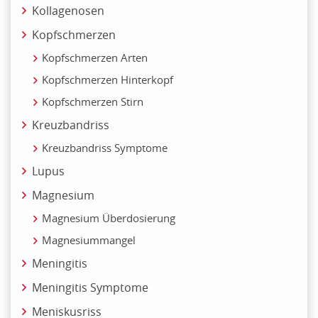
Kollagenosen
Kopfschmerzen
Kopfschmerzen Arten
Kopfschmerzen Hinterkopf
Kopfschmerzen Stirn
Kreuzbandriss
Kreuzbandriss Symptome
Lupus
Magnesium
Magnesium Überdosierung
Magnesiummangel
Meningitis
Meningitis Symptome
Meniskusriss