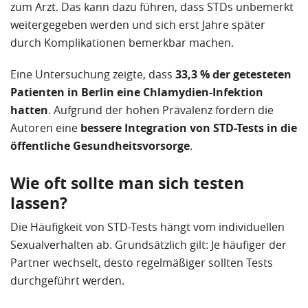
zum Arzt. Das kann dazu führen, dass STDs unbemerkt
weitergegeben werden und sich erst Jahre später
durch Komplikationen bemerkbar machen.
Eine Untersuchung zeigte, dass
33,3 % der getesteten
Patienten in Berlin eine Chlamydien-Infektion
hatten
. Aufgrund der hohen Prävalenz fordern die
Autoren eine
bessere Integration von STD-Tests in die
öffentliche Gesundheitsvorsorge
.
Wie oft sollte man sich testen
lassen?
Die Häufigkeit von STD-Tests hängt vom individuellen
Sexualverhalten ab. Grundsätzlich gilt: Je häufiger der
Partner wechselt, desto regelmäßiger sollten Tests
durchgeführt werden.