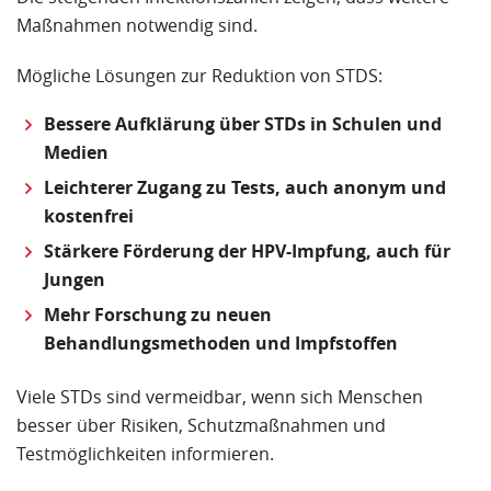
Maßnahmen notwendig sind.
Mögliche Lösungen zur Reduktion von STDS:
Bessere Aufklärung über STDs in Schulen und
Medien
Leichterer Zugang zu Tests, auch anonym und
kostenfrei
Stärkere Förderung der HPV-Impfung, auch für
Jungen
Mehr Forschung zu neuen
Behandlungsmethoden und Impfstoffen
Viele STDs sind vermeidbar, wenn sich Menschen
besser über Risiken, Schutzmaßnahmen und
Testmöglichkeiten informieren.