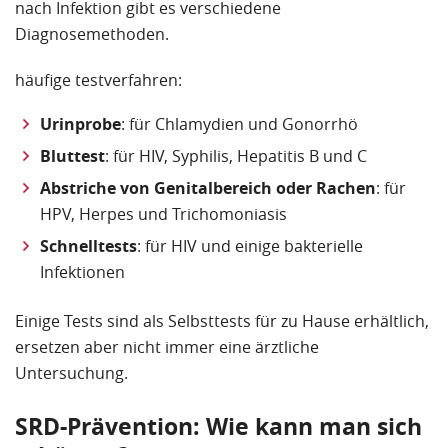
nach Infektion gibt es verschiedene
Diagnosemethoden.
häufige testverfahren:
Urinprobe
: für Chlamydien und Gonorrhö
Bluttest
: für HIV, Syphilis, Hepatitis B und C
Abstriche von Genitalbereich oder Rachen
: für
HPV, Herpes und Trichomoniasis
Schnelltests
: für HIV und einige bakterielle
Infektionen
Einige Tests sind als Selbsttests für zu Hause erhältlich,
ersetzen aber nicht immer eine ärztliche
Untersuchung.
SRD-Prävention: Wie kann man sich