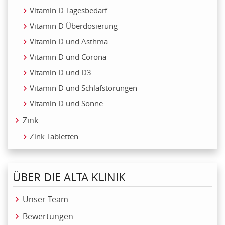
Vitamin D Tagesbedarf
Vitamin D Überdosierung
Vitamin D und Asthma
Vitamin D und Corona
Vitamin D und D3
Vitamin D und Schlafstörungen
Vitamin D und Sonne
Zink
Zink Tabletten
ÜBER DIE ALTA KLINIK
Unser Team
Bewertungen