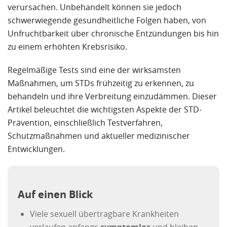
verursachen. Unbehandelt können sie jedoch
schwerwiegende gesundheitliche Folgen haben, von
Unfruchtbarkeit über chronische Entzündungen bis hin
zu einem erhöhten Krebsrisiko.
Regelmäßige Tests sind eine der wirksamsten
Maßnahmen, um STDs frühzeitig zu erkennen, zu
behandeln und ihre Verbreitung einzudämmen. Dieser
Artikel beleuchtet die wichtigsten Aspekte der STD-
Prävention, einschließlich Testverfahren,
Schutzmaßnahmen und aktueller medizinischer
Entwicklungen.
Auf einen Blick
Viele sexuell übertragbare Krankheiten