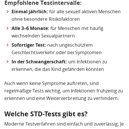
Empfohlene Testintervalle:
Einmal jährlich:
für alle sexuell aktiven Menschen
ohne besondere Risikofaktoren
Alle 3–6 Monate:
für Menschen mit häufig
wechselnden Sexualpartnern
Sofortiger Test:
nach ungeschütztem
Geschlechtsverkehr oder bei Symptomen
In der Schwangerschaft:
um Infektionen zu
erkennen, die das Kind gefährden könnten
Auch wenn keine Symptome auftreten, sind
regelmäßige Tests wichtig, um Infektionen frühzeitig zu
erkennen und eine Weiterverbreitung zu verhindern.
Welche STD-Tests gibt es?
Moderne Testverfahren sind einfach und zuverlässig. Je