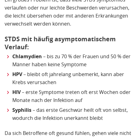
verlaufen oder nur leichte Beschwerden verursachen,
die leicht übersehen oder mit anderen Erkrankungen
verwechselt werden können.
STDS mit häufig asymptomatischem
Verlauf:
Chlamydien
– bis zu 70 % der Frauen und 50 % der
Männer haben keine Symptome
HPV
– bleibt oft jahrelang unbemerkt, kann aber
Krebs verursachen
HIV
– erste Symptome treten oft erst Wochen oder
Monate nach der Infektion auf
Syphilis
– das erste Geschwür heilt oft von selbst,
wodurch die Infektion unerkannt bleibt
Da sich Betroffene oft gesund fühlen, gehen viele nicht