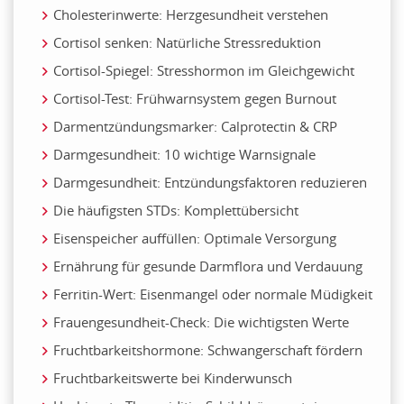
Cholesterinwerte: Herzgesundheit verstehen
Cortisol senken: Natürliche Stressreduktion
Cortisol-Spiegel: Stresshormon im Gleichgewicht
Cortisol-Test: Frühwarnsystem gegen Burnout
Darmentzündungsmarker: Calprotectin & CRP
Darmgesundheit: 10 wichtige Warnsignale
Darmgesundheit: Entzündungsfaktoren reduzieren
Die häufigsten STDs: Komplettübersicht
Eisenspeicher auffüllen: Optimale Versorgung
Ernährung für gesunde Darmflora und Verdauung
Ferritin-Wert: Eisenmangel oder normale Müdigkeit
Frauengesundheit-Check: Die wichtigsten Werte
Fruchtbarkeitshormone: Schwangerschaft fördern
Fruchtbarkeitswerte bei Kinderwunsch