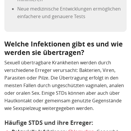
Neue medizinische Entwicklungen ermöglichen
einfachere und genauere Tests
Welche Infektionen gibt es und wie
werden sie übertragen?
Sexuell übertragbare Krankheiten werden durch
verschiedene Erreger verursacht: Bakterien, Viren,
Parasiten oder Pilze. Die Übertragung erfolgt in den
meisten Fällen durch ungeschützten vaginalen, analen
oder oralen Sex. Einige STDs können aber auch über
Hautkontakt oder gemeinsam genutzte Gegenstände
wie Sexspielzeug weitergegeben werden.
Häufige STDS und ihre Erreger: