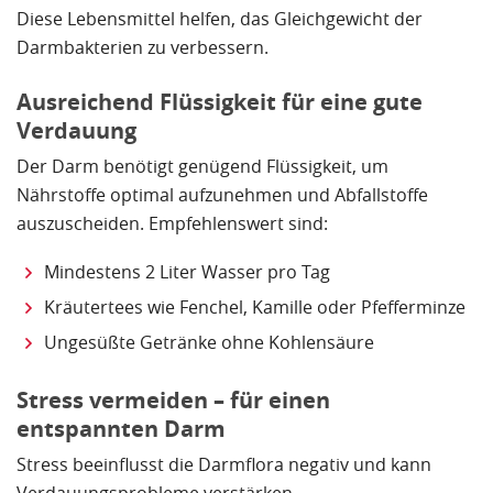
Diese Lebensmittel helfen, das Gleichgewicht der
Darmbakterien zu verbessern.
Ausreichend Flüssigkeit für eine gute
Verdauung
Der Darm benötigt genügend Flüssigkeit, um
Nährstoffe optimal aufzunehmen und Abfallstoffe
auszuscheiden. Empfehlenswert sind:
Mindestens 2 Liter Wasser pro Tag
Kräutertees wie Fenchel, Kamille oder Pfefferminze
Ungesüßte Getränke ohne Kohlensäure
Stress vermeiden – für einen
entspannten Darm
Stress beeinflusst die Darmflora negativ und kann