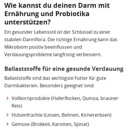
Wie kannst du deinen Darm mit
Ernährung und Probiotika
unterstützen?
Ein gesunder Lebensstil ist der Schlüssel zu einer
stabilen Darmflora. Die richtige Ernährung kann das
Mikrobiom positiv beeinflussen und
Verdauungsprobleme langfristig verbessern.
Ballaststoffe für eine gesunde Verdauung
Ballaststoffe sind das wichtigste Futter für gute
Darmbakterien. Besonders geeignet sind:
Vollkornprodukte (Haferflocken, Quinoa, brauner
Reis)
Hülsenfrüchte (Linsen, Bohnen, Kichererbsen)
Gemüse (Brokkoli, Karotten, Spinat)