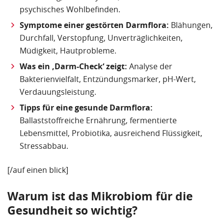
psychisches Wohlbefinden.
Symptome einer gestörten Darmflora:
Blähungen,
Durchfall, Verstopfung, Unverträglichkeiten,
Müdigkeit, Hautprobleme.
Was ein ‚Darm-Check‘ zeigt:
Analyse der
Bakterienvielfalt, Entzündungsmarker, pH-Wert,
Verdauungsleistung.
Tipps für eine gesunde Darmflora:
Ballaststoffreiche Ernährung, fermentierte
Lebensmittel, Probiotika, ausreichend Flüssigkeit,
Stressabbau.
[/auf einen blick]
Warum ist das Mikrobiom für die
Gesundheit so wichtig?