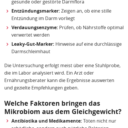
gesunde oder gestörte Darmflora
Entzündungsmarker:
Zeigen an, ob eine stille
Entzündung im Darm vorliegt
Verdauungsenzyme:
Prüfen, ob Nährstoffe optimal
verwertet werden
Leaky-Gut-Marker:
Hinweise auf eine durchlässige
Darmschleimhaut
Die Untersuchung erfolgt meist über eine Stuhlprobe,
die im Labor analysiert wird. Ein Arzt oder
Ernährungsberater kann die Ergebnisse auswerten
und gezielte Empfehlungen geben.
Welche Faktoren bringen das
Mikrobiom aus dem Gleichgewicht?
Antibiotika und Medikamente:
Töten nicht nur