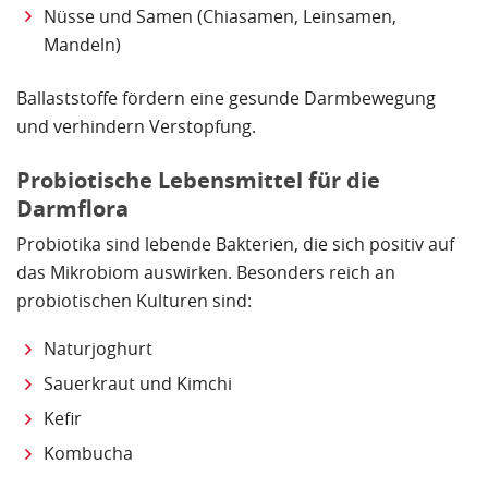
Nüsse und Samen (Chiasamen, Leinsamen,
Mandeln)
Ballaststoffe fördern eine gesunde Darmbewegung
und verhindern Verstopfung.
Probiotische Lebensmittel für die
Darmflora
Probiotika sind lebende Bakterien, die sich positiv auf
das Mikrobiom auswirken. Besonders reich an
probiotischen Kulturen sind:
Naturjoghurt
Sauerkraut und Kimchi
Kefir
Kombucha