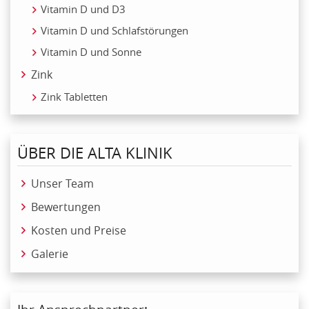
Vitamin D und D3
Vitamin D und Schlafstörungen
Vitamin D und Sonne
Zink
Zink Tabletten
ÜBER DIE ALTA KLINIK
Unser Team
Bewertungen
Kosten und Preise
Galerie