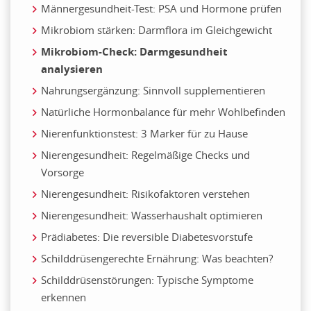
Männergesundheit-Test: PSA und Hormone prüfen
Mikrobiom stärken: Darmflora im Gleichgewicht
Mikrobiom-Check: Darmgesundheit
analysieren
Nahrungsergänzung: Sinnvoll supplementieren
Natürliche Hormonbalance für mehr Wohlbefinden
Nierenfunktionstest: 3 Marker für zu Hause
Nierengesundheit: Regelmäßige Checks und
Vorsorge
Nierengesundheit: Risikofaktoren verstehen
Nierengesundheit: Wasserhaushalt optimieren
Prädiabetes: Die reversible Diabetesvorstufe
Schilddrüsengerechte Ernährung: Was beachten?
Schilddrüsenstörungen: Typische Symptome
erkennen