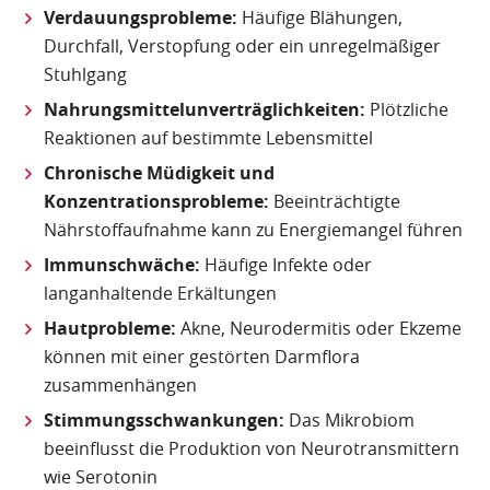
Verdauungsprobleme:
Häufige Blähungen,
Durchfall, Verstopfung oder ein unregelmäßiger
Stuhlgang
Nahrungsmittelunverträglichkeiten:
Plötzliche
Reaktionen auf bestimmte Lebensmittel
Chronische Müdigkeit und
Konzentrationsprobleme:
Beeinträchtigte
Nährstoffaufnahme kann zu Energiemangel führen
Immunschwäche:
Häufige Infekte oder
langanhaltende Erkältungen
Hautprobleme:
Akne, Neurodermitis oder Ekzeme
können mit einer gestörten Darmflora
zusammenhängen
Stimmungsschwankungen:
Das Mikrobiom
beeinflusst die Produktion von Neurotransmittern
wie Serotonin