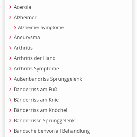
Acerola
Alzheimer
Alzheimer Symptome
Aneurysma
Arthritis
Arthritis der Hand
Arthritis Symptome
Außenbandriss Sprunggelenk
Bänderriss am Fuß
Bänderriss am Knie
Bänderriss am Knöchel
Bänderrisse Sprunggelenk
Bandscheibenvorfall Behandlung