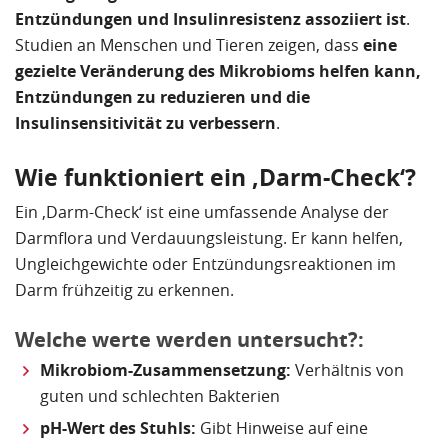
Entzündungen und Insulinresistenz assoziiert ist
.
Studien an Menschen und Tieren zeigen, dass
eine
gezielte Veränderung des Mikrobioms helfen kann,
Entzündungen zu reduzieren und die
Insulinsensitivität zu verbessern
.
Wie funktioniert ein ‚Darm-Check‘?
Ein ‚Darm-Check‘ ist eine umfassende Analyse der
Darmflora und Verdauungsleistung. Er kann helfen,
Ungleichgewichte oder Entzündungsreaktionen im
Darm frühzeitig zu erkennen.
Welche werte werden untersucht?:
Mikrobiom-Zusammensetzung:
Verhältnis von
guten und schlechten Bakterien
pH-Wert des Stuhls:
Gibt Hinweise auf eine