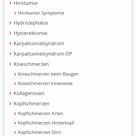
Hirntumor
Hirntumor Symptome
Hydrozephalus
Hysterektomie
Karpaltunnelsyndrom
Karpaltunnelsyndrom-OP
Knieschmerzen
Knieschmerzen beim Beugen
Knieschmerzen Innenseite
Kollagenosen
Kopfschmerzen
Kopfschmerzen Arten
Kopfschmerzen Hinterkopf
Kopfschmerzen Stirn