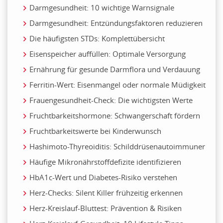
Darmgesundheit: 10 wichtige Warnsignale
Darmgesundheit: Entzündungsfaktoren reduzieren
Die häufigsten STDs: Komplettübersicht
Eisenspeicher auffüllen: Optimale Versorgung
Ernährung für gesunde Darmflora und Verdauung
Ferritin-Wert: Eisenmangel oder normale Müdigkeit
Frauengesundheit-Check: Die wichtigsten Werte
Fruchtbarkeitshormone: Schwangerschaft fördern
Fruchtbarkeitswerte bei Kinderwunsch
Hashimoto-Thyreoiditis: Schilddrüsenautoimmuner
Häufige Mikronährstoffdefizite identifizieren
HbA1c-Wert und Diabetes-Risiko verstehen
Herz-Checks: Silent Killer frühzeitig erkennen
Herz-Kreislauf-Bluttest: Prävention & Risiken