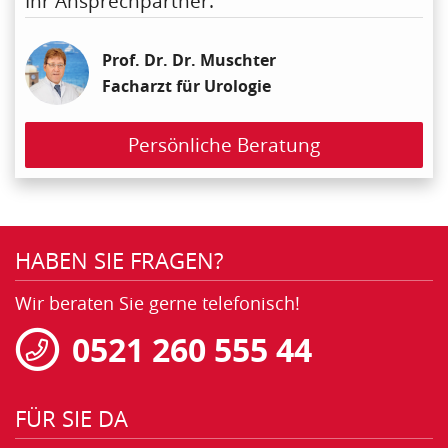
Ihr Ansprechpartner:
Prof. Dr. Dr. Muschter
Facharzt für Urologie
Persönliche Beratung
HABEN SIE FRAGEN?
Wir beraten Sie gerne telefonisch!
0521 260 555 44
FÜR SIE DA