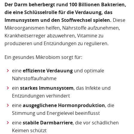
Der Darm beherbergt rund 100 Billionen Bakterien,
die eine Schlüsselrolle für die Verdauung, das
Immunsystem und den Stoffwechsel spielen.
Diese
Mikroorganismen helfen, Nährstoffe aufzunehmen,
Krankheitserreger abzuwehren, Vitamine zu
produzieren und Entzündungen zu regulieren.
Ein gesundes Mikrobiom sorgt für:
eine
effiziente Verdauung
und optimale
Nährstoffaufnahme
ein
starkes Immunsystem
, das Infekte und
Entzündungen verhindert
eine
ausgeglichene Hormonproduktion
, die
Stimmung und Energielevel beeinflusst
eine
stabile Darmbarriere
, die vor schädlichen
Keimen schützt