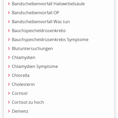
Bandscheibenvorfall Halswirbelsäule
Bandscheibenvorfall OP
Bandscheibenvorfall Was tun
Bauchspeicheldrüsenkrebs
Bauchspeicheldrüsenkrebs Symptome
Blutuntersuchungen
Chlamydien
Chlamydien Symptome
Chlorella
Cholesterin
Cortisol
Cortisol zu hoch
Demenz