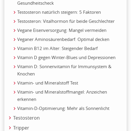
Gesundheitscheck
Testosteron natürlich steigern: 5 Faktoren
Testosteron: Vitalhormon für beide Geschlechter
Vegane Eisenversorgung: Mangel vermeiden
Veganer Aminosäurenbedarf: Optimal decken
Vitamin B12 im Alter: Steigender Bedarf
Vitamin D gegen Winter-Blues und Depressionen
Vitamin D: Sonnenvitamin für Immunsystem &
Knochen
Vitamin- und Mineralstoff Test
Vitamin- und Mineralstoffmangel: Anzeichen
erkennen
Vitamin-D-Optimierung: Mehr als Sonnenlicht
Testosteron
Tripper