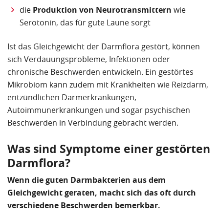
die
Produktion von Neurotransmittern
wie
Serotonin, das für gute Laune sorgt
Ist das Gleichgewicht der Darmflora gestört, können
sich Verdauungsprobleme, Infektionen oder
chronische Beschwerden entwickeln. Ein gestörtes
Mikrobiom kann zudem mit Krankheiten wie Reizdarm,
entzündlichen Darmerkrankungen,
Autoimmunerkrankungen und sogar psychischen
Beschwerden in Verbindung gebracht werden.
Was sind Symptome einer gestörten
Darmflora?
Wenn die guten Darmbakterien aus dem
Gleichgewicht geraten, macht sich das oft durch
verschiedene Beschwerden bemerkbar.