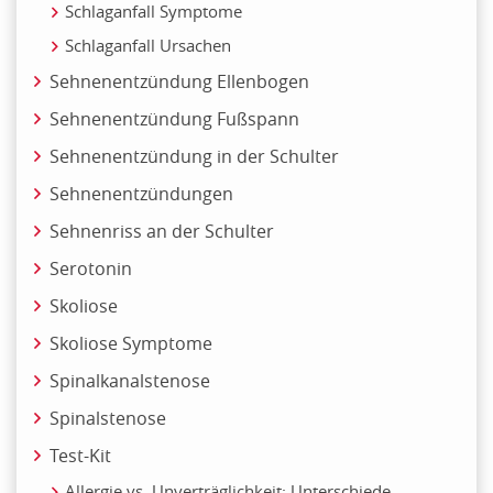
Schlaganfall Symptome
Schlaganfall Ursachen
Sehnenentzündung Ellenbogen
Sehnenentzündung Fußspann
Sehnenentzündung in der Schulter
Sehnenentzündungen
Sehnenriss an der Schulter
Serotonin
Skoliose
Skoliose Symptome
Spinalkanalstenose
Spinalstenose
Test-Kit
Allergie vs. Unverträglichkeit: Unterschiede