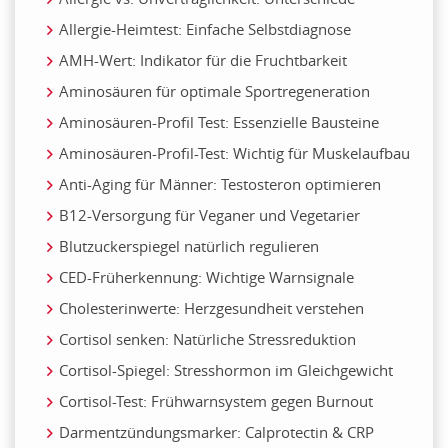
Allergie-Heimtest: Einfache Selbstdiagnose
AMH-Wert: Indikator für die Fruchtbarkeit
Aminosäuren für optimale Sportregeneration
Aminosäuren-Profil Test: Essenzielle Bausteine
Aminosäuren-Profil-Test: Wichtig für Muskelaufbau
Anti-Aging für Männer: Testosteron optimieren
B12-Versorgung für Veganer und Vegetarier
Blutzuckerspiegel natürlich regulieren
CED-Früherkennung: Wichtige Warnsignale
Cholesterinwerte: Herzgesundheit verstehen
Cortisol senken: Natürliche Stressreduktion
Cortisol-Spiegel: Stresshormon im Gleichgewicht
Cortisol-Test: Frühwarnsystem gegen Burnout
Darmentzündungsmarker: Calprotectin & CRP