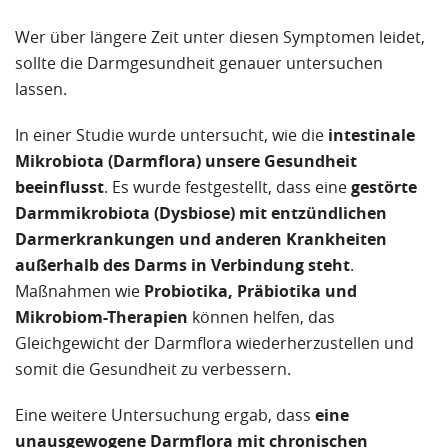
Wer über längere Zeit unter diesen Symptomen leidet,
sollte die Darmgesundheit genauer untersuchen
lassen.
In einer Studie wurde untersucht, wie die
intestinale
Mikrobiota (Darmflora) unsere Gesundheit
beeinflusst
. Es wurde festgestellt, dass eine
gestörte
Darmmikrobiota (Dysbiose) mit entzündlichen
Darmerkrankungen und anderen Krankheiten
außerhalb des Darms in Verbindung steht
.
Maßnahmen wie
Probiotika, Präbiotika und
Mikrobiom-Therapien
können helfen, das
Gleichgewicht der Darmflora wiederherzustellen und
somit die Gesundheit zu verbessern.
Eine weitere Untersuchung ergab, dass
eine
unausgewogene Darmflora mit chronischen