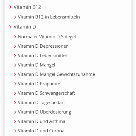
Vitamin B12
Vitamin B12 in Lebensmitteln
Vitamin D
Normaler Vitamin D Spiegel
Vitamin D Depressionen
Vitamin D Lebensmittel
Vitamin D Mangel
Vitamin D Mangel Gewichtszunahme
Vitamin D Präparate
Vitamin D Schwangerschaft
Vitamin D Tagesbedarf
Vitamin D Überdosierung
Vitamin D und Asthma
Vitamin D und Corona