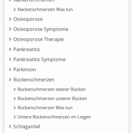
Nackenschmerzen Was tun
Osteoporose
Osteoporose Symptome
Osteoporose Therapie
Pankreatitis
Pankreatitis Symptome
Parkinson
Rückenschmerzen
Rückenschmerzen oberer Rücken
Rückenschmerzen unterer Rücken
Rückenschmerzen Was tun
Untere Rückenschmerzen im Liegen
Schlaganfall