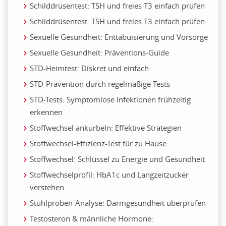
Schilddrüsentest: TSH und freies T3 einfach prüfen
Schilddrüsentest: TSH und freies T3 einfach prüfen
Sexuelle Gesundheit: Enttabuisierung und Vorsorge
Sexuelle Gesundheit: Präventions-Guide
STD-Heimtest: Diskret und einfach
STD-Prävention durch regelmäßige Tests
STD-Tests: Symptomlose Infektionen frühzeitig
erkennen
Stoffwechsel ankurbeln: Effektive Strategien
Stoffwechsel-Effizienz-Test für zu Hause
Stoffwechsel: Schlüssel zu Energie und Gesundheit
Stoffwechselprofil: HbA1c und Langzeitzucker
verstehen
Stuhlproben-Analyse: Darmgesundheit überprüfen
Testosteron & männliche Hormone: