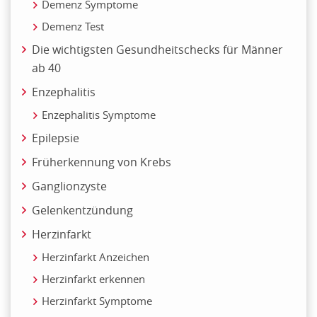
Demenz Symptome
Demenz Test
Die wichtigsten Gesundheitschecks für Männer
ab 40
Enzephalitis
Enzephalitis Symptome
Epilepsie
Früherkennung von Krebs
Ganglionzyste
Gelenkentzündung
Herzinfarkt
Herzinfarkt Anzeichen
Herzinfarkt erkennen
Herzinfarkt Symptome