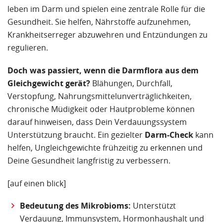
leben im Darm und spielen eine zentrale Rolle für die
Gesundheit. Sie helfen, Nährstoffe aufzunehmen,
Krankheitserreger abzuwehren und Entzündungen zu
regulieren.
Doch was passiert, wenn die Darmflora aus dem
Gleichgewicht gerät?
Blähungen, Durchfall,
Verstopfung, Nahrungsmittelunverträglichkeiten,
chronische Müdigkeit oder Hautprobleme können
darauf hinweisen, dass Dein Verdauungssystem
Unterstützung braucht. Ein gezielter
Darm-Check
kann
helfen, Ungleichgewichte frühzeitig zu erkennen und
Deine Gesundheit langfristig zu verbessern.
[auf einen blick]
Bedeutung des Mikrobioms:
Unterstützt
Verdauung, Immunsystem, Hormonhaushalt und