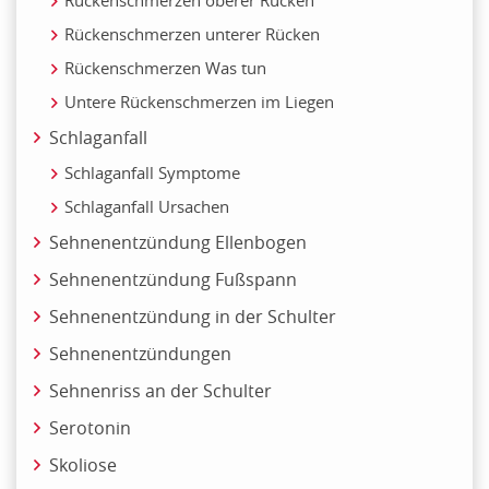
Rückenschmerzen oberer Rücken
Rückenschmerzen unterer Rücken
Rückenschmerzen Was tun
Untere Rückenschmerzen im Liegen
Schlaganfall
Schlaganfall Symptome
Schlaganfall Ursachen
Sehnenentzündung Ellenbogen
Sehnenentzündung Fußspann
Sehnenentzündung in der Schulter
Sehnenentzündungen
Sehnenriss an der Schulter
Serotonin
Skoliose