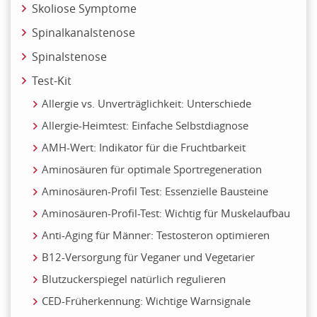
Skoliose Symptome
Spinalkanalstenose
Spinalstenose
Test-Kit
Allergie vs. Unverträglichkeit: Unterschiede
Allergie-Heimtest: Einfache Selbstdiagnose
AMH-Wert: Indikator für die Fruchtbarkeit
Aminosäuren für optimale Sportregeneration
Aminosäuren-Profil Test: Essenzielle Bausteine
Aminosäuren-Profil-Test: Wichtig für Muskelaufbau
Anti-Aging für Männer: Testosteron optimieren
B12-Versorgung für Veganer und Vegetarier
Blutzuckerspiegel natürlich regulieren
CED-Früherkennung: Wichtige Warnsignale