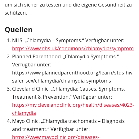
um sich sicher zu testen und die eigene Gesundheit zu
schützen.
Quellen
NHS. „Chlamydia – Symptoms.“ Verfügbar unter:
https://www.nhs.uk/conditions/chlamydia/symptoms/
Planned Parenthood. „Chlamydia Symptoms.“
Verfügbar unter:
https://www.plannedparenthood.org/learn/stds-hiv-
safer-sex/chlamydia/chlamydia-symptoms
Cleveland Clinic. „Chlamydia: Causes, Symptoms,
Treatment & Prevention.“ Verfügbar unter:
https://my.clevelandclinic.org/health/diseases/4023-
chlamydia
Mayo Clinic. „Chlamydia trachomatis – Diagnosis
and treatment.“ Verfügbar unter:
https://www.mayoclinic.org/diseases-