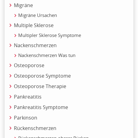
Migräne
Migräne Ursachen
Multiple Sklerose
Multipler Sklerose Symptome
Nackenschmerzen
Nackenschmerzen Was tun
Osteoporose
Osteoporose Symptome
Osteoporose Therapie
Pankreatitis
Pankreatitis Symptome
Parkinson
Rückenschmerzen