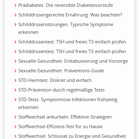
Prädiabetes: Die reversible Diabetesvorstufe
Schilddrüsengerechte Ernährung: Was beachten?
Schilddrüsenstörungen: Typische Symptome
erkennen
Schilddrüsentest: TSH und freies T3 einfach prüfen
Schilddrüsentest: TSH und freies T3 einfach prüfen
Sexuelle Gesundheit: Enttabuisierung und Vorsorge
Sexuelle Gesundheit: Präventions-Guide
STD-Heimtest: Diskret und einfach
STD-Prävention durch regelmäßige Tests
STD-Tests: Symptomlose Infektionen frühzeitig
erkennen
Stoffwechsel ankurbeln: Effektive Strategien
Stoffwechsel-Effizienz-Test für zu Hause
Stoffwechsel: Schlüssel zu Energie und Gesundheit