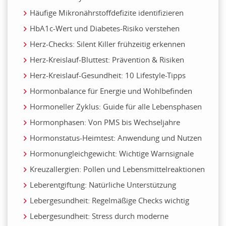
Häufige Mikronährstoffdefizite identifizieren
HbA1c-Wert und Diabetes-Risiko verstehen
Herz-Checks: Silent Killer frühzeitig erkennen
Herz-Kreislauf-Bluttest: Prävention & Risiken
Herz-Kreislauf-Gesundheit: 10 Lifestyle-Tipps
Hormonbalance für Energie und Wohlbefinden
Hormoneller Zyklus: Guide für alle Lebensphasen
Hormonphasen: Von PMS bis Wechseljahre
Hormonstatus-Heimtest: Anwendung und Nutzen
Hormonungleichgewicht: Wichtige Warnsignale
Kreuzallergien: Pollen und Lebensmittelreaktionen
Leberentgiftung: Natürliche Unterstützung
Lebergesundheit: Regelmäßige Checks wichtig
Lebergesundheit: Stress durch moderne