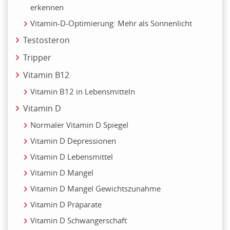
erkennen
Vitamin-D-Optimierung: Mehr als Sonnenlicht
Testosteron
Tripper
Vitamin B12
Vitamin B12 in Lebensmitteln
Vitamin D
Normaler Vitamin D Spiegel
Vitamin D Depressionen
Vitamin D Lebensmittel
Vitamin D Mangel
Vitamin D Mangel Gewichtszunahme
Vitamin D Präparate
Vitamin D Schwangerschaft