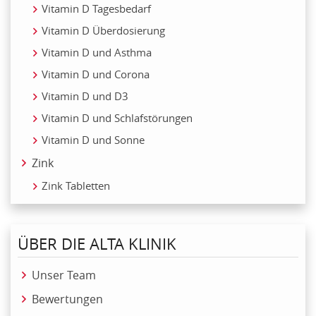
Vitamin D Tagesbedarf
Vitamin D Überdosierung
Vitamin D und Asthma
Vitamin D und Corona
Vitamin D und D3
Vitamin D und Schlafstörungen
Vitamin D und Sonne
Zink
Zink Tabletten
ÜBER DIE ALTA KLINIK
Unser Team
Bewertungen