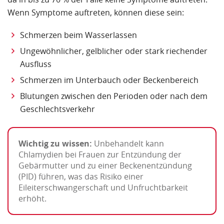
Wenn Symptome auftreten, können diese sein:
Schmerzen beim Wasserlassen
Ungewöhnlicher, gelblicher oder stark riechender
Ausfluss
Schmerzen im Unterbauch oder Beckenbereich
Blutungen zwischen den Perioden oder nach dem
Geschlechtsverkehr
Wichtig zu wissen:
Unbehandelt kann
Chlamydien bei Frauen zur Entzündung der
Gebärmutter und zu einer Beckenentzündung
(PID) führen, was das Risiko einer
Eileiterschwangerschaft und Unfruchtbarkeit
erhöht.