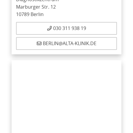
Marburger Str. 12
10789 Berlin
030 311 938 19
BERLIN@ALTA-KLINIK.DE