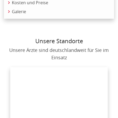
Kosten und Preise
Galerie
Unsere Standorte
Unsere Ärzte sind deutschlandweit für Sie im
Einsatz