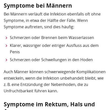
Symptome bei Männern
Bei Männern verläuft die Infektion ebenfalls oft ohne
Symptome, in etwa der Hälfte der Fälle. Wenn
Symptome auftreten, sind dies häufig:
Schmerzen oder Brennen beim Wasserlassen
Klarer, wässriger oder eitriger Ausfluss aus dem
Penis
Schmerzen oder Schwellungen in den Hoden
Auch Männer können schwerwiegende Komplikationen
entwickeln, wenn die Infektion unbehandelt bleibt, wie
z. B. eine Entzündung der Nebenhoden, die zu
Unfruchtbarkeit führen kann.
Symptome im Rektum, Hals und