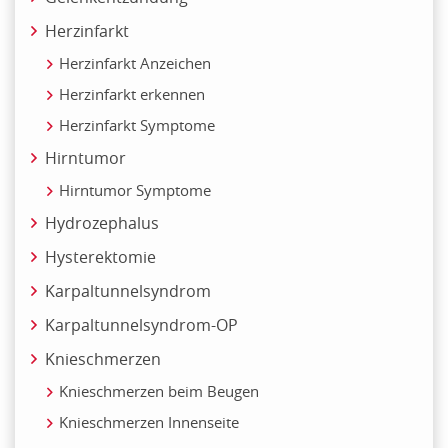
Herzinfarkt
Herzinfarkt Anzeichen
Herzinfarkt erkennen
Herzinfarkt Symptome
Hirntumor
Hirntumor Symptome
Hydrozephalus
Hysterektomie
Karpaltunnelsyndrom
Karpaltunnelsyndrom-OP
Knieschmerzen
Knieschmerzen beim Beugen
Knieschmerzen Innenseite