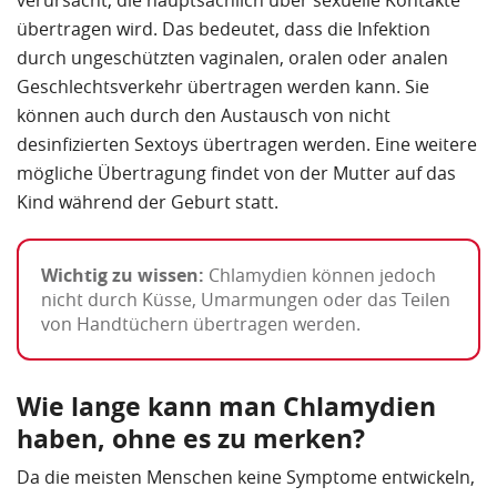
übertragen wird. Das bedeutet, dass die Infektion
durch ungeschützten vaginalen, oralen oder analen
Geschlechtsverkehr übertragen werden kann. Sie
können auch durch den Austausch von nicht
desinfizierten Sextoys übertragen werden. Eine weitere
mögliche Übertragung findet von der Mutter auf das
Kind während der Geburt statt.
Wichtig zu wissen:
Chlamydien können jedoch
nicht durch Küsse, Umarmungen oder das Teilen
von Handtüchern übertragen werden.
Wie lange kann man Chlamydien
haben, ohne es zu merken?
Da die meisten Menschen keine Symptome entwickeln,