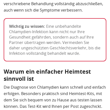
verschriebene Behandlung vollständig abzuschließen,
auch wenn sich die Symptome verbessern.
Wichtig zu wissen:
Eine unbehandelte
Chlamydien-Infektion kann nicht nur Ihre
Gesundheit gefährden, sondern auch auf Ihre
Partner übertragen werden. Vermeiden Sie
daher ungeschützten Geschlechtsverkehr, bis die
Infektion vollständig behandelt wurde.
Warum ein einfacher Heimtest
sinnvoll ist
Die Diagnose von Chlamydien kann schnell und einfach
erfolgen. Besonders praktisch sind Heimtest-Kits, mit
dem Sie sich bequem von zu Hause aus testen lassen
können. Das Test-Kit wird Ihnen per Post zugeschickt.