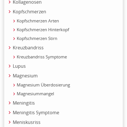
Kollagenosen
Kopfschmerzen
Kopfschmerzen Arten
Kopfschmerzen Hinterkopf
Kopfschmerzen Stirn
Kreuzbandriss
Kreuzbandriss Symptome
Lupus
Magnesium
Magnesium Überdosierung
Magnesiummangel
Meningitis
Meningitis Symptome
Meniskusriss