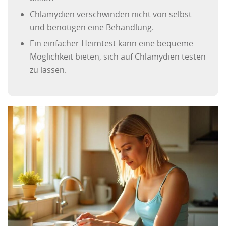
Chlamydien verschwinden nicht von selbst
und benötigen eine Behandlung.
Ein einfacher Heimtest kann eine bequeme
Möglichkeit bieten, sich auf Chlamydien testen
zu lassen.