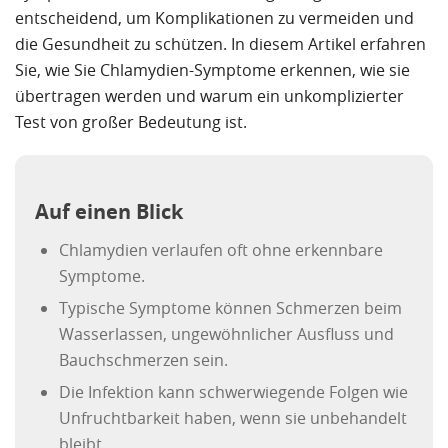
entscheidend, um Komplikationen zu vermeiden und
die Gesundheit zu schützen. In diesem Artikel erfahren
Sie, wie Sie Chlamydien-Symptome erkennen, wie sie
übertragen werden und warum ein unkomplizierter
Test von großer Bedeutung ist.
Auf einen Blick
Chlamydien verlaufen oft ohne erkennbare
Symptome.
Typische Symptome können Schmerzen beim
Wasserlassen, ungewöhnlicher Ausfluss und
Bauchschmerzen sein.
Die Infektion kann schwerwiegende Folgen wie
Unfruchtbarkeit haben, wenn sie unbehandelt
bleibt.