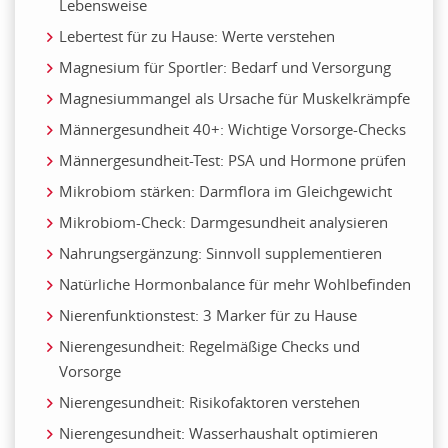
Lebensweise
Lebertest für zu Hause: Werte verstehen
Magnesium für Sportler: Bedarf und Versorgung
Magnesiummangel als Ursache für Muskelkrämpfe
Männergesundheit 40+: Wichtige Vorsorge-Checks
Männergesundheit-Test: PSA und Hormone prüfen
Mikrobiom stärken: Darmflora im Gleichgewicht
Mikrobiom-Check: Darmgesundheit analysieren
Nahrungsergänzung: Sinnvoll supplementieren
Natürliche Hormonbalance für mehr Wohlbefinden
Nierenfunktionstest: 3 Marker für zu Hause
Nierengesundheit: Regelmäßige Checks und
Vorsorge
Nierengesundheit: Risikofaktoren verstehen
Nierengesundheit: Wasserhaushalt optimieren