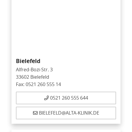
Bielefeld
Alfred-Bozi-Str. 3
33602 Bielefeld
Fax: 0521 260 555 14
0521 260 555 644
BIELEFELD@ALTA-KLINIK.DE