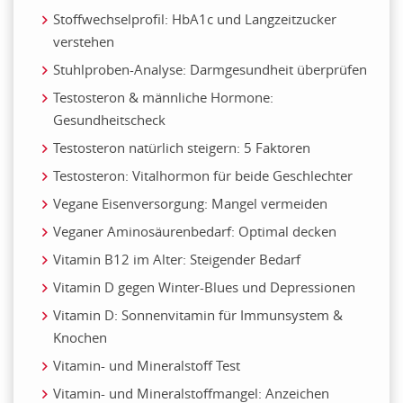
Stoffwechselprofil: HbA1c und Langzeitzucker
verstehen
Stuhlproben-Analyse: Darmgesundheit überprüfen
Testosteron & männliche Hormone:
Gesundheitscheck
Testosteron natürlich steigern: 5 Faktoren
Testosteron: Vitalhormon für beide Geschlechter
Vegane Eisenversorgung: Mangel vermeiden
Veganer Aminosäurenbedarf: Optimal decken
Vitamin B12 im Alter: Steigender Bedarf
Vitamin D gegen Winter-Blues und Depressionen
Vitamin D: Sonnenvitamin für Immunsystem &
Knochen
Vitamin- und Mineralstoff Test
Vitamin- und Mineralstoffmangel: Anzeichen