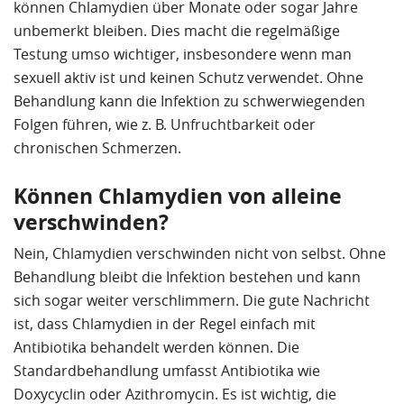
können Chlamydien über Monate oder sogar Jahre
unbemerkt bleiben. Dies macht die regelmäßige
Testung umso wichtiger, insbesondere wenn man
sexuell aktiv ist und keinen Schutz verwendet. Ohne
Behandlung kann die Infektion zu schwerwiegenden
Folgen führen, wie z. B. Unfruchtbarkeit oder
chronischen Schmerzen.
Können Chlamydien von alleine
verschwinden?
Nein, Chlamydien verschwinden nicht von selbst. Ohne
Behandlung bleibt die Infektion bestehen und kann
sich sogar weiter verschlimmern. Die gute Nachricht
ist, dass Chlamydien in der Regel einfach mit
Antibiotika behandelt werden können. Die
Standardbehandlung umfasst Antibiotika wie
Doxycyclin oder Azithromycin. Es ist wichtig, die