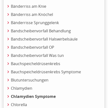
Bänderriss am Knie
Bänderriss am Knöchel
Bänderrisse Sprunggelenk
Bandscheibenvorfall Behandlung
Bandscheibenvorfall Halswirbelsäule
Bandscheibenvorfall OP
Bandscheibenvorfall Was tun
Bauchspeicheldrüsenkrebs
Bauchspeicheldrüsenkrebs Symptome
Blutuntersuchungen
Chlamydien
Chlamydien Symptome
Chlorella