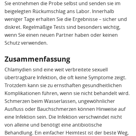
Sie entnehmen die Probe selbst und senden sie im
beigelegten Rückumschlag ans Labor. Innerhalb
weniger Tage erhalten Sie die Ergebnisse – sicher und
diskret. Regelmäßige Tests sind besonders wichtig,
wenn Sie einen neuen Partner haben oder keinen
Schutz verwenden.
Zusammenfassung
Chlamydien sind eine weit verbreitete sexuell
übertragbare Infektion, die oft keine Symptome zeigt.
Trotzdem kann sie zu ernsthaften gesundheitlichen
Komplikationen führen, wenn sie nicht behandelt wird.
Schmerzen beim Wasserlassen, ungewöhnlicher
Ausfluss oder Bauchschmerzen können Hinweise auf
eine Infektion sein. Die Infektion verschwindet nicht
von alleine und benötigt eine antibiotische
Behandlung. Ein einfacher Heimtest ist der beste Weg,