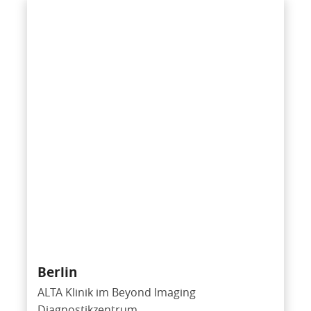
Berlin
ALTA Klinik im Beyond Imaging
Diagnostikzentrum