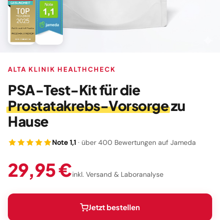
ALTA KLINIK HEALTHCHECK
PSA-Test-Kit für die
Prostatakrebs-Vorsorge
zu
Hause
Note 1,1
· über 400 Bewertungen auf Jameda
29,95 €
inkl. Versand & Laboranalyse
Jetzt bestellen