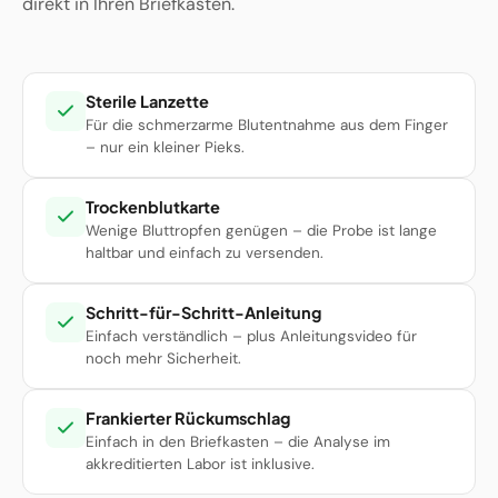
direkt in Ihren Briefkasten.
Sterile Lanzette
Für die schmerzarme Blutentnahme aus dem Finger
– nur ein kleiner Pieks.
Trockenblutkarte
Wenige Bluttropfen genügen – die Probe ist lange
haltbar und einfach zu versenden.
Schritt-für-Schritt-Anleitung
Einfach verständlich – plus Anleitungsvideo für
noch mehr Sicherheit.
Frankierter Rückumschlag
Einfach in den Briefkasten – die Analyse im
akkreditierten Labor ist inklusive.