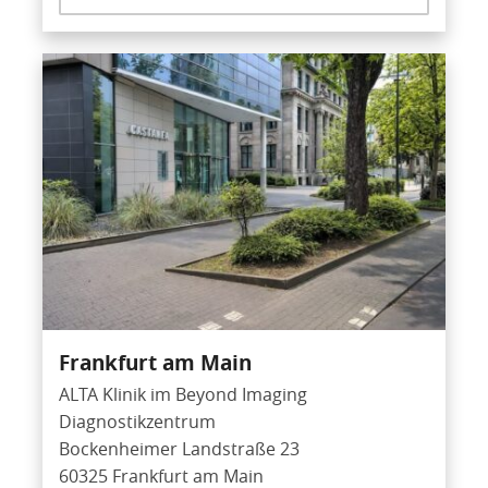
Frankfurt am Main
ALTA Klinik im Beyond Imaging
Diagnostikzentrum
Bockenheimer Landstraße 23
60325 Frankfurt am Main