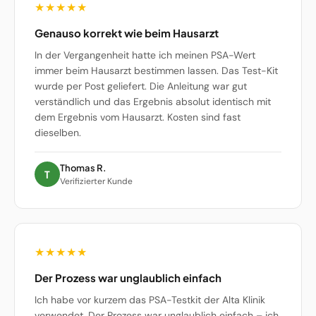
★★★★★
Genauso korrekt wie beim Hausarzt
In der Vergangenheit hatte ich meinen PSA-Wert
immer beim Hausarzt bestimmen lassen. Das Test-Kit
wurde per Post geliefert. Die Anleitung war gut
verständlich und das Ergebnis absolut identisch mit
dem Ergebnis vom Hausarzt. Kosten sind fast
dieselben.
Thomas R.
T
Verifizierter Kunde
★★★★★
Der Prozess war unglaublich einfach
Ich habe vor kurzem das PSA-Testkit der Alta Klinik
verwendet. Der Prozess war unglaublich einfach – ich