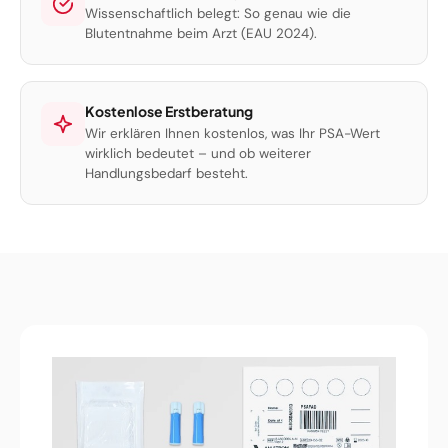
Wissenschaftlich belegt: So genau wie die
Blutentnahme beim Arzt (EAU 2024).
Kostenlose Erstberatung
Wir erklären Ihnen kostenlos, was Ihr PSA-Wert
wirklich bedeutet – und ob weiterer
Handlungsbedarf besteht.