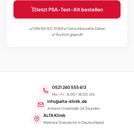
Jetzt PSA-Test-Kit bestellen
DIN EN ISO 15189
Verschlüsselte Daten
Ärztlich geprüft
0521 260 555 613
Mo–Fr · 8:00–18:00 Uhr
info@alta-klinik.de
Antwort innerhalb 24 Stunden
ALTA Klinik
Mehrere Standorte in Deutschland