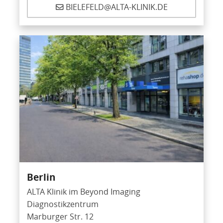
BIELEFELD@ALTA-KLINIK.DE
Berlin
ALTA Klinik im Beyond Imaging
Diagnostikzentrum
Marburger Str. 12