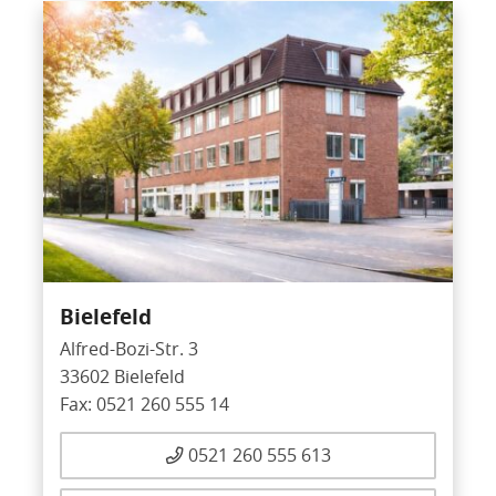
Bielefeld
Alfred-Bozi-Str. 3
33602 Bielefeld
Fax: 0521 260 555 14
0521 260 555 613