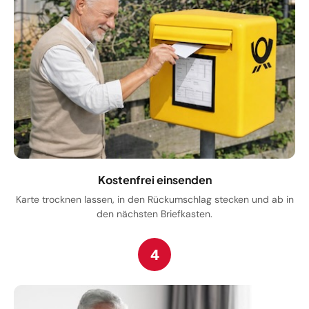
Kostenfrei einsenden
Karte trocknen lassen, in den Rückumschlag stecken und ab in
den nächsten Briefkasten.
4