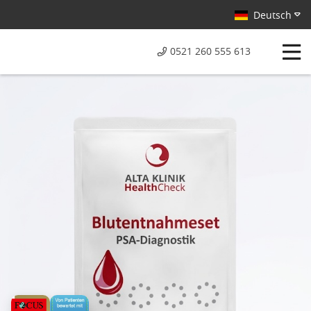
Deutsch
0521 260 555 613