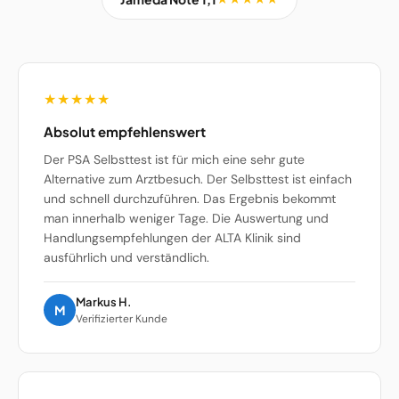
★★★★★
Absolut empfehlenswert
Der PSA Selbsttest ist für mich eine sehr gute
Alternative zum Arztbesuch. Der Selbsttest ist einfach
und schnell durchzuführen. Das Ergebnis bekommt
man innerhalb weniger Tage. Die Auswertung und
Handlungsempfehlungen der ALTA Klinik sind
ausführlich und verständlich.
Markus H.
M
Verifizierter Kunde