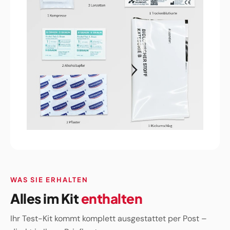
WAS SIE ERHALTEN
Alles im Kit
enthalten
Ihr Test-Kit kommt komplett ausgestattet per Post –