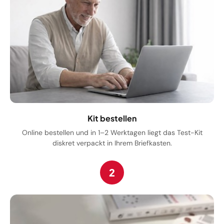
Kit bestellen
Online bestellen und in 1–2 Werktagen liegt das Test-Kit
diskret verpackt in Ihrem Briefkasten.
2