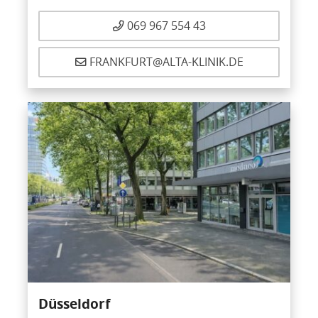
069 967 554 43
FRANKFURT@ALTA-KLINIK.DE
Düsseldorf