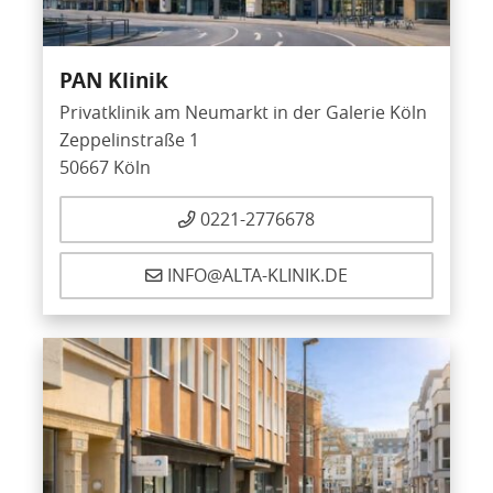
PAN Klinik
Privatklinik am Neumarkt in der Galerie Köln
Zeppelinstraße 1
50667 Köln
0221-2776678
INFO@ALTA-KLINIK.DE