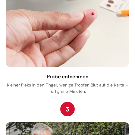
Probe entnehmen
Kleiner Pieks in den Finger, wenige Tropfen Blut auf die Karte –
fertig in 5 Minuten.
3