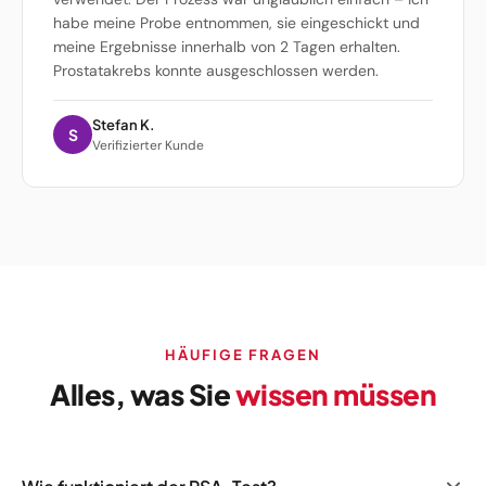
habe meine Probe entnommen, sie eingeschickt und
meine Ergebnisse innerhalb von 2 Tagen erhalten.
Prostatakrebs konnte ausgeschlossen werden.
Stefan K.
S
Verifizierter Kunde
HÄUFIGE FRAGEN
Alles, was Sie
wissen müssen