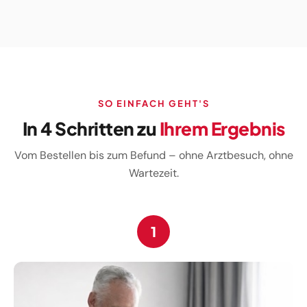
SO EINFACH GEHT'S
In 4 Schritten zu
Ihrem Ergebnis
Vom Bestellen bis zum Befund – ohne Arztbesuch, ohne
Wartezeit.
1