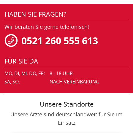
HABEN SIE FRAGEN?
Wir beraten Sie gerne telefonisch!
0521 260 555 613
FÜR SIE DA
MO, DI, MI, DO, FR:
8 - 18 UHR
SA, SO:
NACH VEREINBARUNG
Unsere Standorte
Unsere Ärzte sind deutschlandweit für Sie im
Einsatz