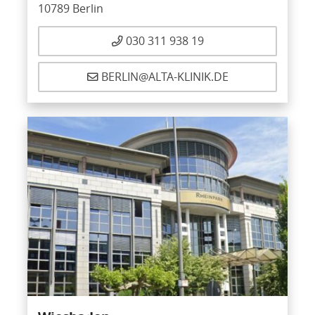
10789 Berlin
030 311 938 19
BERLIN@ALTA-KLINIK.DE